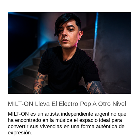
MILT-ON Lleva El Electro Pop A Otro Nivel
MILT-ON es un artista independiente argentino que
ha encontrado en la música el espacio ideal para
convertir sus vivencias en una forma auténtica de
expresión.