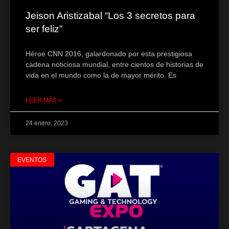
Jeison Aristizabal “Los 3 secretos para
ser feliz”
Héroe CNN 2016, galardonado por esta prestigiosa
cadena noticiosa mundial, entre cientos de historias de
vida en el mundo como la de mayor mérito. Es
LEER MÁS »
24 enero, 2023
EVENTOS