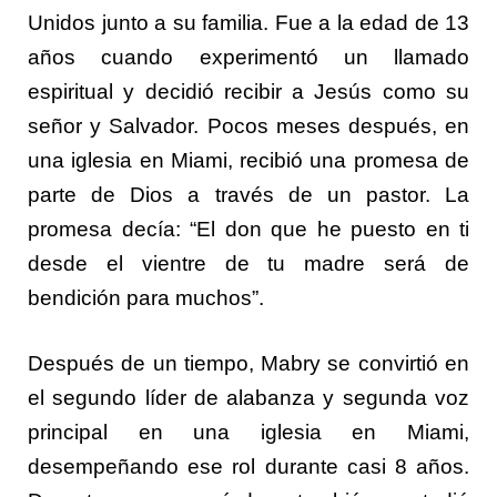
Unidos junto a su familia. Fue a la edad de 13
años cuando experimentó un llamado
espiritual y decidió recibir a Jesús como su
señor y Salvador. Pocos meses después, en
una iglesia en Miami, recibió una promesa de
parte de Dios a través de un pastor. La
promesa decía: “El don que he puesto en ti
desde el vientre de tu madre será de
bendición para muchos”.
Después de un tiempo, Mabry se convirtió en
el segundo líder de alabanza y segunda voz
principal en una iglesia en Miami,
desempeñando ese rol durante casi 8 años.