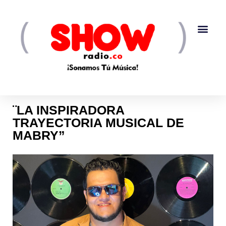
¨LA INSPIRADORA
TRAYECTORIA MUSICAL DE
MABRY”