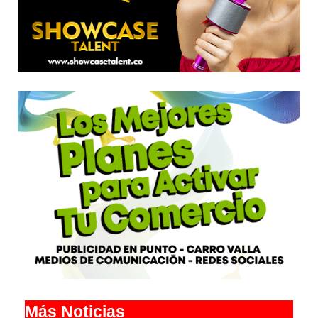
Más Noticias