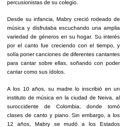
percusionistas de su colegio.
Desde su infancia, Mabry creció rodeado de
música y disfrutaba escuchando una amplia
variedad de géneros en su hogar. Su interés
por el canto fue creciendo con el tiempo, y
solía poner canciones de diferentes cantantes
para cantar sobre ellas, soñando con poder
cantar como sus ídolos.
A los 10 años, su madre lo inscribió en un
instituto de música en la ciudad de Neiva, al
suroccidente de Colombia, donde tomó
clases de canto y piano. Sin embargo, a los
12 años, Mabry se mudó a los Estados