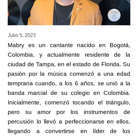
Julio 5, 2023
Mabry es un cantante nacido en Bogotá,
Colombia, y actualmente residente de la
ciudad de Tampa, en el estado de Florida. Su
pasión por la música comenzó a una edad
temprana cuando, a los 6 años, se unió a la
banda marcial de su colegio en Colombia.
Inicialmente, comenzó tocando el triángulo,
pero su amor por los instrumentos de
percusión lo llevó a perfeccionarse en ellos,
llegando a convertirse en líder de los