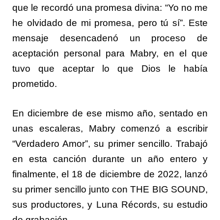
que le recordó una promesa divina: “Yo no me
he olvidado de mi promesa, pero tú sí”. Este
mensaje desencadenó un proceso de
aceptación personal para Mabry, en el que
tuvo que aceptar lo que Dios le había
prometido.
En diciembre de ese mismo año, sentado en
unas escaleras, Mabry comenzó a escribir
“Verdadero Amor”, su primer sencillo. Trabajó
en esta canción durante un año entero y
finalmente, el 18 de diciembre de 2022, lanzó
su primer sencillo junto con THE BIG SOUND,
sus productores, y Luna Récords, su estudio
de grabación.