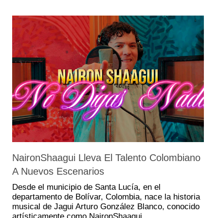
NaironShaagui Lleva El Talento Colombiano
A Nuevos Escenarios
Desde el municipio de Santa Lucía, en el
departamento de Bolívar, Colombia, nace la historia
musical de Jagui Arturo González Blanco, conocido
artísticamente como NaironShaagui.