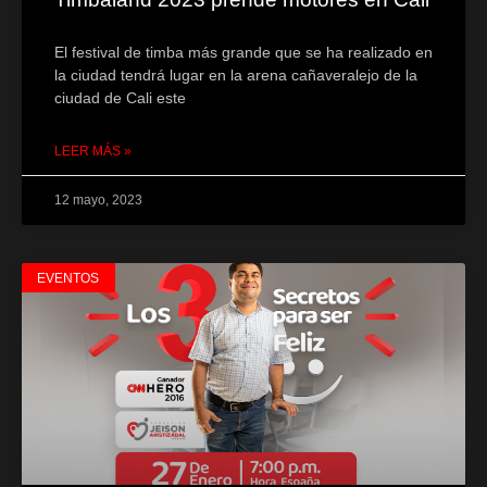
El festival de timba más grande que se ha realizado en
la ciudad tendrá lugar en la arena cañaveralejo de la
ciudad de Cali este
LEER MÁS »
12 mayo, 2023
EVENTOS