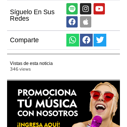
Síguelo En Sus
Redes
Comparte
Vistas de esta noticia
346 views