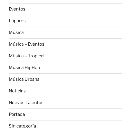
Eventos
Lugares
Música
Música – Eventos
Música – Tropical
Música HipHop
Música Urbana
Noticias
Nuevos Talentos
Portada
Sin categoría