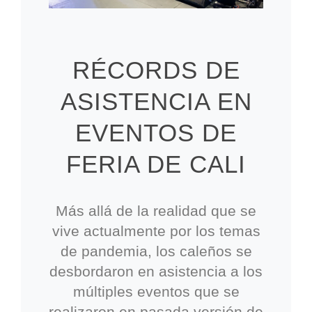
RÉCORDS DE
ASISTENCIA EN
EVENTOS DE
FERIA DE CALI
Más allá de la realidad que se
vive actualmente por los temas
de pandemia, los caleños se
desbordaron en asistencia a los
múltiples eventos que se
realizaron en pasada versión de