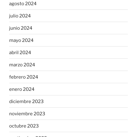
agosto 2024
julio 2024
junio 2024
mayo 2024
abril 2024
marzo 2024
febrero 2024
enero 2024
diciembre 2023
noviembre 2023
octubre 2023