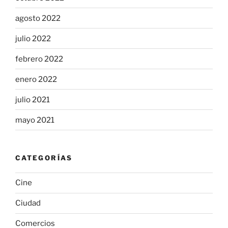
agosto 2022
julio 2022
febrero 2022
enero 2022
julio 2021
mayo 2021
CATEGORÍAS
Cine
Ciudad
Comercios