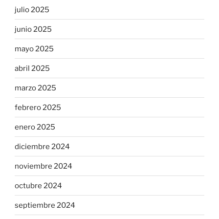
julio 2025
junio 2025
mayo 2025
abril 2025
marzo 2025
febrero 2025
enero 2025
diciembre 2024
noviembre 2024
octubre 2024
septiembre 2024