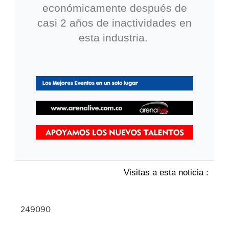
económicamente después de
casi 2 años de inactividades en
esta industria.
Visitas a esta noticia :
249090