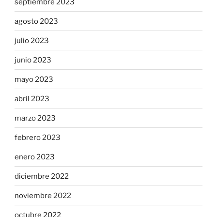
septiembre 2023
agosto 2023
julio 2023
junio 2023
mayo 2023
abril 2023
marzo 2023
febrero 2023
enero 2023
diciembre 2022
noviembre 2022
octubre 2022