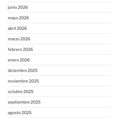
junio 2026
mayo 2026
abril 2026
marzo 2026
febrero 2026
enero 2026
diciembre 2025
noviembre 2025
octubre 2025
septiembre 2025
agosto 2025