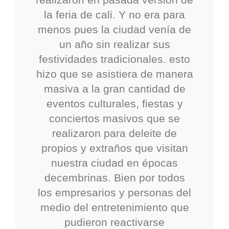
la feria de cali. Y no era para
menos pues la ciudad venía de
un año sin realizar sus
festividades tradicionales. esto
hizo que se asistiera de manera
masiva a la gran cantidad de
eventos culturales, fiestas y
conciertos masivos que se
realizaron para deleite de
propios y extraños que visitan
nuestra ciudad en épocas
decembrinas. Bien por todos
los empresarios y personas del
medio del entretenimiento que
pudieron reactivarse