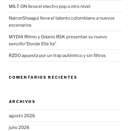
MILT-ON lleva el electro pop a otro nivel
NaironShaagui lleva el talento colombiano a nuevos
escenarios
MYDIA Ritmo y Odanis BSK presentan su nuevo
sencillo“Donde Ella Va”
RZDO apuesta por un trap auténtico y sin filtros
COMENTARIOS RECIENTES
ARCHIVOS
agosto 2026
julio 2026