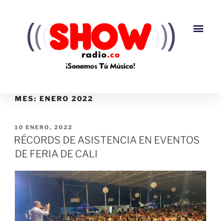
MES:
ENERO 2022
10 ENERO, 2022
RÉCORDS DE ASISTENCIA EN EVENTOS
DE FERIA DE CALI