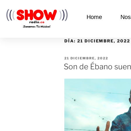
Home
Nos
DÍA:
21 DICIEMBRE, 2022
21 DICIEMBRE, 2022
Son de Ébano suena