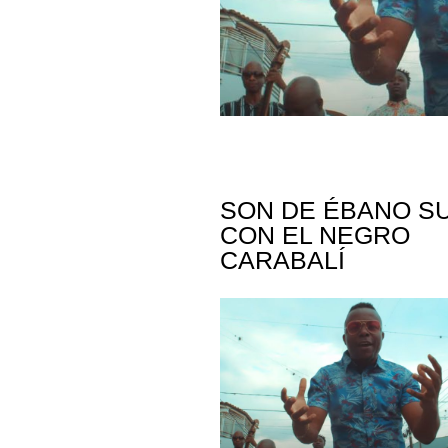
SON DE ÉBANO S
CON EL NEGRO
CARABALÍ