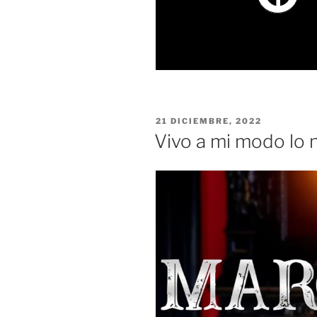
21 DICIEMBRE, 2022
Vivo a mi modo lo