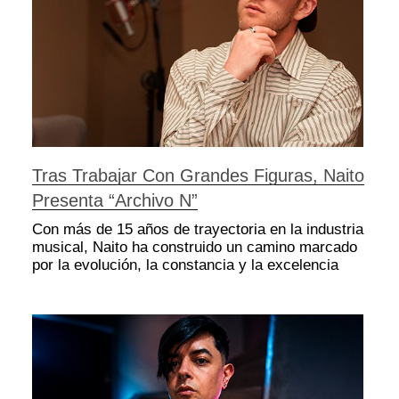
Tras Trabajar Con Grandes Figuras, Naito
Presenta “Archivo N”
Con más de 15 años de trayectoria en la industria
musical, Naito ha construido un camino marcado
por la evolución, la constancia y la excelencia