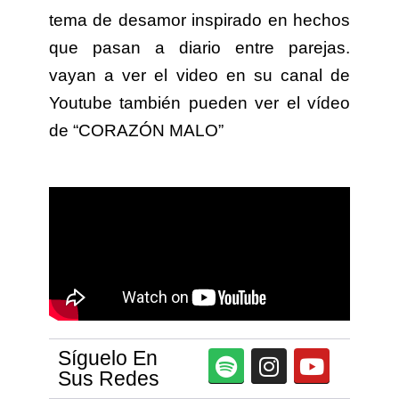
tema de desamor inspirado en hechos
que pasan a diario entre parejas.
vayan a ver el video en su canal de
Youtube también pueden ver el vídeo
de “CORAZÓN MALO”
Síguelo En
Sus Redes