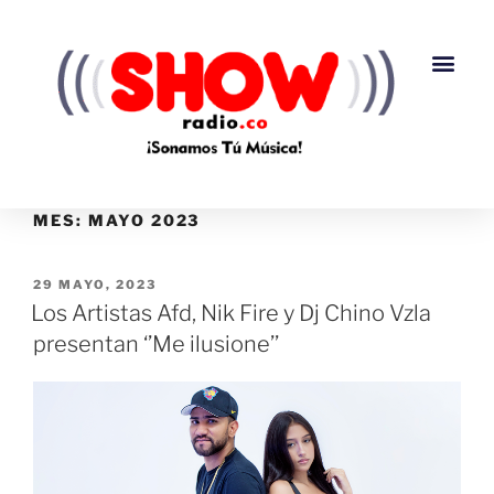
MES:
MAYO 2023
29 MAYO, 2023
Los Artistas Afd, Nik Fire y Dj Chino Vzla
presentan ‘’Me ilusione’’