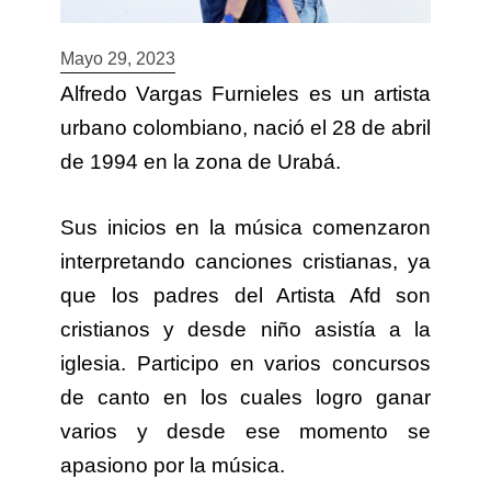
Mayo 29, 2023
Alfredo Vargas Furnieles es un artista
urbano colombiano, nació el 28 de abril
de 1994 en la zona de Urabá.
Sus inicios en la música comenzaron
interpretando canciones cristianas, ya
que los padres del Artista Afd son
cristianos y desde niño asistía a la
iglesia. Participo en varios concursos
de canto en los cuales logro ganar
varios y desde ese momento se
apasiono por la música.