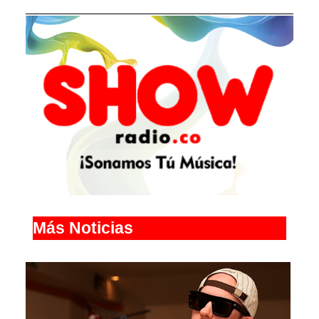
Más Noticias