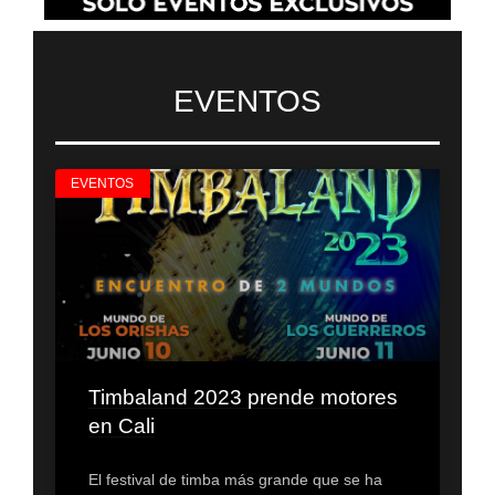
EVENTOS
EVENTOS
Timbaland 2023 prende motores
en Cali
El festival de timba más grande que se ha