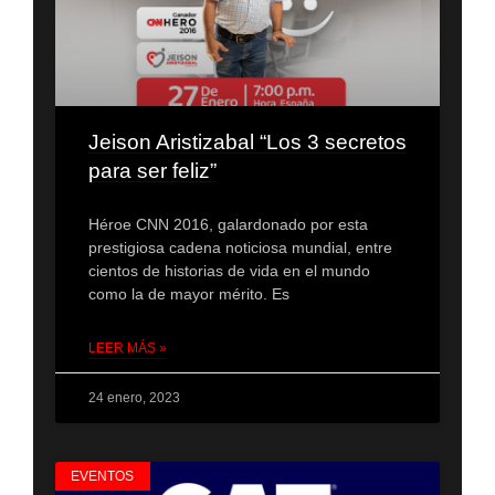
Jeison Aristizabal “Los 3 secretos
para ser feliz”
Héroe CNN 2016, galardonado por esta
prestigiosa cadena noticiosa mundial, entre
cientos de historias de vida en el mundo
como la de mayor mérito. Es
LEER MÁS »
24 enero, 2023
EVENTOS