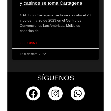
y casinos se toma Cartagena
GAT Expo Cartagena se llevará a cabo el 29
y 30 de marzo de 2023 en el Centro de
Convenciones Las Américas. Múltiples
espacios de
LEER MÁS »
15 diciembre, 2022
SÍGUENOS