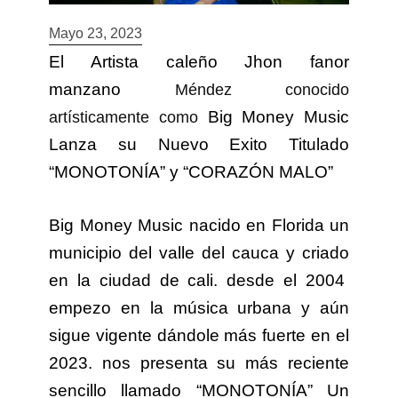
Mayo 23, 2023
El Artista caleño Jhon fanor
manzano
Méndez conocido
Big Money Music
artísticamente como
Lanza su Nuevo Exito Titulado
“MONOTONÍA” y “CORAZÓN MALO”
Big Money Music nacido en Florida un
municipio del valle del cauca y criado
en la ciudad de cali. desde el 2004
empezo en la música urbana y aún
sigue vigente dándole más fuerte en el
2023. nos presenta su más reciente
sencillo llamado “MONOTONÍA” Un