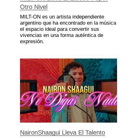
Otro Nivel
MILT-ON es un artista independiente
argentino que ha encontrado en la música
el espacio ideal para convertir sus
vivencias en una forma auténtica de
expresión.
NaironShaagui Lleva El Talento