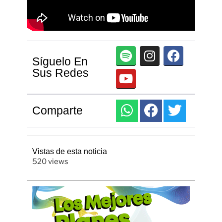
Síguelo En
Sus Redes
Comparte
Vistas de esta noticia
520 views