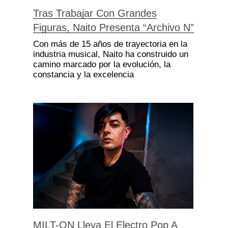
Tras Trabajar Con Grandes
Figuras, Naito Presenta “Archivo N”
Con más de 15 años de trayectoria en la
industria musical, Naito ha construido un
camino marcado por la evolución, la
constancia y la excelencia
MILT-ON Lleva El Electro Pop A