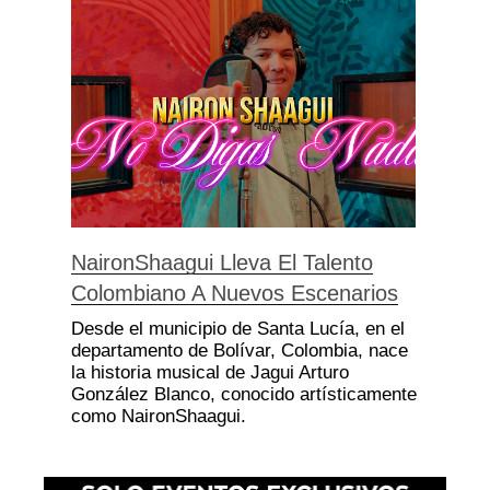
NaironShaagui Lleva El Talento
Colombiano A Nuevos Escenarios
Desde el municipio de Santa Lucía, en el
departamento de Bolívar, Colombia, nace
la historia musical de Jagui Arturo
González Blanco, conocido artísticamente
como NaironShaagui.