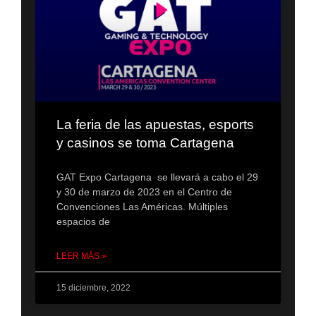
La feria de las apuestas, esports
y casinos se toma Cartagena
GAT Expo Cartagena se llevará a cabo el 29
y 30 de marzo de 2023 en el Centro de
Convenciones Las Américas. Múltiples
espacios de
LEER MÁS »
15 diciembre, 2022