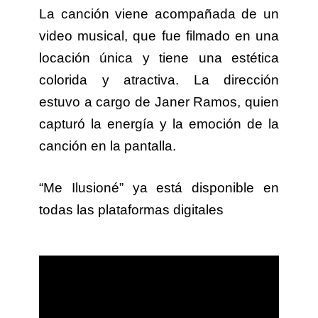
La canción viene acompañada de un
video musical, que fue filmado en una
locación única y tiene una estética
colorida y atractiva. La dirección
estuvo a cargo de Janer Ramos, quien
capturó la energía y la emoción de la
canción en la pantalla.
“Me Ilusioné” ya está disponible en
todas las plataformas digitales