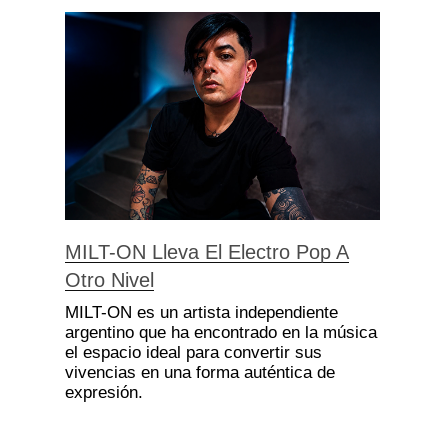
MILT-ON Lleva El Electro Pop A
Otro Nivel
MILT-ON es un artista independiente
argentino que ha encontrado en la música
el espacio ideal para convertir sus
vivencias en una forma auténtica de
expresión.