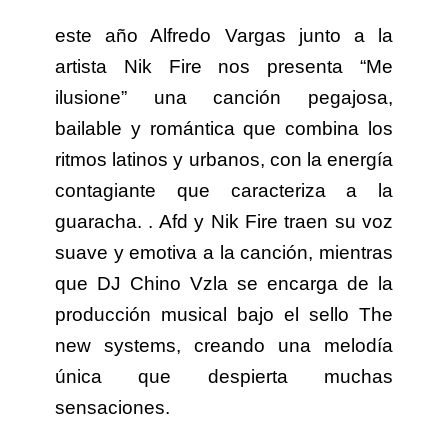
este año Alfredo Vargas junto a la
artista Nik Fire nos presenta “Me
ilusione” una canción pegajosa,
bailable y romántica que combina los
ritmos latinos y urbanos, con la energía
contagiante que caracteriza a la
guaracha. . Afd y Nik Fire traen su voz
suave y emotiva a la canción, mientras
que DJ Chino Vzla se encarga de la
producción musical bajo el sello The
new systems, creando una melodía
única que despierta muchas
sensaciones.