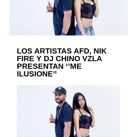
LOS ARTISTAS AFD, NIK
FIRE Y DJ CHINO VZLA
PRESENTAN ‘’ME
ILUSIONE’’