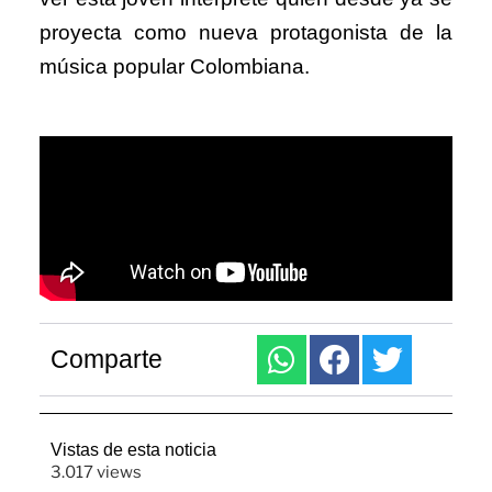
proyecta como nueva protagonista de la
música popular Colombiana.
Comparte
Vistas de esta noticia
3.017 views