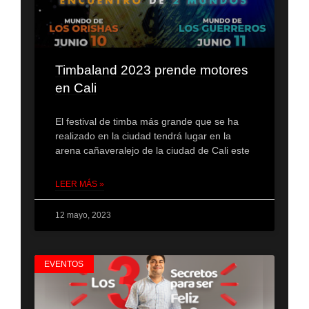
Timbaland 2023 prende motores
en Cali
El festival de timba más grande que se ha
realizado en la ciudad tendrá lugar en la
arena cañaveralejo de la ciudad de Cali este
LEER MÁS »
12 mayo, 2023
EVENTOS