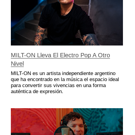
MILT-ON Lleva El Electro Pop A Otro
Nivel
MILT-ON es un artista independiente argentino
que ha encontrado en la música el espacio ideal
para convertir sus vivencias en una forma
auténtica de expresión.