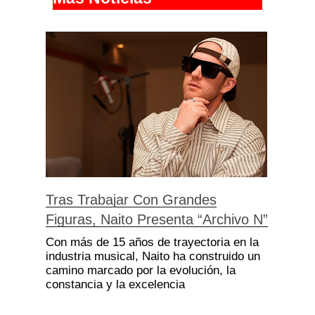
Tras Trabajar Con Grandes
Figuras, Naito Presenta “Archivo N”
Con más de 15 años de trayectoria en la
industria musical, Naito ha construido un
camino marcado por la evolución, la
constancia y la excelencia