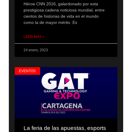
Héroe CNN 2016, galardonado por esta
prestigiosa cadena noticiosa mundial, entre
cientos de historias de vida en el mundo
como la de mayor mérito. Es
LEER MÁS »
24 enero, 2023
EVENTOS
La feria de las apuestas, esports