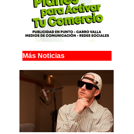
Más Noticias