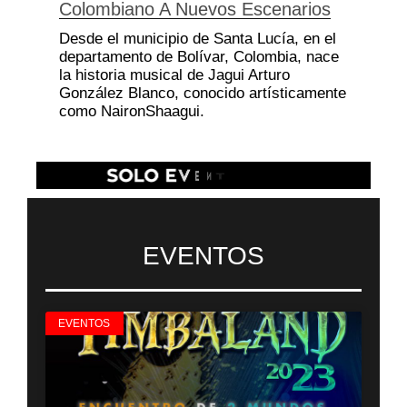
Colombiano A Nuevos Escenarios
Desde el municipio de Santa Lucía, en el
departamento de Bolívar, Colombia, nace
la historia musical de Jagui Arturo
González Blanco, conocido artísticamente
como NaironShaagui.
EVENTOS
EVENTOS