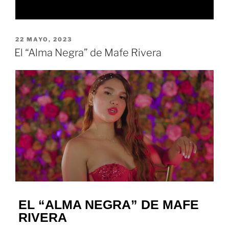
22 MAYO, 2023
El “Alma Negra” de Mafe Rivera
EL “ALMA NEGRA” DE MAFE
RIVERA