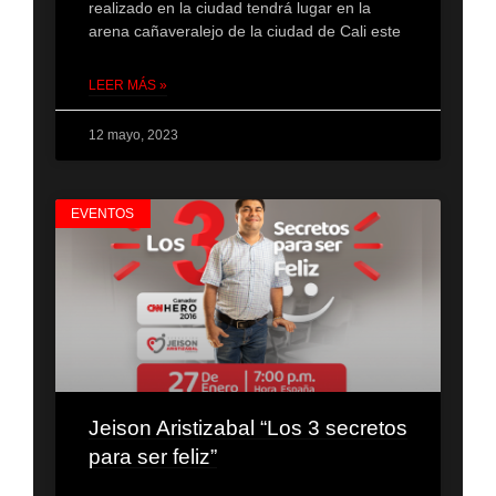
realizado en la ciudad tendrá lugar en la
arena cañaveralejo de la ciudad de Cali este
LEER MÁS »
12 mayo, 2023
EVENTOS
Jeison Aristizabal “Los 3 secretos
para ser feliz”