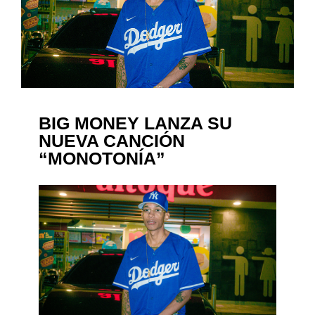
BIG MONEY LANZA SU
NUEVA CANCIÓN
“MONOTONÍA”