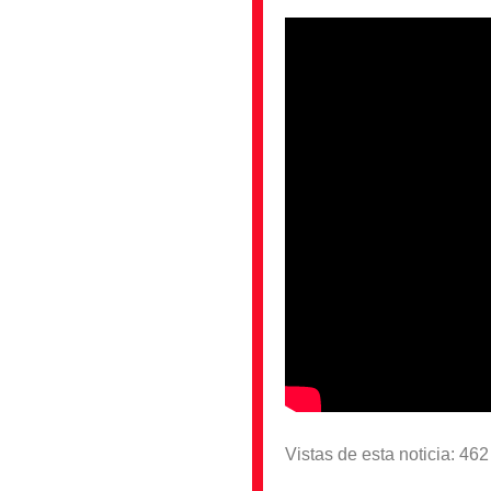
Vistas de esta noticia: 46