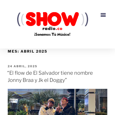
MES:
ABRIL 2025
24 ABRIL, 2025
“El flow de El Salvador tiene nombre
Jonny Braa y Jk el Doggy”