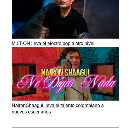
MILT-ON lleva el electro pop a otro nivel
NaironShaagui lleva el talento colombiano a
nuevos escenarios