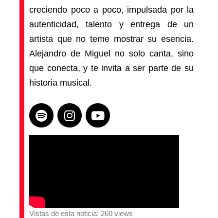
creciendo poco a poco, impulsada por la
autenticidad, talento y entrega de un
artista que no teme mostrar su esencia.
Alejandro de Miguel no solo canta, sino
que conecta, y te invita a ser parte de su
historia musical.
Vistas de esta noticia: 260 views