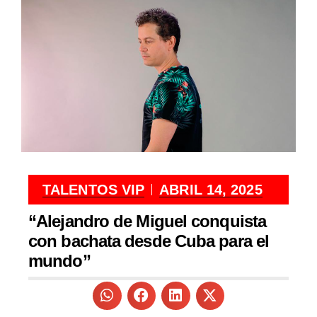
TALENTOS VIP
ABRIL 14, 2025
“Alejandro de Miguel conquista
con bachata desde Cuba para el
mundo”