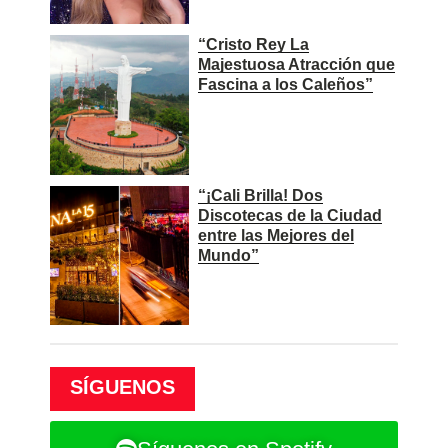
“Cristo Rey La
Majestuosa Atracción que
Fascina a los Caleños”
“¡Cali Brilla! Dos
Discotecas de la Ciudad
entre las Mejores del
Mundo”
SÍGUENOS