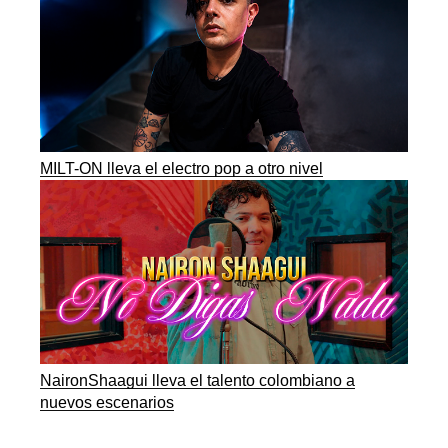
MILT-ON lleva el electro pop a otro nivel
NaironShaagui lleva el talento colombiano a
nuevos escenarios