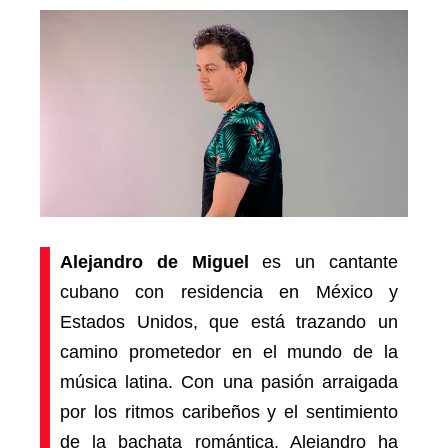
Alejandro de Miguel
es un cantante
cubano con residencia en México y
Estados Unidos, que está trazando un
camino prometedor en el mundo de la
música latina. Con una pasión arraigada
por los ritmos caribeños y el sentimiento
de la bachata romántica, Alejandro ha