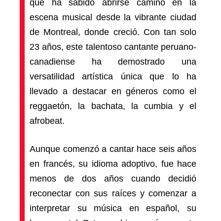
que ha sabido abrirse camino en la
escena musical desde la vibrante ciudad
de Montreal, donde creció. Con tan solo
23 años, este talentoso cantante peruano-
canadiense ha demostrado una
versatilidad artística única que lo ha
llevado a destacar en géneros como el
reggaetón, la bachata, la cumbia y el
afrobeat.
Aunque comenzó a cantar hace seis años
en francés, su idioma adoptivo, fue hace
menos de dos años cuando decidió
reconectar con sus raíces y comenzar a
interpretar su música en español, su