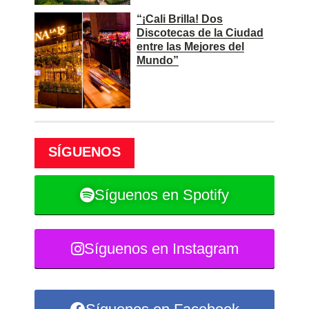
“¡Cali Brilla! Dos
Discotecas de la Ciudad
entre las Mejores del
Mundo”
SÍGUENOS
Síguenos en Spotify
Síguenos en Instagram