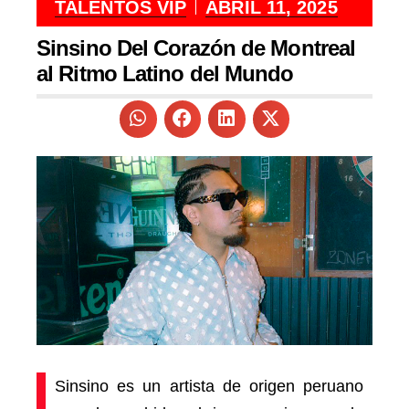
TALENTOS VIP
ABRIL 11, 2025
Sinsino Del Corazón de Montreal
al Ritmo Latino del Mundo
Sinsino es un artista de origen peruano