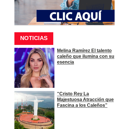
NOTICIAS
Melina Ramírez El talento
caleño que ilumina con su
esencia
“Cristo Rey La
Majestuosa Atracción que
Fascina a los Caleños”