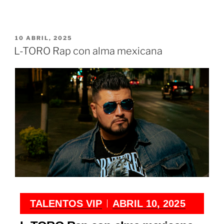
10 ABRIL, 2025
L-TORO Rap con alma mexicana
TALENTOS VIP
ABRIL 10, 2025