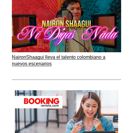
NaironShaagui lleva el talento colombiano a
nuevos escenarios