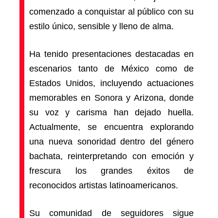
comenzado a conquistar al público con su
estilo único, sensible y lleno de alma.
Ha tenido presentaciones destacadas en
escenarios tanto de México como de
Estados Unidos, incluyendo actuaciones
memorables en Sonora y Arizona, donde
su voz y carisma han dejado huella.
Actualmente, se encuentra explorando
una nueva sonoridad dentro del género
bachata, reinterpretando con emoción y
frescura los grandes éxitos de
reconocidos artistas latinoamericanos.
Su comunidad de seguidores sigue