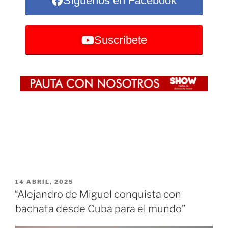
Síguenos en Facebook
Suscríbete
14 ABRIL, 2025
“Alejandro de Miguel conquista con
bachata desde Cuba para el mundo”