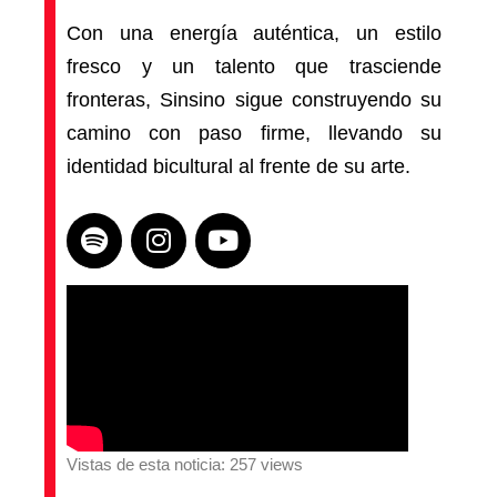
Con una energía auténtica, un estilo
fresco y un talento que trasciende
fronteras, Sinsino sigue construyendo su
camino con paso firme, llevando su
identidad bicultural al frente de su arte.
Vistas de esta noticia: 257 views