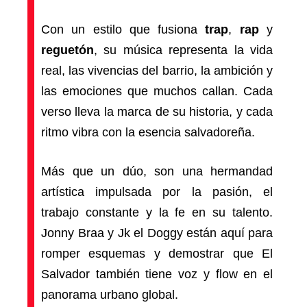
Con un estilo que fusiona
trap
,
rap
y
reguetón
, su música representa la vida
real, las vivencias del barrio, la ambición y
las emociones que muchos callan. Cada
verso lleva la marca de su historia, y cada
ritmo vibra con la esencia salvadoreña.
Más que un dúo, son una hermandad
artística impulsada por la pasión, el
trabajo constante y la fe en su talento.
Jonny Braa y Jk el Doggy están aquí para
romper esquemas y demostrar que El
Salvador también tiene voz y flow en el
panorama urbano global.