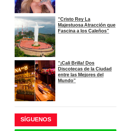
“Cristo Rey La
Majestuosa Atracción que
Fascina a los Caleños”
“¡Cali Brilla! Dos
Discotecas de la Ciudad
entre las Mejores del
Mundo”
SÍGUENOS