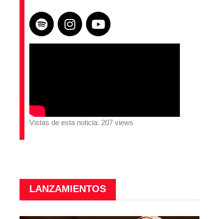
Vistas de esta noticia: 207 views
LANZAMIENTOS