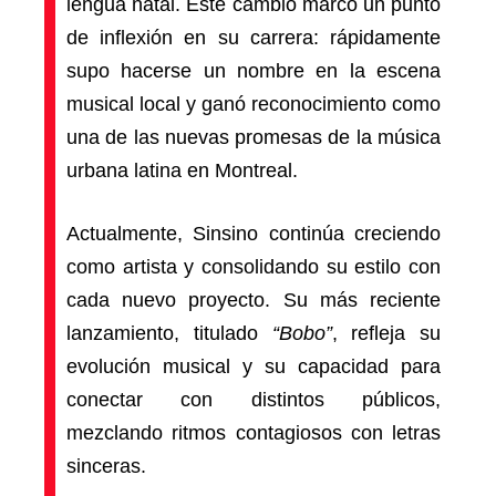
lengua natal. Este cambio marcó un punto
de inflexión en su carrera: rápidamente
supo hacerse un nombre en la escena
musical local y ganó reconocimiento como
una de las nuevas promesas de la música
urbana latina en Montreal.
Actualmente, Sinsino continúa creciendo
como artista y consolidando su estilo con
cada nuevo proyecto. Su más reciente
lanzamiento, titulado
“Bobo”
, refleja su
evolución musical y su capacidad para
conectar con distintos públicos,
mezclando ritmos contagiosos con letras
sinceras.