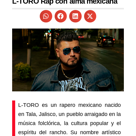
L-TORO Rap con alma mexicana
L-TORO es un rapero mexicano nacido
en Tala, Jalisco, un pueblo arraigado en la
música folclórica, la cultura popular y el
espíritu del rancho. Su nombre artístico