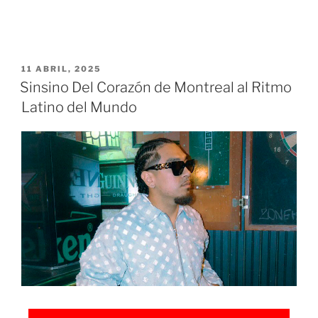
11 ABRIL, 2025
Sinsino Del Corazón de Montreal al Ritmo
Latino del Mundo