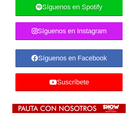
Síguenos en Spotify
Síguenos en Instagram
Síguenos en Facebook
Suscríbete