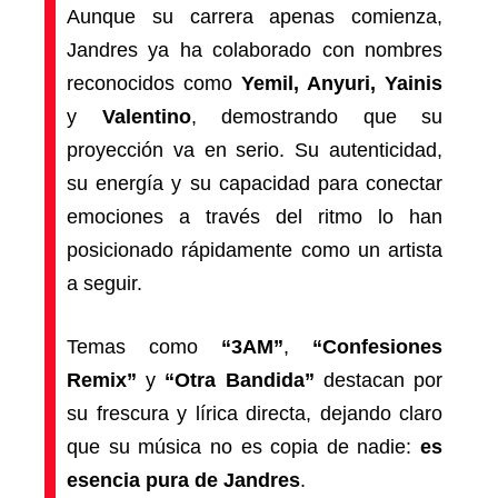
Aunque su carrera apenas comienza,
Jandres ya ha colaborado con nombres
reconocidos como
Yemil, Anyuri, Yainis
y
Valentino
, demostrando que su
proyección va en serio. Su autenticidad,
su energía y su capacidad para conectar
emociones a través del ritmo lo han
posicionado rápidamente como un artista
a seguir.
Temas como
“3AM”
,
“Confesiones
Remix”
y
“Otra Bandida”
destacan por
su frescura y lírica directa, dejando claro
que su música no es copia de nadie:
es
esencia pura de Jandres
.