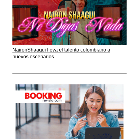
NaironShaagui lleva el talento colombiano a
nuevos escenarios