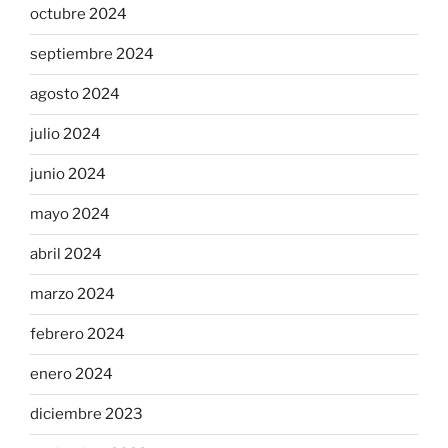
octubre 2024
septiembre 2024
agosto 2024
julio 2024
junio 2024
mayo 2024
abril 2024
marzo 2024
febrero 2024
enero 2024
diciembre 2023