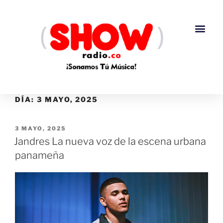
DÍA:
3 MAYO, 2025
3 MAYO, 2025
Jandres La nueva voz de la escena urbana
panameña