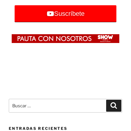
Suscríbete
ENTRADAS RECIENTES