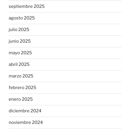
septiembre 2025
agosto 2025
julio 2025
junio 2025
mayo 2025
abril 2025
marzo 2025
febrero 2025
enero 2025
diciembre 2024
noviembre 2024