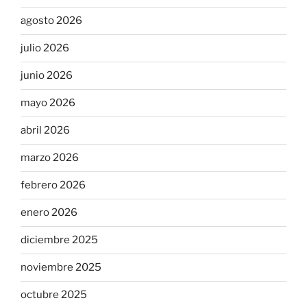
agosto 2026
julio 2026
junio 2026
mayo 2026
abril 2026
marzo 2026
febrero 2026
enero 2026
diciembre 2025
noviembre 2025
octubre 2025