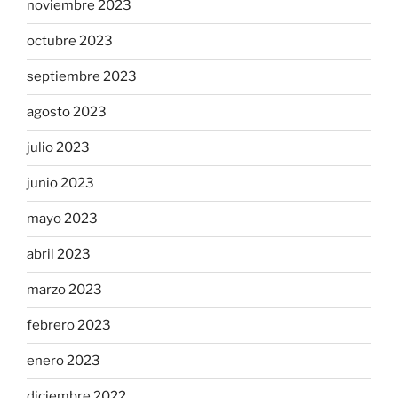
noviembre 2023
octubre 2023
septiembre 2023
agosto 2023
julio 2023
junio 2023
mayo 2023
abril 2023
marzo 2023
febrero 2023
enero 2023
diciembre 2022