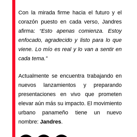
Con la mirada firme hacia el futuro y el
corazón puesto en cada verso, Jandres
afirma:
“Esto apenas comienza. Estoy
enfocado, agradecido y listo para lo que
viene. Lo mío es real y lo van a sentir en
cada tema.”
Actualmente se encuentra trabajando en
nuevos lanzamientos y preparando
presentaciones en vivo que prometen
elevar aún más su impacto. El movimiento
urbano panameño tiene un nuevo
nombre:
Jandres
.