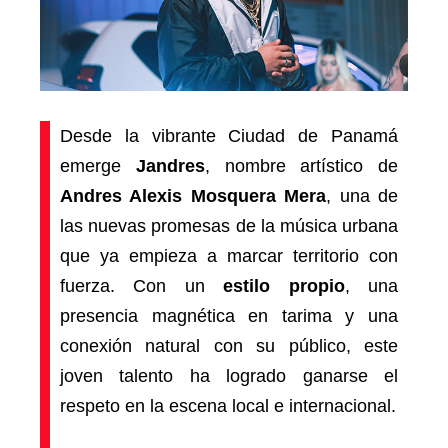
Desde la vibrante Ciudad de Panamá
emerge
Jandres
, nombre artístico de
Andres Alexis Mosquera Mera
, una de
las nuevas promesas de la música urbana
que ya empieza a marcar territorio con
fuerza. Con un
estilo propio
, una
presencia magnética en tarima y una
conexión natural con su público, este
joven talento ha logrado ganarse el
respeto en la escena local e internacional.