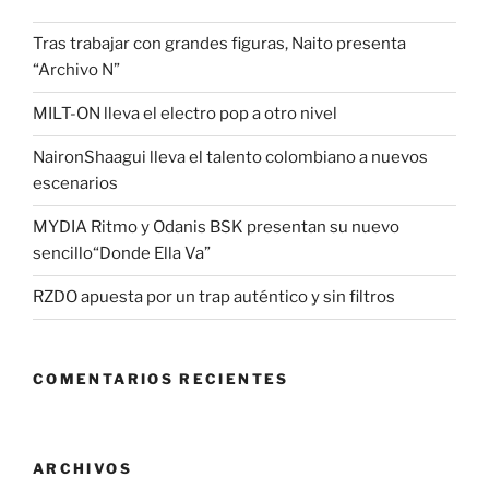
Tras trabajar con grandes figuras, Naito presenta
“Archivo N”
MILT-ON lleva el electro pop a otro nivel
NaironShaagui lleva el talento colombiano a nuevos
escenarios
MYDIA Ritmo y Odanis BSK presentan su nuevo
sencillo“Donde Ella Va”
RZDO apuesta por un trap auténtico y sin filtros
COMENTARIOS RECIENTES
ARCHIVOS