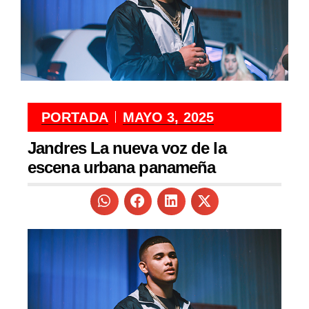
PORTADA
MAYO 3, 2025
Jandres La nueva voz de la
escena urbana panameña