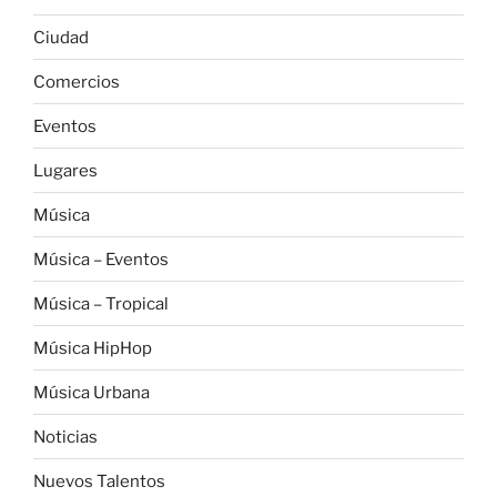
Ciudad
Comercios
Eventos
Lugares
Música
Música – Eventos
Música – Tropical
Música HipHop
Música Urbana
Noticias
Nuevos Talentos