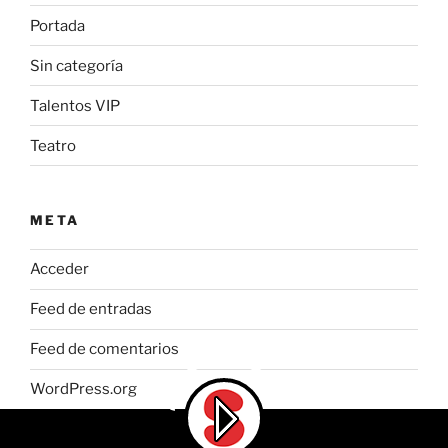
Portada
Sin categoría
Talentos VIP
Teatro
META
Acceder
Feed de entradas
Feed de comentarios
WordPress.org