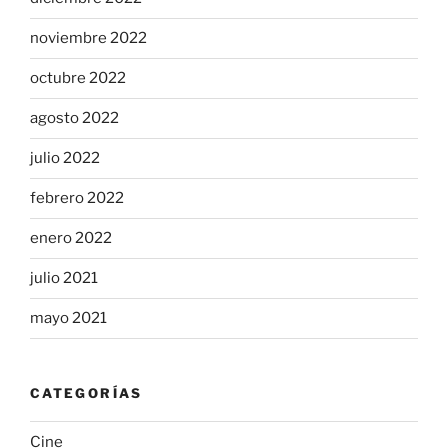
noviembre 2022
octubre 2022
agosto 2022
julio 2022
febrero 2022
enero 2022
julio 2021
mayo 2021
CATEGORÍAS
Cine