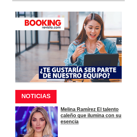
NOTICIAS
Melina Ramírez El talento
caleño que ilumina con su
esencia