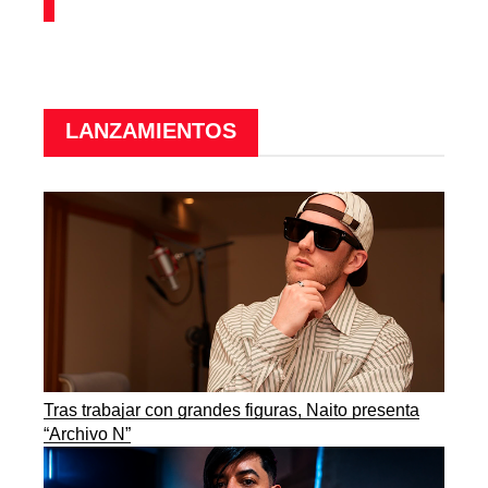
LANZAMIENTOS
Tras trabajar con grandes figuras, Naito presenta
“Archivo N”