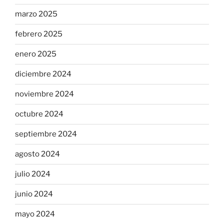
marzo 2025
febrero 2025
enero 2025
diciembre 2024
noviembre 2024
octubre 2024
septiembre 2024
agosto 2024
julio 2024
junio 2024
mayo 2024