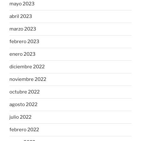
mayo 2023
abril 2023
marzo 2023
febrero 2023
enero 2023
diciembre 2022
noviembre 2022
octubre 2022
agosto 2022
julio 2022
febrero 2022