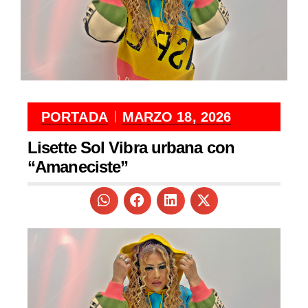
PORTADA
MARZO 18, 2026
Lisette Sol Vibra urbana con
“Amaneciste”