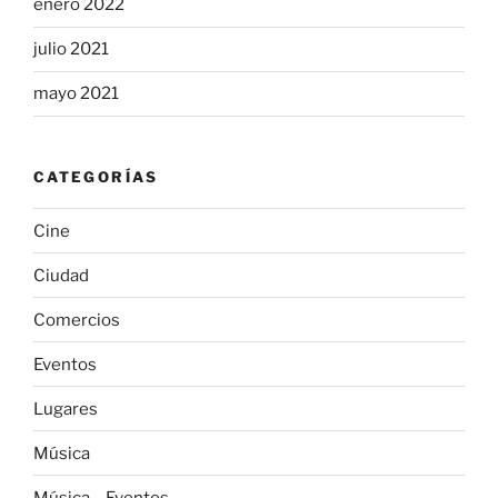
enero 2022
julio 2021
mayo 2021
CATEGORÍAS
Cine
Ciudad
Comercios
Eventos
Lugares
Música
Música – Eventos