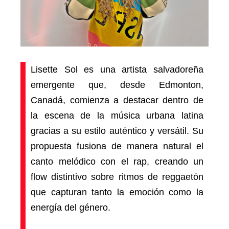
Lisette Sol es una artista salvadoreña
emergente que, desde Edmonton,
Canadá, comienza a destacar dentro de
la escena de la música urbana latina
gracias a su estilo auténtico y versátil. Su
propuesta fusiona de manera natural el
canto melódico con el rap, creando un
flow distintivo sobre ritmos de reggaetón
que capturan tanto la emoción como la
energía del género.