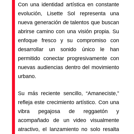
Con una identidad artística en constante
evolución, Lisette Sol representa una
nueva generación de talentos que buscan
abrirse camino con una visión propia. Su
enfoque fresco y su compromiso con
desarrollar un sonido único le han
permitido conectar progresivamente con
nuevas audiencias dentro del movimiento
urbano.
Su más reciente sencillo, “Amaneciste,”
refleja este crecimiento artístico. Con una
vibra pegajosa de reggaetón y
acompañado de un video visualmente
atractivo, el lanzamiento no solo resalta