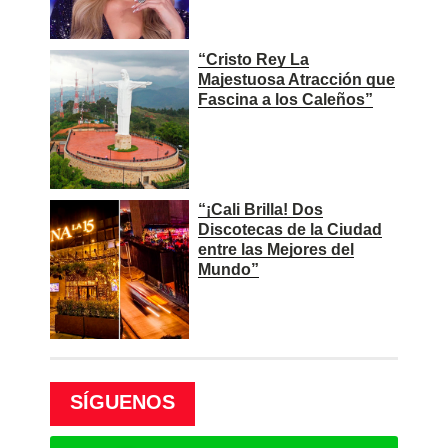
“Cristo Rey La
Majestuosa Atracción que
Fascina a los Caleños”
“¡Cali Brilla! Dos
Discotecas de la Ciudad
entre las Mejores del
Mundo”
SÍGUENOS