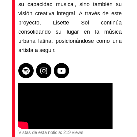
su capacidad musical, sino también su
visión creativa integral. A través de este
proyecto, Lisette Sol continúa
consolidando su lugar en la música
urbana latina, posicionándose como una
artista a seguir.
Vistas de esta noticia: 219 views