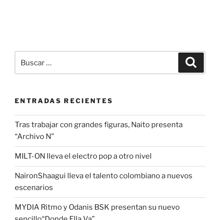
ENTRADAS RECIENTES
Tras trabajar con grandes figuras, Naito presenta
“Archivo N”
MILT-ON lleva el electro pop a otro nivel
NaironShaagui lleva el talento colombiano a nuevos
escenarios
MYDIA Ritmo y Odanis BSK presentan su nuevo
sencillo“Donde Ella Va”