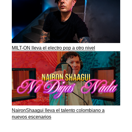
MILT-ON lleva el electro pop a otro nivel
NaironShaagui lleva el talento colombiano a
nuevos escenarios