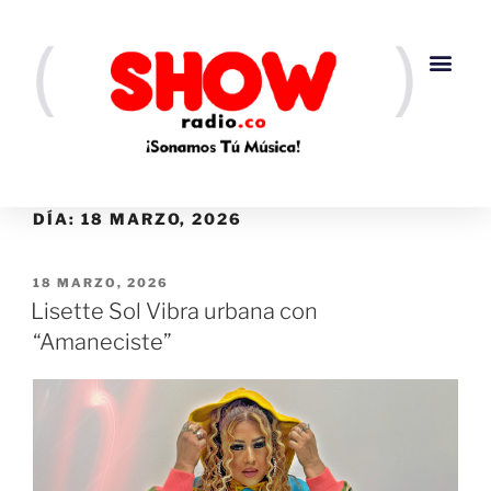
DÍA:
18 MARZO, 2026
18 MARZO, 2026
Lisette Sol Vibra urbana con
“Amaneciste”