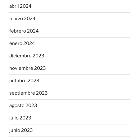
abril 2024
marzo 2024
febrero 2024
enero 2024
diciembre 2023
noviembre 2023
octubre 2023
septiembre 2023
agosto 2023
julio 2023
junio 2023