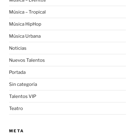
Música – Tropical
Música HipHop
Música Urbana
Noticias
Nuevos Talentos
Portada
Sin categoría
Talentos VIP
Teatro
META