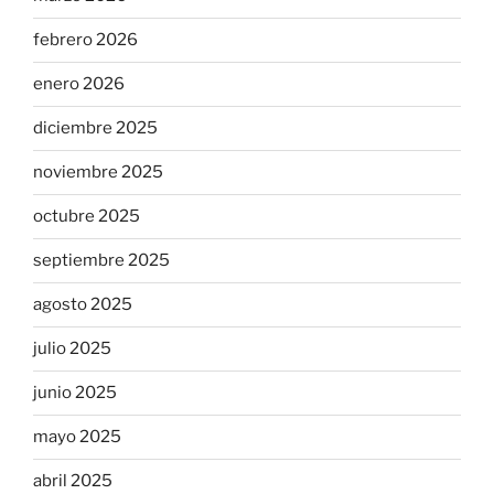
febrero 2026
enero 2026
diciembre 2025
noviembre 2025
octubre 2025
septiembre 2025
agosto 2025
julio 2025
junio 2025
mayo 2025
abril 2025