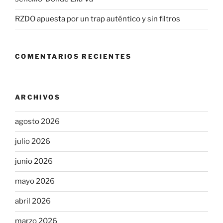
RZDO apuesta por un trap auténtico y sin filtros
COMENTARIOS RECIENTES
ARCHIVOS
agosto 2026
julio 2026
junio 2026
mayo 2026
abril 2026
marzo 2026