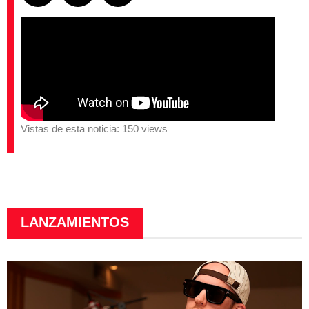
Vistas de esta noticia: 150 views
LANZAMIENTOS