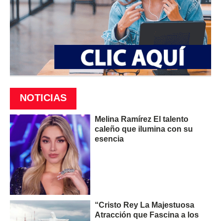
NOTICIAS
Melina Ramírez El talento
caleño que ilumina con su
esencia
“Cristo Rey La Majestuosa
Atracción que Fascina a los