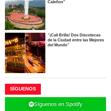
Caleños”
“¡Cali Brilla! Dos Discotecas
de la Ciudad entre las Mejores
del Mundo”
SÍGUENOS
Síguenos en Spotify