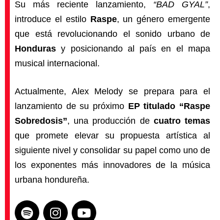
Su más reciente lanzamiento,
“BAD GYAL”
,
introduce el estilo
Raspe
, un género emergente
que está revolucionando el sonido urbano de
Honduras
y posicionando al país en el mapa
musical internacional.
Actualmente, Alex Melody se prepara para el
lanzamiento de su próximo
EP titulado “Raspe
Sobredosis”
, una producción de
cuatro temas
que promete elevar su propuesta artística al
siguiente nivel y consolidar su papel como uno de
los exponentes más innovadores de la música
urbana hondureña.