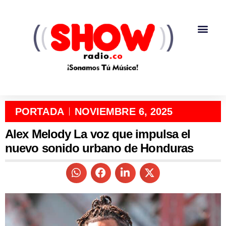
PORTADA
NOVIEMBRE 6, 2025
Alex Melody La voz que impulsa el
nuevo sonido urbano de Honduras