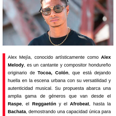
Alex Mejía, conocido artísticamente como
Alex
Melody
, es un cantante y compositor hondureño
originario de
Tocoa, Colón
, que está dejando
huella en la escena urbana con su versatilidad y
autenticidad musical. Su propuesta abarca una
amplia gama de géneros que van desde el
Raspe
, el
Reggaetón
y el
Afrobeat
, hasta la
Bachata
, demostrando una capacidad única para