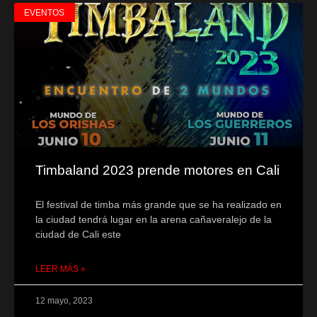
EVENTOS
Timbaland 2023 prende motores en Cali
El festival de timba más grande que se ha realizado en
la ciudad tendrá lugar en la arena cañaveralejo de la
ciudad de Cali este
LEER MÁS »
12 mayo, 2023