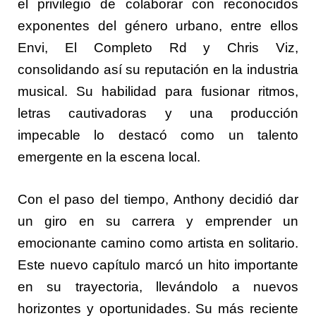
el privilegio de colaborar con reconocidos
exponentes del género urbano, entre ellos
Envi, El Completo Rd y Chris Viz,
consolidando así su reputación en la industria
musical. Su habilidad para fusionar ritmos,
letras cautivadoras y una producción
impecable lo destacó como un talento
emergente en la escena local.
Con el paso del tiempo, Anthony decidió dar
un giro en su carrera y emprender un
emocionante camino como artista en solitario.
Este nuevo capítulo marcó un hito importante
en su trayectoria, llevándolo a nuevos
horizontes y oportunidades. Su más reciente