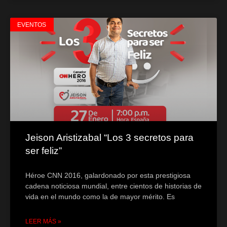
EVENTOS
Jeison Aristizabal “Los 3 secretos para
ser feliz”
Héroe CNN 2016, galardonado por esta prestigiosa
cadena noticiosa mundial, entre cientos de historias de
vida en el mundo como la de mayor mérito. Es
LEER MÁS »