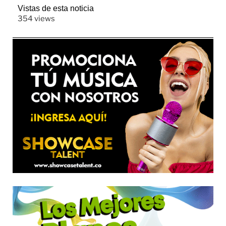
Vistas de esta noticia
354 views