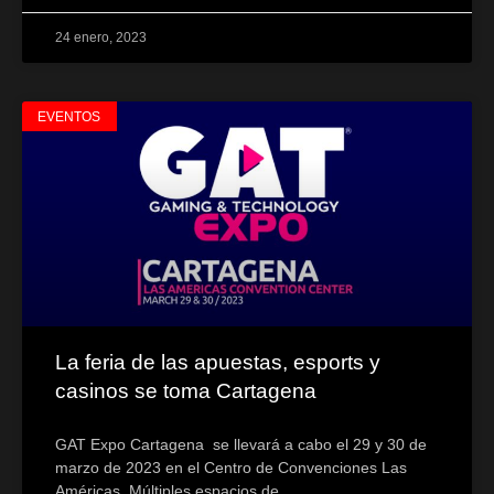
24 enero, 2023
EVENTOS
La feria de las apuestas, esports y
casinos se toma Cartagena
GAT Expo Cartagena se llevará a cabo el 29 y 30 de
marzo de 2023 en el Centro de Convenciones Las
Américas. Múltiples espacios de