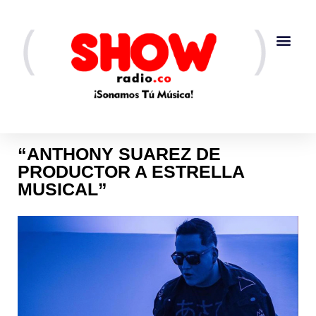
“ANTHONY SUAREZ DE
PRODUCTOR A ESTRELLA
MUSICAL”