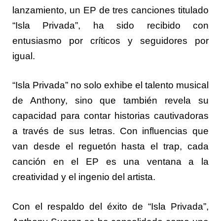
lanzamiento, un EP de tres canciones titulado
“Isla Privada”, ha sido recibido con
entusiasmo por críticos y seguidores por
igual.
“Isla Privada” no solo exhibe el talento musical
de Anthony, sino que también revela su
capacidad para contar historias cautivadoras
a través de sus letras. Con influencias que
van desde el reguetón hasta el trap, cada
canción en el EP es una ventana a la
creatividad y el ingenio del artista.
Con el respaldo del éxito de “Isla Privada”,