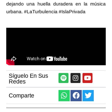
dejando una huella duradera en la música
urbana. #LaTurbulencia #IslaPrivada
Síguelo En Sus
Redes
Comparte