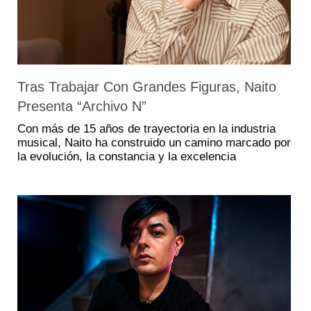
Tras Trabajar Con Grandes Figuras, Naito
Presenta “Archivo N”
Con más de 15 años de trayectoria en la industria
musical, Naito ha construido un camino marcado por
la evolución, la constancia y la excelencia