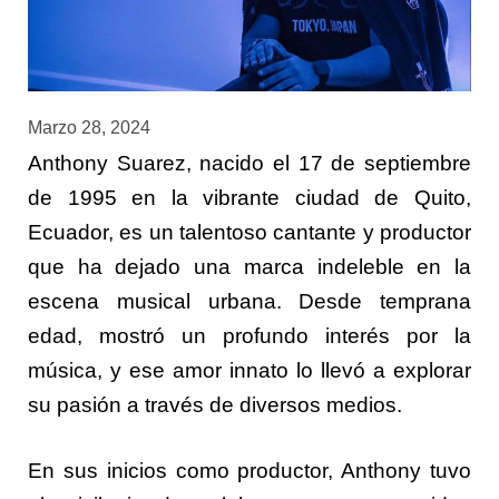
Marzo 28, 2024
Anthony Suarez, nacido el 17 de septiembre
de 1995 en la vibrante ciudad de Quito,
Ecuador, es un talentoso cantante y productor
que ha dejado una marca indeleble en la
escena musical urbana. Desde temprana
edad, mostró un profundo interés por la
música, y ese amor innato lo llevó a explorar
su pasión a través de diversos medios.
En sus inicios como productor, Anthony tuvo