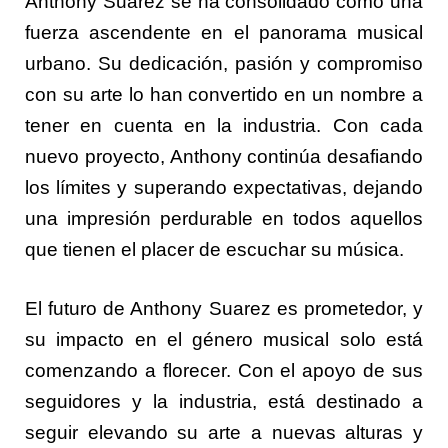
Anthony Suarez se ha consolidado como una
fuerza ascendente en el panorama musical
urbano. Su dedicación, pasión y compromiso
con su arte lo han convertido en un nombre a
tener en cuenta en la industria. Con cada
nuevo proyecto, Anthony continúa desafiando
los límites y superando expectativas, dejando
una impresión perdurable en todos aquellos
que tienen el placer de escuchar su música.
El futuro de Anthony Suarez es prometedor, y
su impacto en el género musical solo está
comenzando a florecer. Con el apoyo de sus
seguidores y la industria, está destinado a
seguir elevando su arte a nuevas alturas y