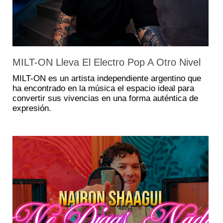
MILT-ON Lleva El Electro Pop A Otro Nivel
MILT-ON es un artista independiente argentino que
ha encontrado en la música el espacio ideal para
convertir sus vivencias en una forma auténtica de
expresión.