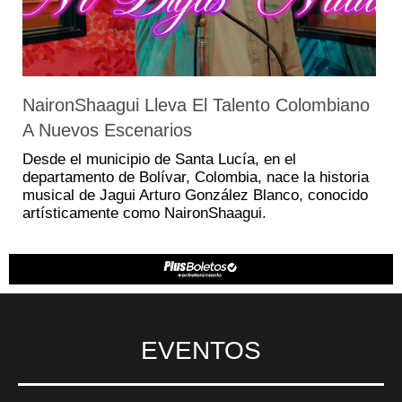
NaironShaagui Lleva El Talento Colombiano
A Nuevos Escenarios
Desde el municipio de Santa Lucía, en el
departamento de Bolívar, Colombia, nace la historia
musical de Jagui Arturo González Blanco, conocido
artísticamente como NaironShaagui.
EVENTOS