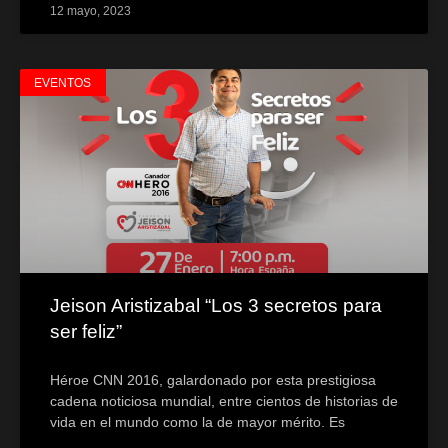
12 mayo, 2023
EVENTOS
Jeison Aristizabal “Los 3 secretos para
ser feliz”
Héroe CNN 2016, galardonado por esta prestigiosa
cadena noticiosa mundial, entre cientos de historias de
vida en el mundo como la de mayor mérito. Es