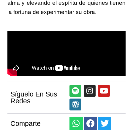
alma y elevando el espíritu de quienes tienen
la fortuna de experimentar su obra.
Síguelo En Sus
Redes
Comparte