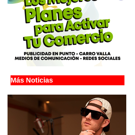
Más Noticias