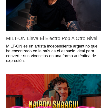
MILT-ON Lleva El Electro Pop A Otro Nivel
MILT-ON es un artista independiente argentino que
ha encontrado en la música el espacio ideal para
convertir sus vivencias en una forma auténtica de
expresión.