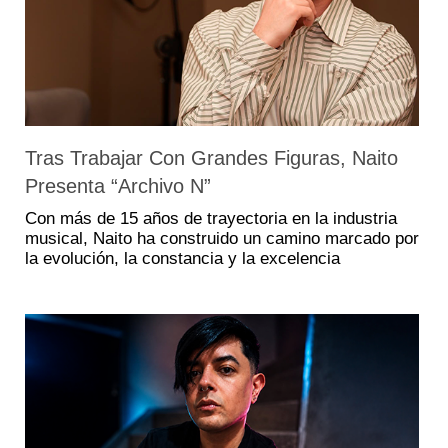
Tras Trabajar Con Grandes Figuras, Naito
Presenta “Archivo N”
Con más de 15 años de trayectoria en la industria
musical, Naito ha construido un camino marcado por
la evolución, la constancia y la excelencia