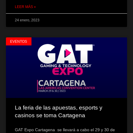
LEER MÁS »
24 enero, 2023
EVENTOS
La feria de las apuestas, esports y
casinos se toma Cartagena
GAT Expo Cartagena se llevará a cabo el 29 y 30 de