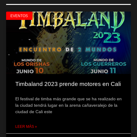
EVENTOS
Timbaland 2023 prende motores en Cali
El festival de timba más grande que se ha realizado en
la ciudad tendrá lugar en la arena cañaveralejo de la
ciudad de Cali este
LEER MÁS »