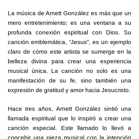
La música de Arnett González es más que un
mero entretenimiento; es una ventana a su
profunda conexión espiritual con Dios. Su
canción emblemática, “Jesus”, es un ejemplo
claro de cómo este artista se sumerge en la
belleza divina para crear una experiencia
musical única. La canción no solo es una
manifestación de su fe, sino también una
expresión de gratitud y amor hacia Jesucristo.
Hace tres años, Arnett González sintió una
llamada espiritual que lo inspiró a crear una
canción especial. Este llamado lo llevó a
concebir una pieza musical con la intención