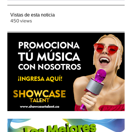
Vistas de esta noticia
450 views