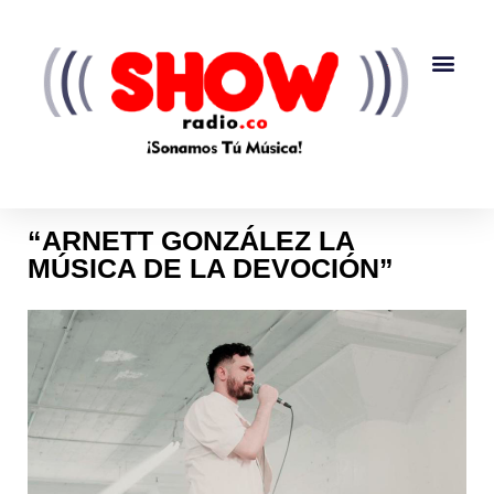
“ARNETT GONZÁLEZ LA
MÚSICA DE LA DEVOCIÓN”