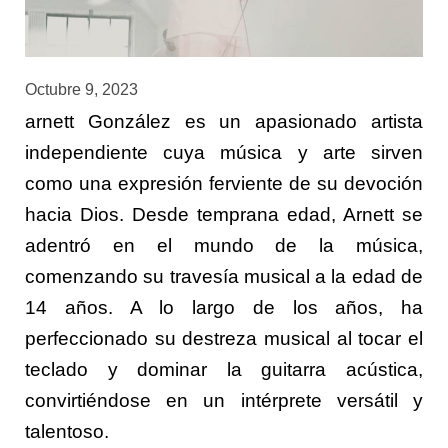
Octubre 9, 2023
arnett González es un apasionado artista
independiente cuya música y arte sirven
como una expresión ferviente de su devoción
hacia Dios. Desde temprana edad, Arnett se
adentró en el mundo de la música,
comenzando su travesía musical a la edad de
14 años. A lo largo de los años, ha
perfeccionado su destreza musical al tocar el
teclado y dominar la guitarra acústica,
convirtiéndose en un intérprete versátil y
talentoso.