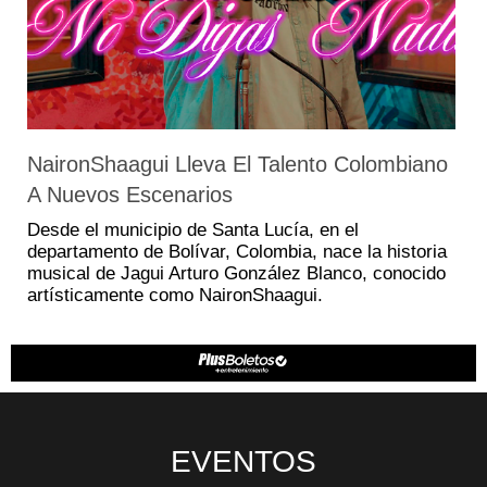
NaironShaagui Lleva El Talento Colombiano
A Nuevos Escenarios
Desde el municipio de Santa Lucía, en el
departamento de Bolívar, Colombia, nace la historia
musical de Jagui Arturo González Blanco, conocido
artísticamente como NaironShaagui.
EVENTOS