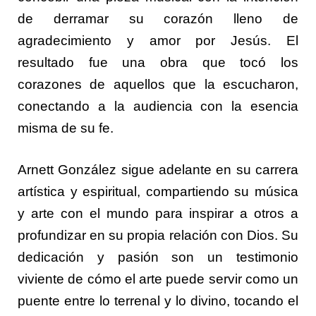
de derramar su corazón lleno de
agradecimiento y amor por Jesús. El
resultado fue una obra que tocó los
corazones de aquellos que la escucharon,
conectando a la audiencia con la esencia
misma de su fe.
Arnett González sigue adelante en su carrera
artística y espiritual, compartiendo su música
y arte con el mundo para inspirar a otros a
profundizar en su propia relación con Dios. Su
dedicación y pasión son un testimonio
viviente de cómo el arte puede servir como un
puente entre lo terrenal y lo divino, tocando el