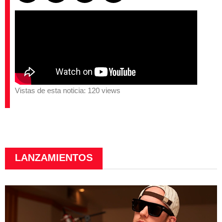
Vistas de esta noticia: 120 views
LANZAMIENTOS