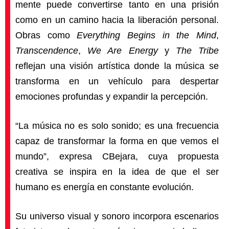
mente puede convertirse tanto en una prisión
como en un camino hacia la liberación personal.
Obras como
Everything Begins in the Mind
,
Transcendence
,
We Are Energy
y
The Tribe
reflejan una visión artística donde la música se
transforma en un vehículo para despertar
emociones profundas y expandir la percepción.
“La música no es solo sonido; es una frecuencia
capaz de transformar la forma en que vemos el
mundo”, expresa CBejara, cuya propuesta
creativa se inspira en la idea de que el ser
humano es energía en constante evolución.
Su universo visual y sonoro incorpora escenarios