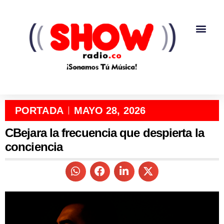
PORTADA
MAYO 28, 2026
CBejara la frecuencia que despierta la
conciencia