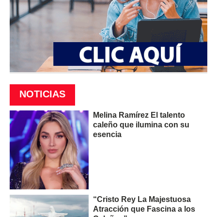
NOTICIAS
Melina Ramírez El talento
caleño que ilumina con su
esencia
“Cristo Rey La Majestuosa
Atracción que Fascina a los