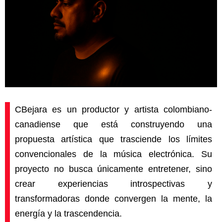
CBejara es un productor y artista colombiano-
canadiense que está construyendo una
propuesta artística que trasciende los límites
convencionales de la música electrónica. Su
proyecto no busca únicamente entretener, sino
crear experiencias introspectivas y
transformadoras donde convergen la mente, la
energía y la trascendencia.