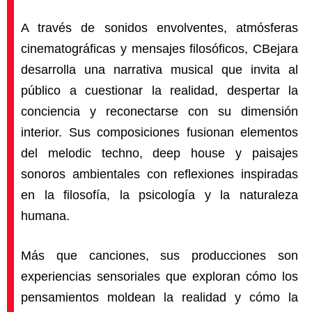
A través de sonidos envolventes, atmósferas
cinematográficas y mensajes filosóficos, CBejara
desarrolla una narrativa musical que invita al
público a cuestionar la realidad, despertar la
conciencia y reconectarse con su dimensión
interior. Sus composiciones fusionan elementos
del melodic techno, deep house y paisajes
sonoros ambientales con reflexiones inspiradas
en la filosofía, la psicología y la naturaleza
humana.
Más que canciones, sus producciones son
experiencias sensoriales que exploran cómo los
pensamientos moldean la realidad y cómo la