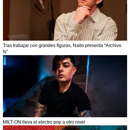
Tras trabajar con grandes figuras, Naito presenta “Archivo
N”
MILT-ON lleva el electro pop a otro nivel