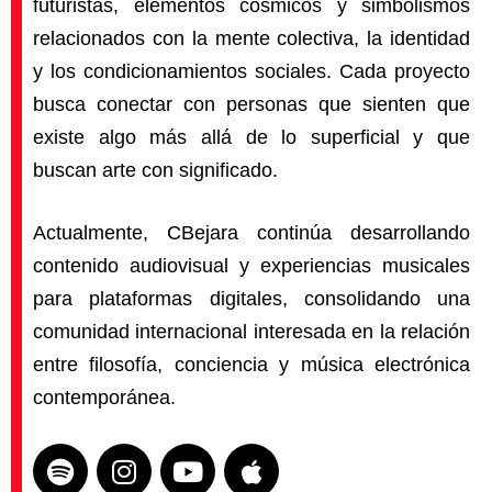
futuristas, elementos cósmicos y simbolismos
relacionados con la mente colectiva, la identidad
y los condicionamientos sociales. Cada proyecto
busca conectar con personas que sienten que
existe algo más allá de lo superficial y que
buscan arte con significado.
Actualmente, CBejara continúa desarrollando
contenido audiovisual y experiencias musicales
para plataformas digitales, consolidando una
comunidad internacional interesada en la relación
entre filosofía, conciencia y música electrónica
contemporánea.