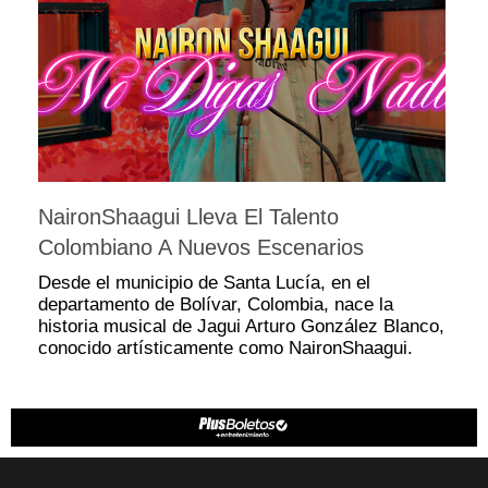
NaironShaagui Lleva El Talento
Colombiano A Nuevos Escenarios
Desde el municipio de Santa Lucía, en el
departamento de Bolívar, Colombia, nace la
historia musical de Jagui Arturo González Blanco,
conocido artísticamente como NaironShaagui.