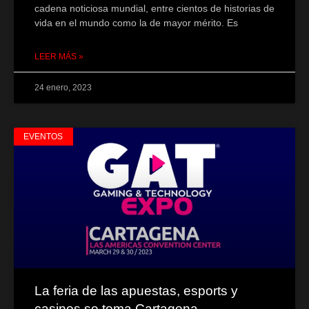
cadena noticiosa mundial, entre cientos de historias de
vida en el mundo como la de mayor mérito. Es
LEER MÁS »
24 enero, 2023
EVENTOS
La feria de las apuestas, esports y
casinos se toma Cartagena