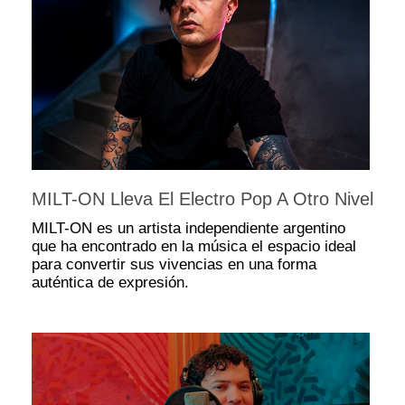
MILT-ON Lleva El Electro Pop A Otro Nivel
MILT-ON es un artista independiente argentino
que ha encontrado en la música el espacio ideal
para convertir sus vivencias en una forma
auténtica de expresión.