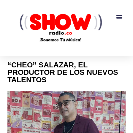
“CHEO” SALAZAR, EL
PRODUCTOR DE LOS NUEVOS
TALENTOS