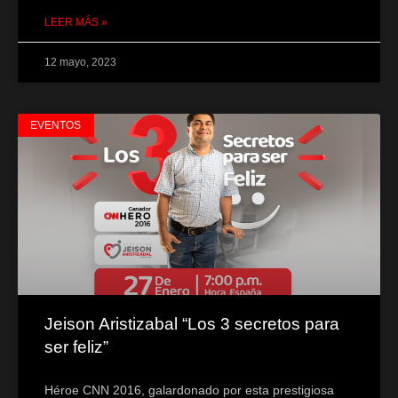
LEER MÁS »
12 mayo, 2023
EVENTOS
Jeison Aristizabal “Los 3 secretos para
ser feliz”
Héroe CNN 2016, galardonado por esta prestigiosa