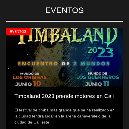
EVENTOS
EVENTOS
Timbaland 2023 prende motores en Cali
El festival de timba más grande que se ha realizado en
la ciudad tendrá lugar en la arena cañaveralejo de la
ciudad de Cali este