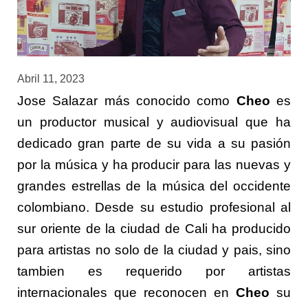
Abril 11, 2023
Jose Salazar más conocido como
Cheo
es
un productor musical y audiovisual que ha
dedicado gran parte de su vida a su pasión
por la música y ha producir para las nuevas y
grandes estrellas de la música del occidente
colombiano. Desde su estudio profesional al
sur oriente de la ciudad de Cali ha producido
para artistas no solo de la ciudad y pais, sino
tambien es requerido por artistas
internacionales que reconocen en
Cheo
su