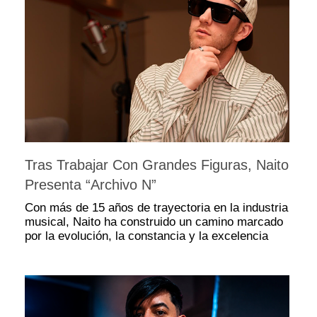
Tras Trabajar Con Grandes Figuras, Naito
Presenta “Archivo N”
Con más de 15 años de trayectoria en la industria
musical, Naito ha construido un camino marcado
por la evolución, la constancia y la excelencia