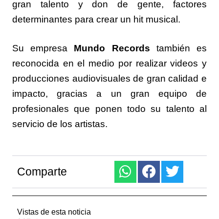
gran talento y don de gente, factores
determinantes para crear un hit musical.
Su empresa
Mundo Records
también es
reconocida en el medio por realizar videos y
producciones audiovisuales de gran calidad e
impacto, gracias a un gran equipo de
profesionales que ponen todo su talento al
servicio de los artistas.
Comparte
Vistas de esta noticia