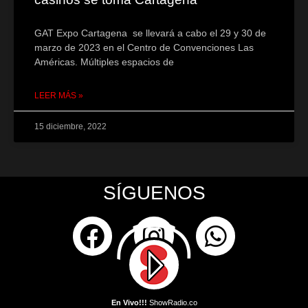
GAT Expo Cartagena se llevará a cabo el 29 y 30 de
marzo de 2023 en el Centro de Convenciones Las
Américas. Múltiples espacios de
LEER MÁS »
15 diciembre, 2022
SÍGUENOS
En Vivo!!!
ShowRadio.co