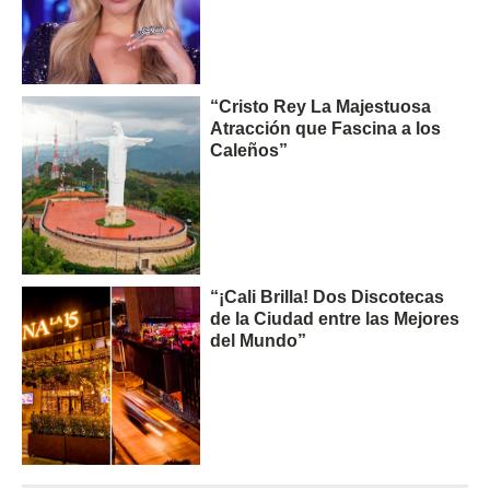
“Cristo Rey La Majestuosa
Atracción que Fascina a los
Caleños”
“¡Cali Brilla! Dos Discotecas
de la Ciudad entre las Mejores
del Mundo”