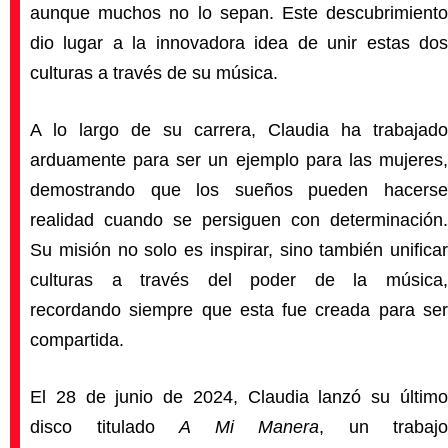
aunque muchos no lo sepan. Este descubrimiento
dio lugar a la innovadora idea de unir estas dos
culturas a través de su música.
A lo largo de su carrera, Claudia ha trabajado
arduamente para ser un ejemplo para las mujeres,
demostrando que los sueños pueden hacerse
realidad cuando se persiguen con determinación.
Su misión no solo es inspirar, sino también unificar
culturas a través del poder de la música,
recordando siempre que esta fue creada para ser
compartida.
El 28 de junio de 2024, Claudia lanzó su último
disco titulado
A Mi Manera
, un trabajo