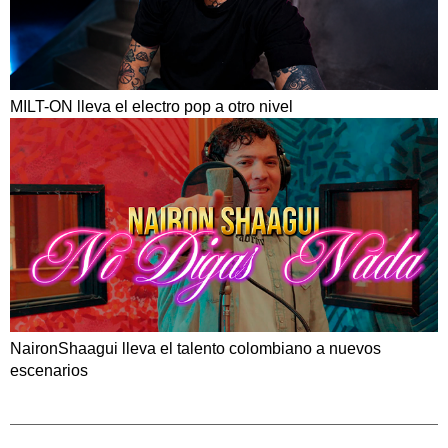
MILT-ON lleva el electro pop a otro nivel
NaironShaagui lleva el talento colombiano a nuevos
escenarios