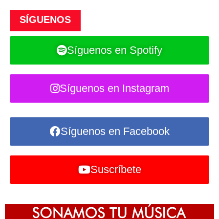
SÍGUENOS
Síguenos en Spotify
Síguenos en Instagram
Síguenos en Facebook
Suscríbete