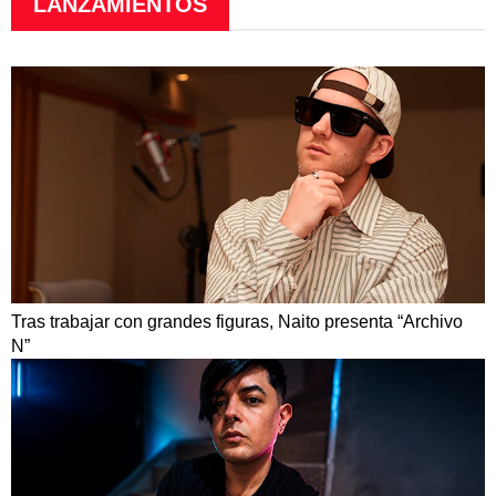
LANZAMIENTOS
Tras trabajar con grandes figuras, Naito presenta “Archivo
N”