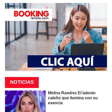
NOTICIAS
Melina Ramírez El talento
caleño que ilumina con su
esencia