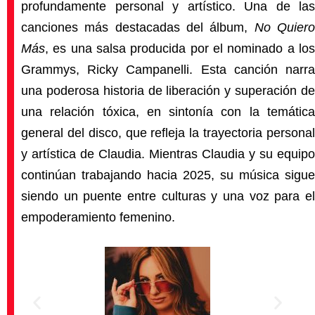
profundamente personal y artístico. Una de las
canciones más destacadas del álbum,
No Quier
Más
, es una salsa producida por el nominado a los
Grammys, Ricky Campanelli. Esta canción narra
una poderosa historia de liberación y superación de
una relación tóxica, en sintonía con la temática
general del disco, que refleja la trayectoria personal
y artística de Claudia. Mientras Claudia y su equipo
continúan trabajando hacia 2025, su música sigue
siendo un puente entre culturas y una voz para el
empoderamiento femenino.