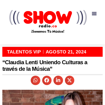
TALENTOS VIP
AGOSTO 21, 2024
“Claudia Lenti Uniendo Culturas a
través de la Música”