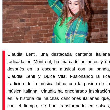
Claudia Lenti, una destacada cantante italiana
radicada en Montreal, ha marcado un antes y un
después en la escena musical con su banda,
Claudia Lenti y Dulce Vita. Fusionando la rica
tradición de la música latina con la pasión de la
música italiana, Claudia ha encontrado inspiración
en la historia de muchas canciones italianas que,
con el tiempo, se han transformado en salsas,