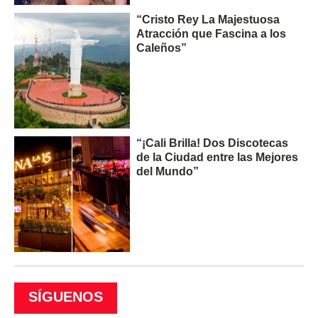
“Cristo Rey La Majestuosa
Atracción que Fascina a los
Caleños”
“¡Cali Brilla! Dos Discotecas
de la Ciudad entre las Mejores
del Mundo”
SÍGUENOS