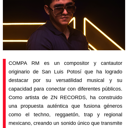
COMPA RM es un compositor y cantautor
originario de San Luis Potosí que ha logrado
destacar por su versatilidad musical y su
capacidad para conectar con diferentes públicos.
Como artista de ZN RECORDS, ha construido
una propuesta auténtica que fusiona géneros
como el techno, reggaetón, trap y regional
mexicano, creando un sonido único que transmite