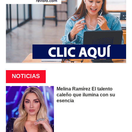
NOTICIAS
Melina Ramírez El talento
caleño que ilumina con su
esencia