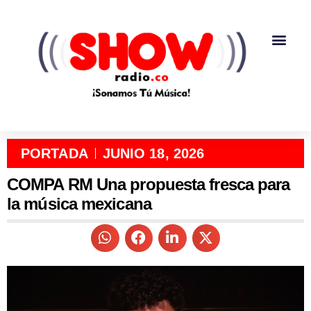
PORTADA
JUNIO 18, 2026
COMPA RM Una propuesta fresca para
la música mexicana