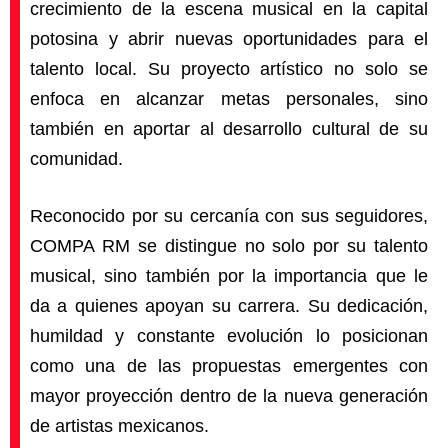
crecimiento de la escena musical en la capital
potosina y abrir nuevas oportunidades para el
talento local. Su proyecto artístico no solo se
enfoca en alcanzar metas personales, sino
también en aportar al desarrollo cultural de su
comunidad.
Reconocido por su cercanía con sus seguidores,
COMPA RM se distingue no solo por su talento
musical, sino también por la importancia que le
da a quienes apoyan su carrera. Su dedicación,
humildad y constante evolución lo posicionan
como una de las propuestas emergentes con
mayor proyección dentro de la nueva generación
de artistas mexicanos.