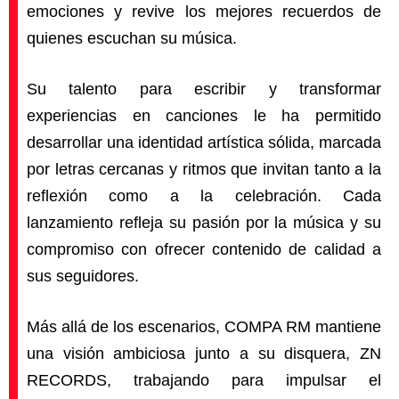
emociones y revive los mejores recuerdos de
quienes escuchan su música.
Su talento para escribir y transformar
experiencias en canciones le ha permitido
desarrollar una identidad artística sólida, marcada
por letras cercanas y ritmos que invitan tanto a la
reflexión como a la celebración. Cada
lanzamiento refleja su pasión por la música y su
compromiso con ofrecer contenido de calidad a
sus seguidores.
Más allá de los escenarios, COMPA RM mantiene
una visión ambiciosa junto a su disquera, ZN
RECORDS, trabajando para impulsar el