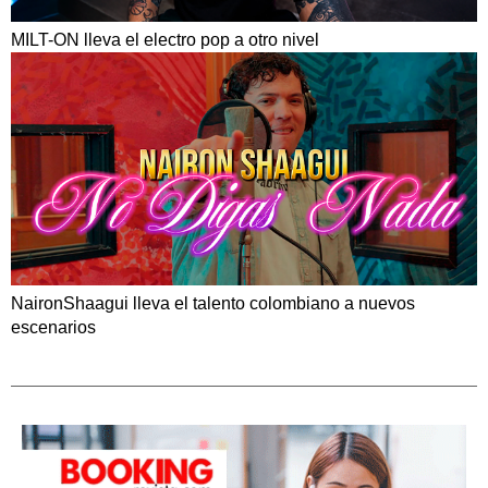
MILT-ON lleva el electro pop a otro nivel
NaironShaagui lleva el talento colombiano a nuevos
escenarios