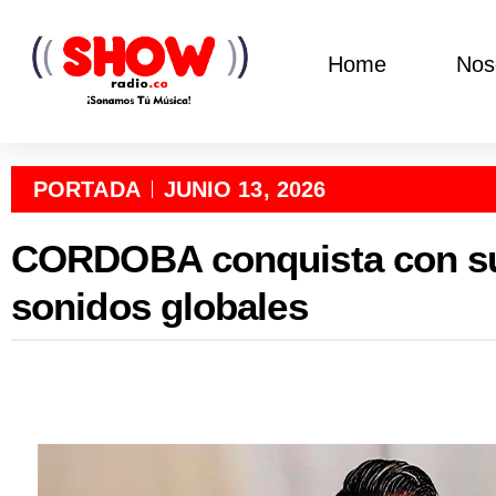
Home
Nos
PORTADA
JUNIO 13, 2026
CORDOBA conquista con su
sonidos globales