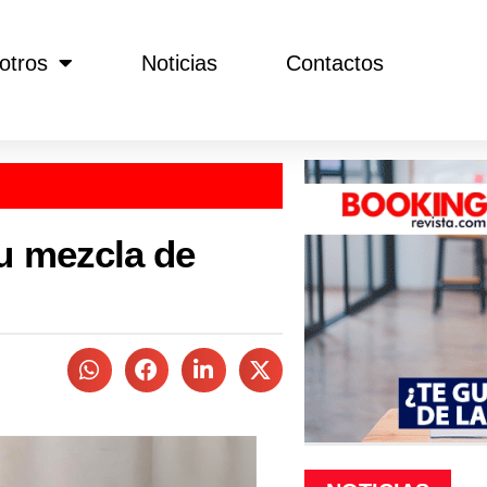
otros
Noticias
Contactos
 mezcla de