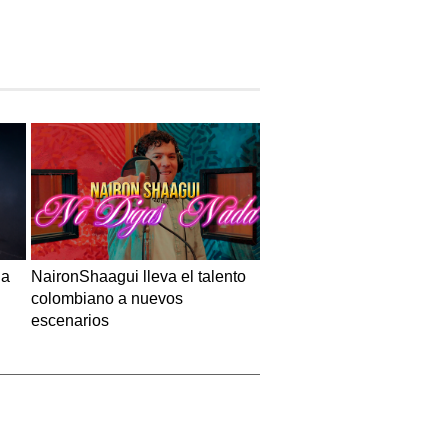
 a
NaironShaagui lleva el talento
colombiano a nuevos
escenarios