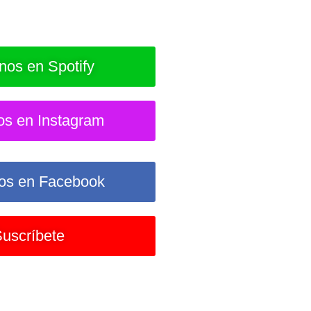
nos en Spotify
os en Instagram
os en Facebook
uscríbete