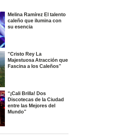
Melina Ramírez El talento
caleño que ilumina con
su esencia
“Cristo Rey La
Majestuosa Atracción que
Fascina a los Caleños”
“¡Cali Brilla! Dos
Discotecas de la Ciudad
entre las Mejores del
Mundo”