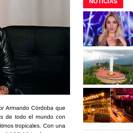
NOTICIAS
por Armando Córdoba que
ias de todo el mundo con
itmos tropicales. Con una