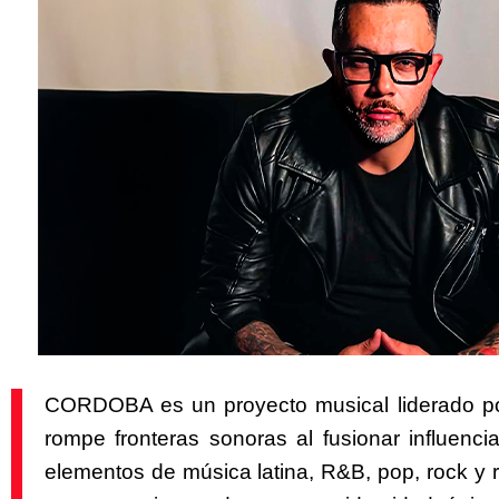
CORDOBA es un proyecto musical liderado 
rompe fronteras sonoras al fusionar influenc
elementos de música latina, R&B, pop, rock y r