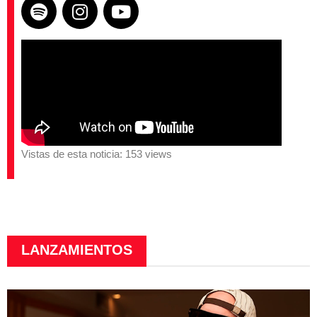
Vistas de esta noticia: 153 views
LANZAMIENTOS