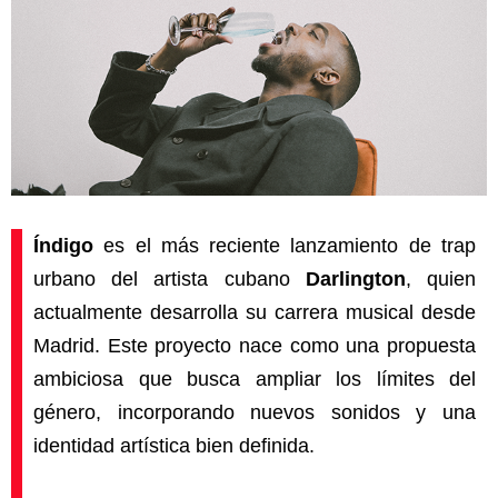
Índigo
es el más reciente lanzamiento de trap
urbano del artista cubano
Darlington
, quien
actualmente desarrolla su carrera musical desde
Madrid. Este proyecto nace como una propuesta
ambiciosa que busca ampliar los límites del
género, incorporando nuevos sonidos y una
identidad artística bien definida.