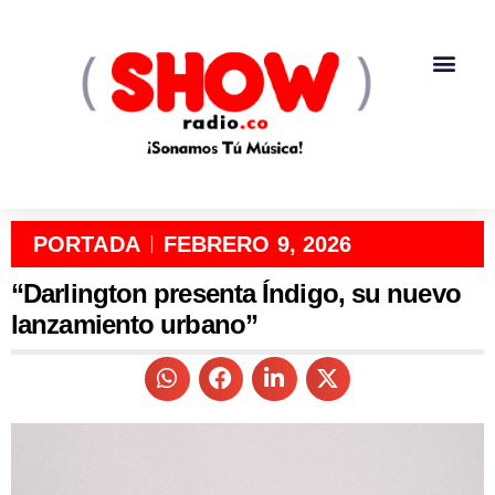
PORTADA
FEBRERO 9, 2026
“Darlington presenta Índigo, su nuevo
lanzamiento urbano”