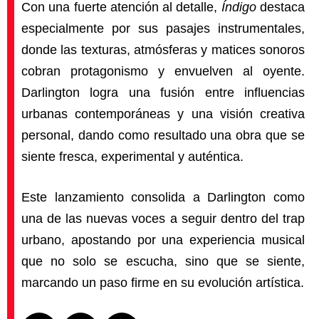
Con una fuerte atención al detalle,
Índigo
destaca
especialmente por sus pasajes instrumentales,
donde las texturas, atmósferas y matices sonoros
cobran protagonismo y envuelven al oyente.
Darlington logra una fusión entre influencias
urbanas contemporáneas y una visión creativa
personal, dando como resultado una obra que se
siente fresca, experimental y auténtica.
Este lanzamiento consolida a Darlington como
una de las nuevas voces a seguir dentro del trap
urbano, apostando por una experiencia musical
que no solo se escucha, sino que se siente,
marcando un paso firme en su evolución artística.