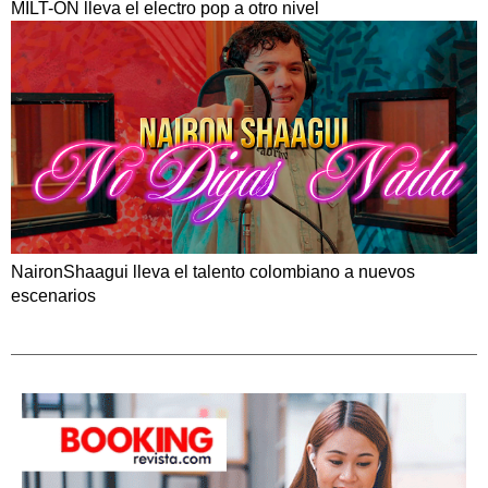
MILT-ON lleva el electro pop a otro nivel
NaironShaagui lleva el talento colombiano a nuevos
escenarios