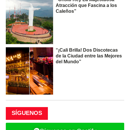
Atracción que Fascina a los
Caleños”
“¡Cali Brilla! Dos Discotecas
de la Ciudad entre las Mejores
del Mundo”
SÍGUENOS