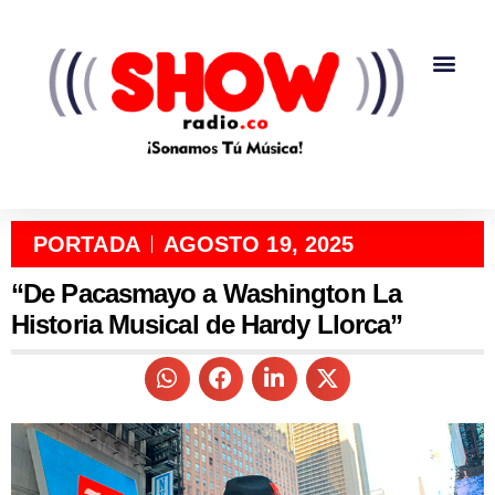
PORTADA
AGOSTO 19, 2025
“De Pacasmayo a Washington La
Historia Musical de Hardy Llorca”