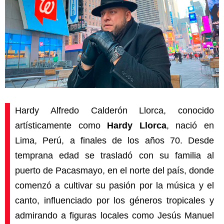
Hardy Alfredo Calderón Llorca, conocido
artísticamente como
Hardy Llorca
, nació en
Lima, Perú, a finales de los años 70. Desde
temprana edad se trasladó con su familia al
puerto de Pacasmayo, en el norte del país, donde
comenzó a cultivar su pasión por la música y el
canto, influenciado por los géneros tropicales y
admirando a figuras locales como Jesús Manuel