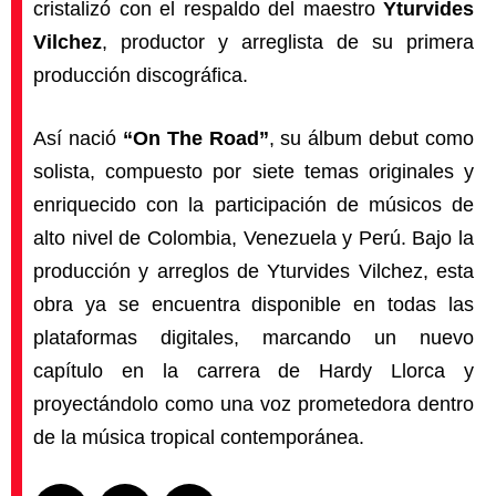
cristalizó con el respaldo del maestro
Yturvides
Vilchez
, productor y arreglista de su primera
producción discográfica.
Así nació
“On The Road”
, su álbum debut como
solista, compuesto por siete temas originales y
enriquecido con la participación de músicos de
alto nivel de Colombia, Venezuela y Perú. Bajo la
producción y arreglos de Yturvides Vilchez, esta
obra ya se encuentra disponible en todas las
plataformas digitales, marcando un nuevo
capítulo en la carrera de Hardy Llorca y
proyectándolo como una voz prometedora dentro
de la música tropical contemporánea.