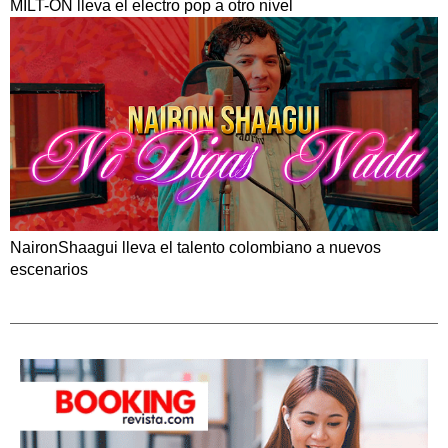
MILT-ON lleva el electro pop a otro nivel
NaironShaagui lleva el talento colombiano a nuevos
escenarios