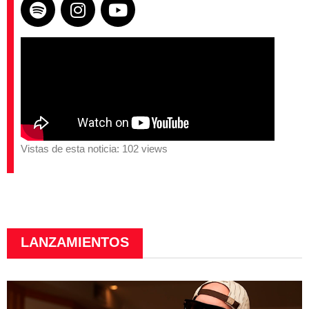
Vistas de esta noticia: 102 views
LANZAMIENTOS