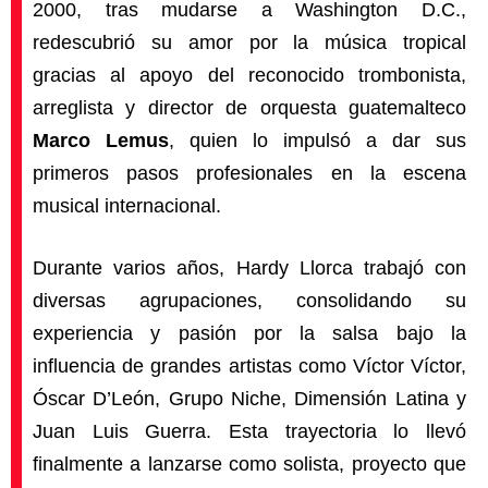
2000, tras mudarse a Washington D.C.,
redescubrió su amor por la música tropical
gracias al apoyo del reconocido trombonista,
arreglista y director de orquesta guatemalteco
Marco Lemus
, quien lo impulsó a dar sus
primeros pasos profesionales en la escena
musical internacional.
Durante varios años, Hardy Llorca trabajó con
diversas agrupaciones, consolidando su
experiencia y pasión por la salsa bajo la
influencia de grandes artistas como Víctor Víctor,
Óscar D’León, Grupo Niche, Dimensión Latina y
Juan Luis Guerra. Esta trayectoria lo llevó
finalmente a lanzarse como solista, proyecto que