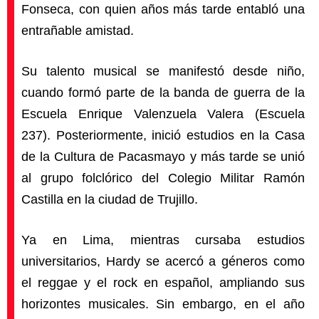
Fonseca, con quien años más tarde entabló una
entrañable amistad.
Su talento musical se manifestó desde niño,
cuando formó parte de la banda de guerra de la
Escuela Enrique Valenzuela Valera (Escuela
237). Posteriormente, inició estudios en la Casa
de la Cultura de Pacasmayo y más tarde se unió
al grupo folclórico del Colegio Militar Ramón
Castilla en la ciudad de Trujillo.
Ya en Lima, mientras cursaba estudios
universitarios, Hardy se acercó a géneros como
el reggae y el rock en español, ampliando sus
horizontes musicales. Sin embargo, en el año