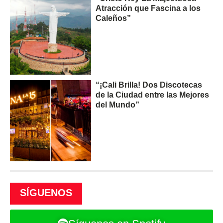
Atracción que Fascina a los
Caleños”
“¡Cali Brilla! Dos Discotecas
de la Ciudad entre las Mejores
del Mundo”
SÍGUENOS