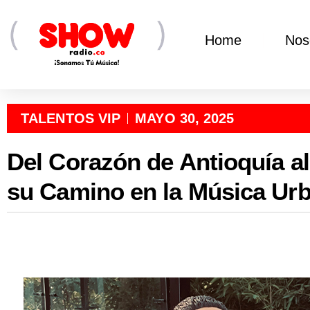
Home
Nos
TALENTOS VIP
MAYO 30, 2025
Del Corazón de Antioquía a
su Camino en la Música Ur