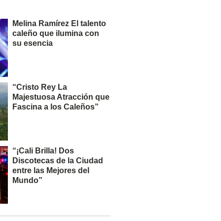
Melina Ramírez El talento
caleño que ilumina con
su esencia
“Cristo Rey La
Majestuosa Atracción que
Fascina a los Caleños”
“¡Cali Brilla! Dos
Discotecas de la Ciudad
entre las Mejores del
Mundo”