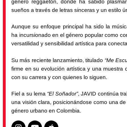
género reggaetón, donde ha sabido plasmar
sueños a través de letras sinceras y un estilo ú
Aunque su enfoque principal ha sido la músi
ha incursionado en el género popular como co
versatilidad y sensibilidad artística para conecta
Su más reciente lanzamiento, titulado
“Me Esc
firme en su evolución artística y una muestra
con su carrera y con quienes lo siguen.
Fiel a su lema
“El Soñador”
, JAVID continúa tr
una visión clara, posicionándose como una de
género urbano en Colombia.