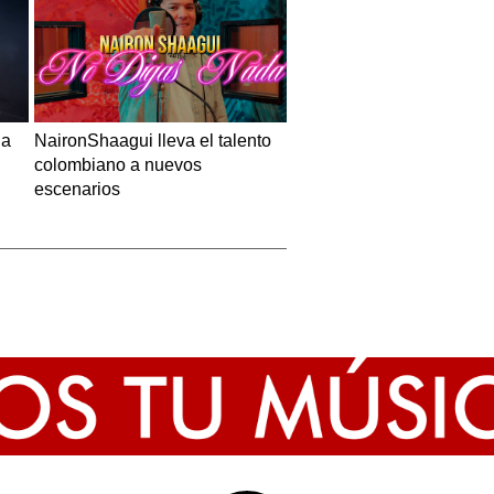
 a
NaironShaagui lleva el talento
colombiano a nuevos
escenarios