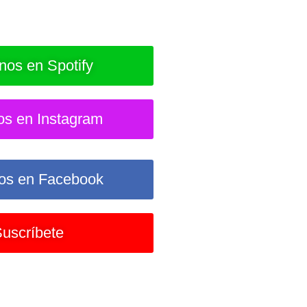
nos en Spotify
os en Instagram
os en Facebook
uscríbete