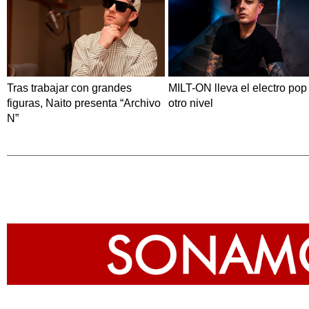
Tras trabajar con grandes
MILT-ON lleva el electro pop
figuras, Naito presenta “Archivo
otro nivel
N”