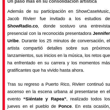
Un paso más en su consolidación artística
Además de su participación en ShowCaseMusic,
Jacob Rivlerr fue invitado a los estudios de
ShowRadio.co
, donde sostuvo una entrevista
presencial con la reconocida presentadora
Jennifer
Uribe
. Durante los 25 minutos de conversación, el
artista compartió detalles sobre sus próximos
lanzamientos, sus inicios en la música, los retos que
ha enfrentado en su carrera y los momentos más
gratificantes que ha vivido hasta ahora.
Tras su regreso a Puerto Rico, Rivlerr continuó su
ascenso en la escena urbana al presentarse en el
evento
“Siéntate y Rapea”
, realizado todos lo
jueves en el pueblo de
Ponce
. En esta ocasión,