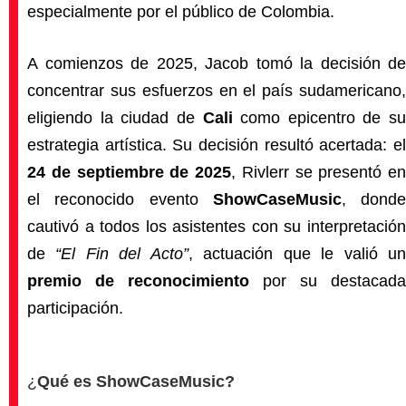
especialmente por el público de Colombia.
A comienzos de 2025, Jacob tomó la decisión de
concentrar sus esfuerzos en el país sudamericano,
eligiendo la ciudad de
Cali
como epicentro de su
estrategia artística. Su decisión resultó acertada: el
24 de septiembre de 2025
, Rivlerr se presentó en
el reconocido evento
ShowCaseMusic
, donde
cautivó a todos los asistentes con su interpretación
de
“El Fin del Acto”
, actuación que le valió u
premio de reconocimiento
por su destacada
participación.
¿
Qué es ShowCaseMusic?