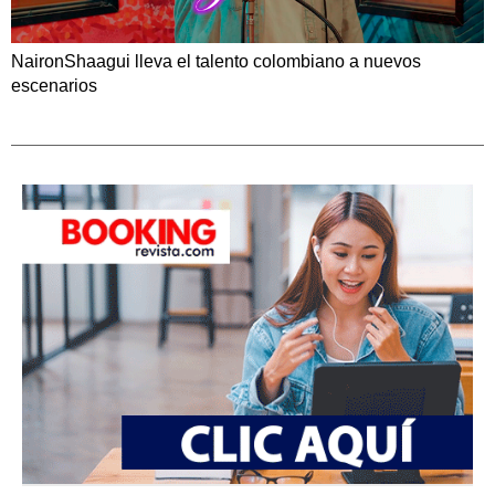
NaironShaagui lleva el talento colombiano a nuevos
escenarios