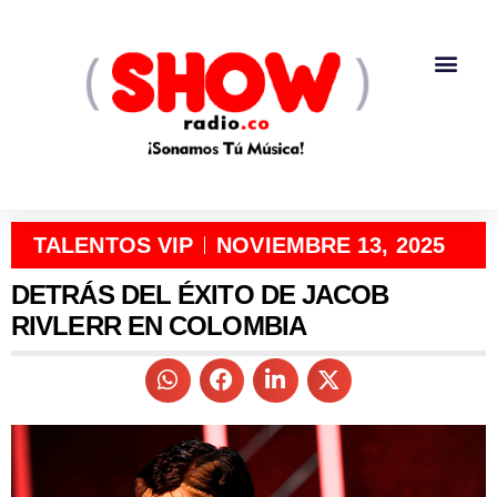
TALENTOS VIP
NOVIEMBRE 13, 2025
DETRÁS DEL ÉXITO DE JACOB
RIVLERR EN COLOMBIA