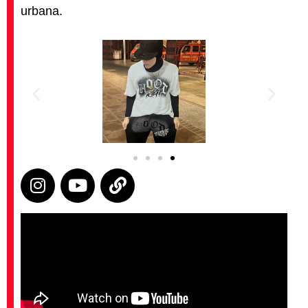
urbana.