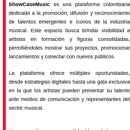
ShowCaseMusic
es una plataforma colombiana
dedicada a la promoción, difusión y reconocimiento
de talentos emergentes e íconos de la industria
musical. Este espacio busca brindar visibilidad a
artistas en formación y figuras consolidadas,
permitiéndoles mostrar sus proyectos, promocionar
lanzamientos y conectar con nuevos públicos.
La plataforma ofrece múltiples oportunidades,
desde estrategias digitales hasta una gala exclusiva
en la que los artistas pueden presentar su talento
ante medios de comunicación y representantes del
sector musical.