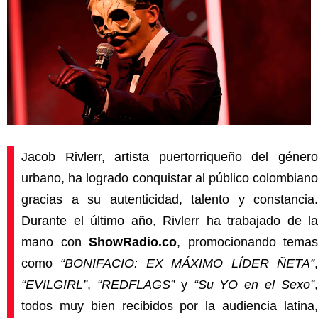
Jacob Rivlerr, artista puertorriqueño del género
urbano, ha logrado conquistar al público colombiano
gracias a su autenticidad, talento y constancia.
Durante el último año, Rivlerr ha trabajado de la
mano con
ShowRadio.co
, promocionando temas
como
“BONIFACIO: EX MÁXIMO LÍDER ÑETA”
“EVILGIRL”
,
“REDFLAGS”
y
“Su YO en el Sexo”
todos muy bien recibidos por la audiencia latina,