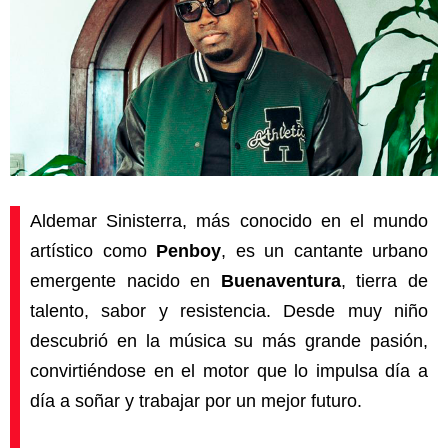
Aldemar Sinisterra, más conocido en el mundo
artístico como
Penboy
, es un cantante urbano
emergente nacido en
Buenaventura
, tierra de
talento, sabor y resistencia. Desde muy niño
descubrió en la música su más grande pasión,
convirtiéndose en el motor que lo impulsa día a
día a soñar y trabajar por un mejor futuro.