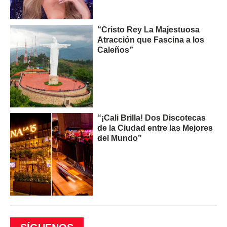
“Cristo Rey La Majestuosa
Atracción que Fascina a los
Caleños”
“¡Cali Brilla! Dos Discotecas
de la Ciudad entre las Mejores
del Mundo”