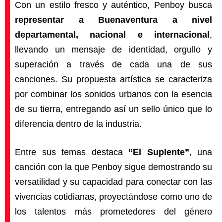
Con un estilo fresco y auténtico, Penboy busca
representar a Buenaventura a nivel
departamental, nacional e internacional
,
llevando un mensaje de identidad, orgullo y
superación a través de cada una de sus
canciones. Su propuesta artística se caracteriza
por combinar los sonidos urbanos con la esencia
de su tierra, entregando así un sello único que lo
diferencia dentro de la industria.
Entre sus temas destaca
“El Suplente”
, una
canción con la que Penboy sigue demostrando su
versatilidad y su capacidad para conectar con las
vivencias cotidianas, proyectándose como uno de
los talentos más prometedores del género