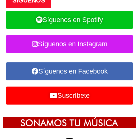
SÍGUENOS
Síguenos en Spotify
Síguenos en Instagram
Síguenos en Facebook
Suscríbete