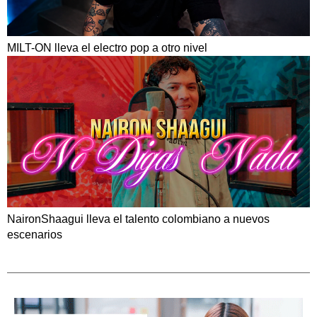
MILT-ON lleva el electro pop a otro nivel
NaironShaagui lleva el talento colombiano a nuevos
escenarios