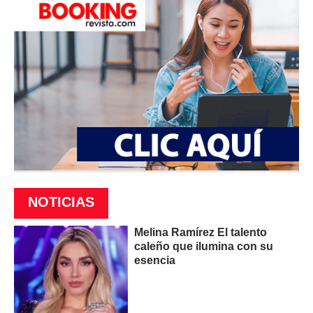
NOTICIAS
Melina Ramírez El talento
caleño que ilumina con su
esencia