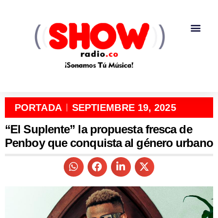
PORTADA
SEPTIEMBRE 19, 2025
“El Suplente” la propuesta fresca de
Penboy que conquista al género urbano