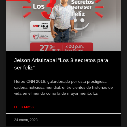
Jeison Aristizabal “Los 3 secretos para
ser feliz”
Héroe CNN 2016, galardonado por esta prestigiosa
cadena noticiosa mundial, entre cientos de historias de
vida en el mundo como la de mayor mérito. Es
LEER MÁS »
24 enero, 2023