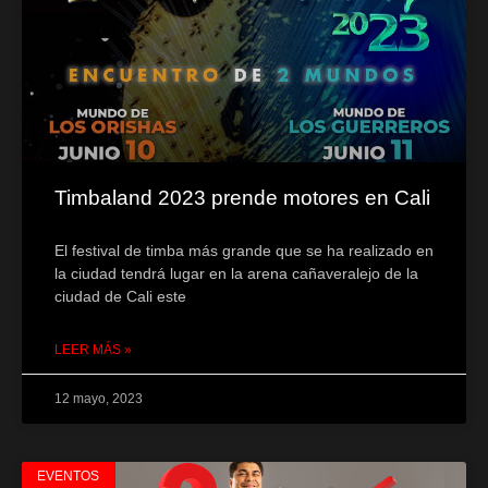
Timbaland 2023 prende motores en Cali
El festival de timba más grande que se ha realizado en
la ciudad tendrá lugar en la arena cañaveralejo de la
ciudad de Cali este
LEER MÁS »
12 mayo, 2023
EVENTOS