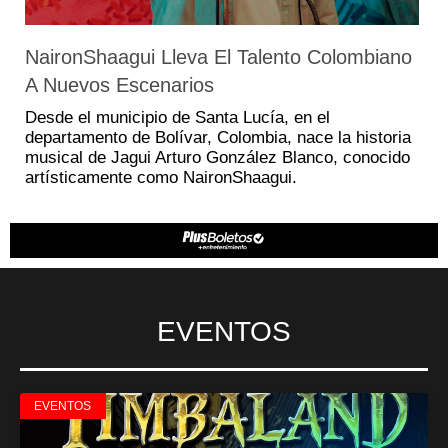
NaironShaagui Lleva El Talento Colombiano
A Nuevos Escenarios
Desde el municipio de Santa Lucía, en el
departamento de Bolívar, Colombia, nace la historia
musical de Jagui Arturo González Blanco, conocido
artísticamente como NaironShaagui.
EVENTOS
EVENTOS