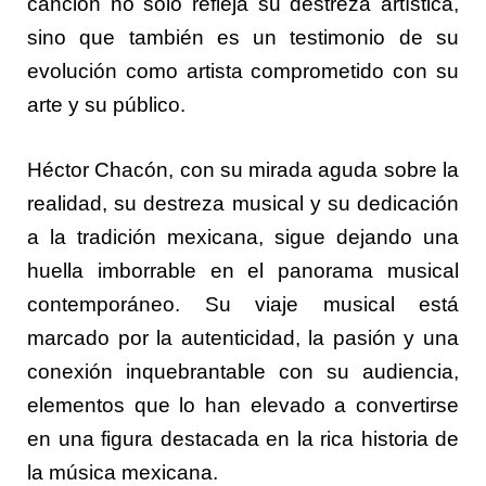
canción no solo refleja su destreza artística,
sino que también es un testimonio de su
evolución como artista comprometido con su
arte y su público.
Héctor Chacón, con su mirada aguda sobre la
realidad, su destreza musical y su dedicación
a la tradición mexicana, sigue dejando una
huella imborrable en el panorama musical
contemporáneo. Su viaje musical está
marcado por la autenticidad, la pasión y una
conexión inquebrantable con su audiencia,
elementos que lo han elevado a convertirse
en una figura destacada en la rica historia de
la música mexicana.