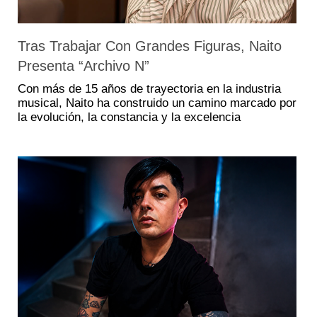
Tras Trabajar Con Grandes Figuras, Naito
Presenta “Archivo N”
Con más de 15 años de trayectoria en la industria
musical, Naito ha construido un camino marcado por
la evolución, la constancia y la excelencia