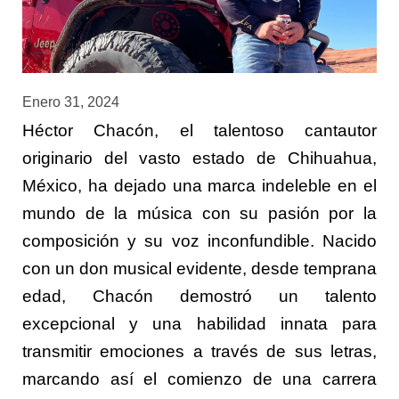
Enero 31, 2024
Héctor Chacón, el talentoso cantautor
originario del vasto estado de Chihuahua,
México, ha dejado una marca indeleble en el
mundo de la música con su pasión por la
composición y su voz inconfundible. Nacido
con un don musical evidente, desde temprana
edad, Chacón demostró un talento
excepcional y una habilidad innata para
transmitir emociones a través de sus letras,
marcando así el comienzo de una carrera