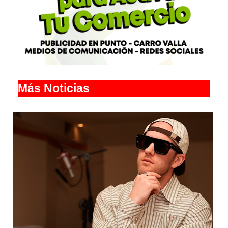
Más Noticias