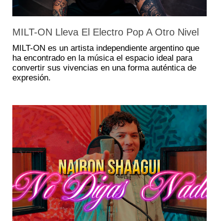
MILT-ON Lleva El Electro Pop A Otro Nivel
MILT-ON es un artista independiente argentino que
ha encontrado en la música el espacio ideal para
convertir sus vivencias en una forma auténtica de
expresión.