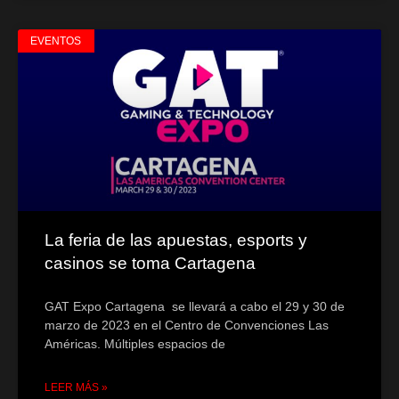
EVENTOS
La feria de las apuestas, esports y
casinos se toma Cartagena
GAT Expo Cartagena se llevará a cabo el 29 y 30 de
marzo de 2023 en el Centro de Convenciones Las
Américas. Múltiples espacios de
LEER MÁS »