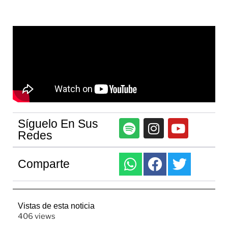
Síguelo En Sus
Redes
Comparte
Vistas de esta noticia
406 views