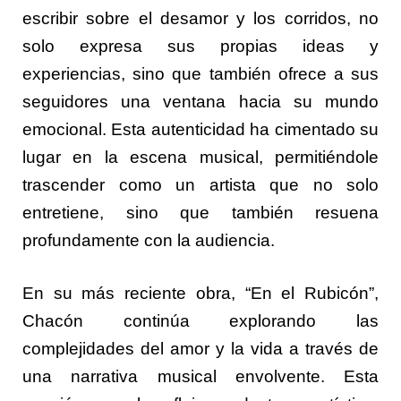
escribir sobre el desamor y los corridos, no
solo expresa sus propias ideas y
experiencias, sino que también ofrece a sus
seguidores una ventana hacia su mundo
emocional. Esta autenticidad ha cimentado su
lugar en la escena musical, permitiéndole
trascender como un artista que no solo
entretiene, sino que también resuena
profundamente con la audiencia.
En su más reciente obra, “En el Rubicón”,
Chacón continúa explorando las
complejidades del amor y la vida a través de
una narrativa musical envolvente. Esta