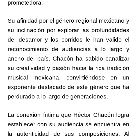
prometedora.
Su afinidad por el género regional mexicano y
su inclinación por explorar las profundidades
del desamor y los corridos le han valido el
reconocimiento de audiencias a lo largo y
ancho del país. Chacón ha sabido canalizar
su creatividad y pasión hacia la rica tradición
musical mexicana, convirtiéndose en un
exponente destacado de este género que ha
perdurado a lo largo de generaciones.
La conexión íntima que Héctor Chacón logra
establecer con su audiencia se encuentra en
la autenticidad de sus composiciones. Al