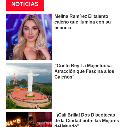
NOTICIAS
Melina Ramírez El talento
caleño que ilumina con su
esencia
“Cristo Rey La Majestuosa
Atracción que Fascina a los
Caleños”
“¡Cali Brilla! Dos Discotecas
de la Ciudad entre las Mejores
del Mundo”