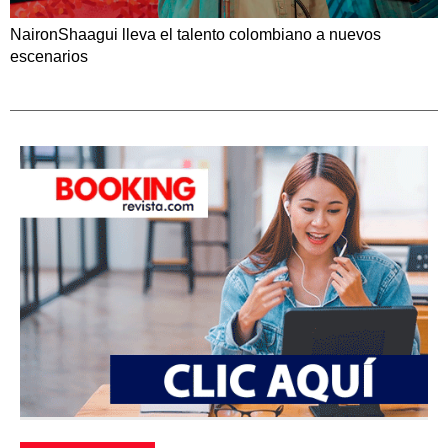
NaironShaagui lleva el talento colombiano a nuevos
escenarios