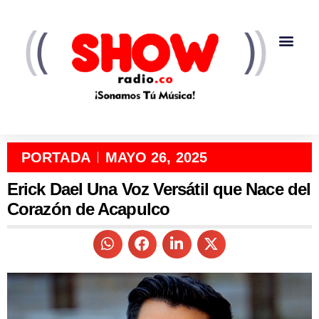
PORTADA
MAYO 26, 2025
Erick Dael Una Voz Versátil que Nace del
Corazón de Acapulco