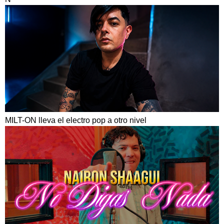
MILT-ON lleva el electro pop a otro nivel