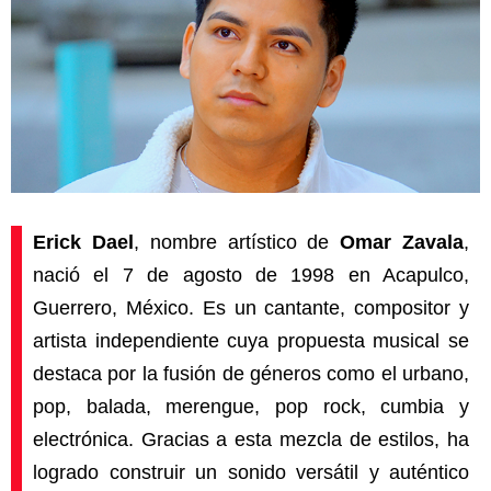
Erick Dael
, nombre artístico de
Omar Zavala
,
nació el 7 de agosto de 1998 en Acapulco,
Guerrero, México. Es un cantante, compositor y
artista independiente cuya propuesta musical se
destaca por la fusión de géneros como el urbano,
pop, balada, merengue, pop rock, cumbia y
electrónica. Gracias a esta mezcla de estilos, ha
logrado construir un sonido versátil y auténtico