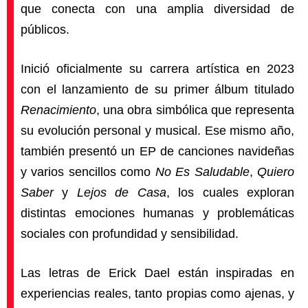
que conecta con una amplia diversidad de
públicos.
Inició oficialmente su carrera artística en 2023
con el lanzamiento de su primer álbum titulado
Renacimiento
, una obra simbólica que representa
su evolución personal y musical. Ese mismo año,
también presentó un EP de canciones navideñas
y varios sencillos como
No Es Saludable
,
Quiero
Saber
y
Lejos de Casa
, los cuales exploran
distintas emociones humanas y problemáticas
sociales con profundidad y sensibilidad.
Las letras de Erick Dael están inspiradas en
experiencias reales, tanto propias como ajenas, y