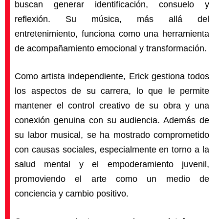
buscan generar identificación, consuelo y
reflexión. Su música, más allá del
entretenimiento, funciona como una herramienta
de acompañamiento emocional y transformación.
Como artista independiente, Erick gestiona todos
los aspectos de su carrera, lo que le permite
mantener el control creativo de su obra y una
conexión genuina con su audiencia. Además de
su labor musical, se ha mostrado comprometido
con causas sociales, especialmente en torno a la
salud mental y el empoderamiento juvenil,
promoviendo el arte como un medio de
conciencia y cambio positivo.