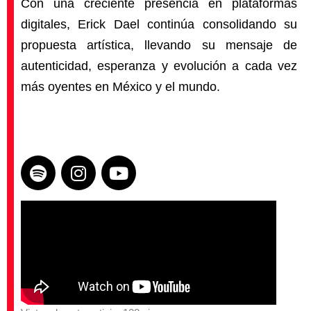
Con una creciente presencia en plataformas
digitales, Erick Dael continúa consolidando su
propuesta artística, llevando su mensaje de
autenticidad, esperanza y evolución a cada vez
más oyentes en México y el mundo.