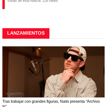
Vistas de esta noticia: 128 views
LANZAMIENTOS
Tras trabajar con grandes figuras, Naito presenta “Archivo
N”