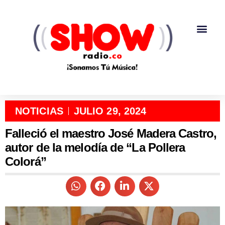
NOTICIAS
JULIO 29, 2024
Falleció el maestro José Madera Castro,
autor de la melodía de “La Pollera
Colorá”