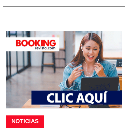
NOTICIAS