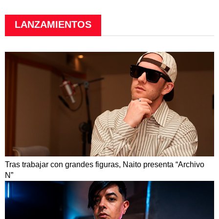
LANZAMIENTOS
Tras trabajar con grandes figuras, Naito presenta “Archivo
N”