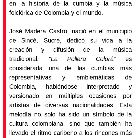
en la historia de la cumbia y la música
folclórica de Colombia y el mundo.
José Madera Castro, nació en el municipio
de Sincé, Sucre, dedicó su vida a la
creación y difusión de la música
tradicional.
“La Pollera Colorá”
es
considerada una de las cumbias más
representativas y emblemáticas de
Colombia, habiéndose interpretado y
versionado en múltiples ocasiones por
artistas de diversas nacionalidades. Esta
melodía no solo ha sido un símbolo de la
cultura colombiana, sino que también ha
llevado el ritmo caribeño a los rincones más