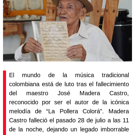
El mundo de la música tradicional
colombiana está de luto tras el fallecimiento
del maestro José Madera Castro,
reconocido por ser el autor de la icónica
melodía de “La Pollera Colorá”. Madera
Castro falleció el pasado 28 de julio a las 11
de la noche, dejando un legado imborrable