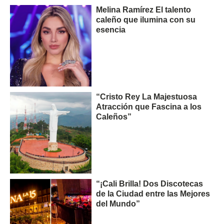
Melina Ramírez El talento
caleño que ilumina con su
esencia
“Cristo Rey La Majestuosa
Atracción que Fascina a los
Caleños”
“¡Cali Brilla! Dos Discotecas
de la Ciudad entre las Mejores
del Mundo”