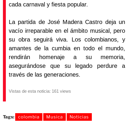
cada carnaval y fiesta popular.
La partida de José Madera Castro deja un
vacío irreparable en el ámbito musical, pero
su obra seguirá viva. Los colombianos, y
amantes de la cumbia en todo el mundo,
rendirán homenaje a su memoria,
asegurándose que su legado perdure a
través de las generaciones.
Vistas de esta noticia: 161 views
Tags:
colombia
Musica
Noticias