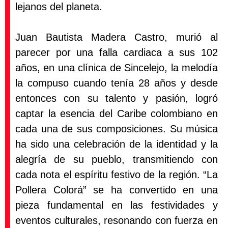
lejanos del planeta.
Juan Bautista Madera Castro, murió al
parecer por una falla cardiaca a sus 102
años, en una clínica de Sincelejo, la melodía
la compuso cuando tenía 28 años y desde
entonces con su talento y pasión, logró
captar la esencia del Caribe colombiano en
cada una de sus composiciones. Su música
ha sido una celebración de la identidad y la
alegría de su pueblo, transmitiendo con
cada nota el espíritu festivo de la región. “La
Pollera Colorá” se ha convertido en una
pieza fundamental en las festividades y
eventos culturales, resonando con fuerza en