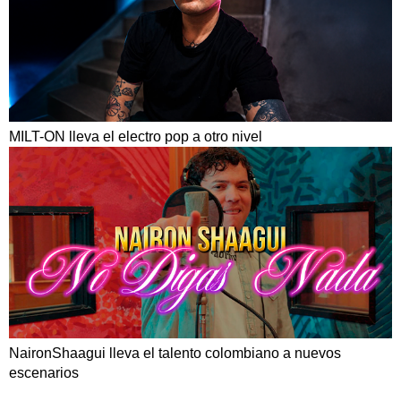
MILT-ON lleva el electro pop a otro nivel
NaironShaagui lleva el talento colombiano a nuevos
escenarios