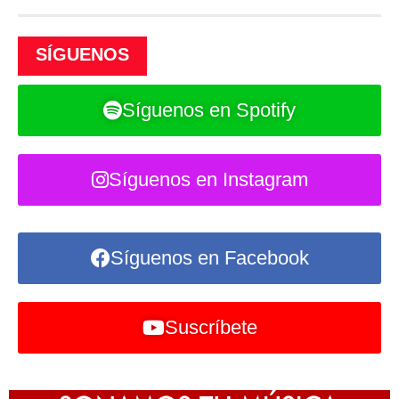
SÍGUENOS
Síguenos en Spotify
Síguenos en Instagram
Síguenos en Facebook
Suscríbete