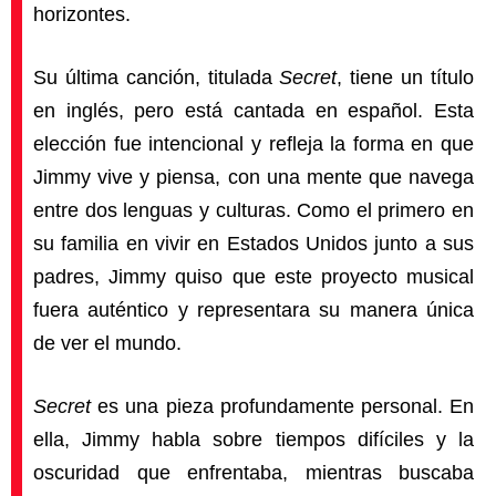
horizontes.
Su última canción, titulada
Secret
, tiene un título
en inglés, pero está cantada en español. Esta
elección fue intencional y refleja la forma en que
Jimmy vive y piensa, con una mente que navega
entre dos lenguas y culturas. Como el primero en
su familia en vivir en Estados Unidos junto a sus
padres, Jimmy quiso que este proyecto musical
fuera auténtico y representara su manera única
de ver el mundo.
Secret
es una pieza profundamente personal. En
ella, Jimmy habla sobre tiempos difíciles y la
oscuridad que enfrentaba, mientras buscaba