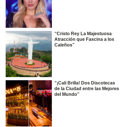
“Cristo Rey La Majestuosa
Atracción que Fascina a los
Caleños”
“¡Cali Brilla! Dos Discotecas
de la Ciudad entre las Mejores
del Mundo”