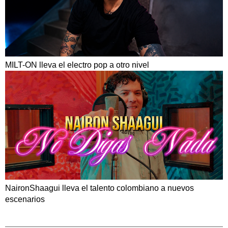
MILT-ON lleva el electro pop a otro nivel
NaironShaagui lleva el talento colombiano a nuevos
escenarios