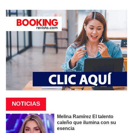
NOTICIAS
Melina Ramírez El talento
caleño que ilumina con su
esencia