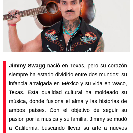
Jimmy Swagg
nació en Texas, pero su corazón
siempre ha estado dividido entre dos mundos: su
infancia arraigada en México y su vida en Waco,
Texas. Esta dualidad cultural ha moldeado su
música, donde fusiona el alma y las historias de
ambos países. Con el objetivo de seguir su
pasión por la música y su familia, Jimmy se mudó
a California, buscando llevar su arte a nuevos