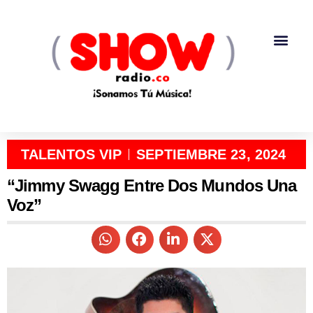
TALENTOS VIP
SEPTIEMBRE 23, 2024
“Jimmy Swagg Entre Dos Mundos Una
Voz”