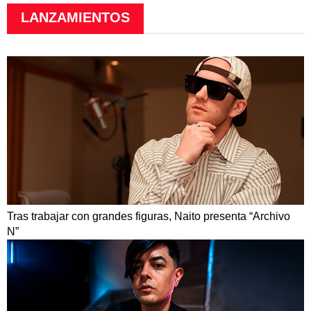
LANZAMIENTOS
Tras trabajar con grandes figuras, Naito presenta “Archivo
N”