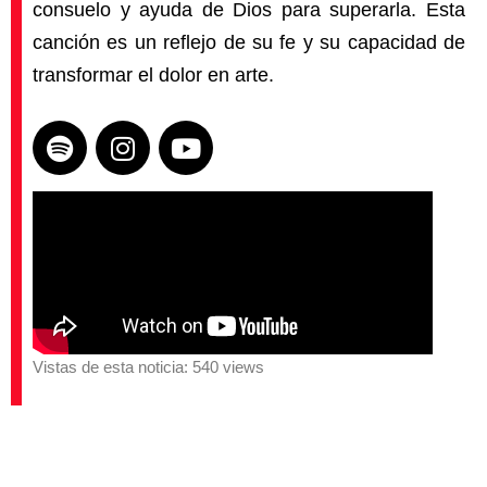
consuelo y ayuda de Dios para superarla. Esta
canción es un reflejo de su fe y su capacidad de
transformar el dolor en arte.
Vistas de esta noticia: 540 views