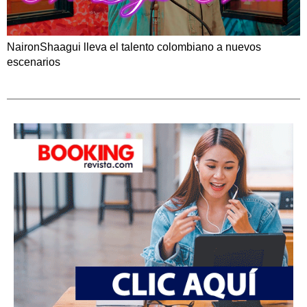
NaironShaagui lleva el talento colombiano a nuevos
escenarios