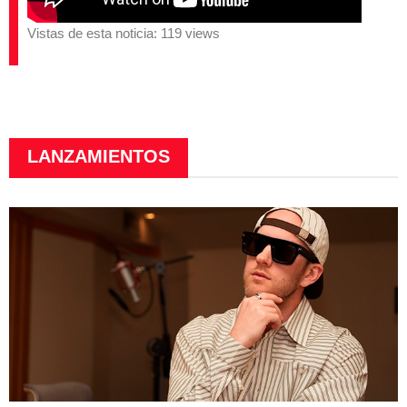
Vistas de esta noticia: 119 views
LANZAMIENTOS