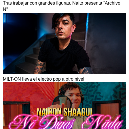
Tras trabajar con grandes figuras, Naito presenta “Archivo
N”
MILT-ON lleva el electro pop a otro nivel