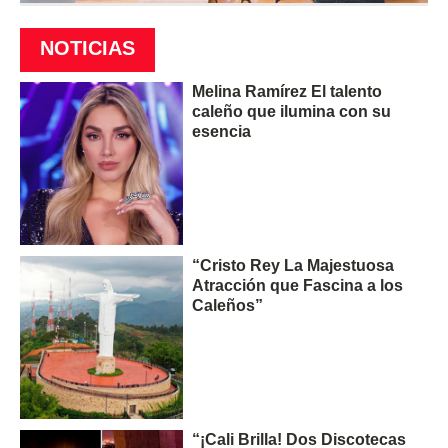
NOTICIAS
Melina Ramírez El talento
caleño que ilumina con su
esencia
“Cristo Rey La Majestuosa
Atracción que Fascina a los
Caleños”
“¡Cali Brilla! Dos Discotecas