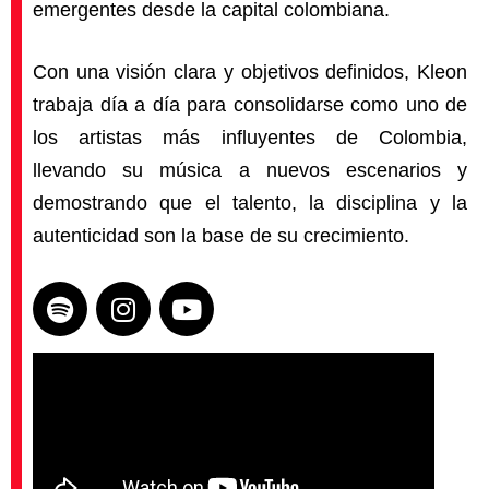
emergentes desde la capital colombiana.
Con una visión clara y objetivos definidos, Kleon
trabaja día a día para consolidarse como uno de
los artistas más influyentes de Colombia,
llevando su música a nuevos escenarios y
demostrando que el talento, la disciplina y la
autenticidad son la base de su crecimiento.