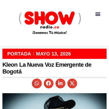
PORTADA
MAYO 13, 2026
Kleon La Nueva Voz Emergente de
Bogotá