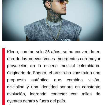
Kleon, con tan solo 26 años, se ha convertido en
una de las nuevas voces emergentes con mayor
proyección en la escena musical colombiana.
Originario de
Bogotá
, el artista ha construido una
propuesta auténtica que combina visión,
disciplina y una identidad sonora en constante
evolución, logrando conectar con miles de
oyentes dentro y fuera del país.