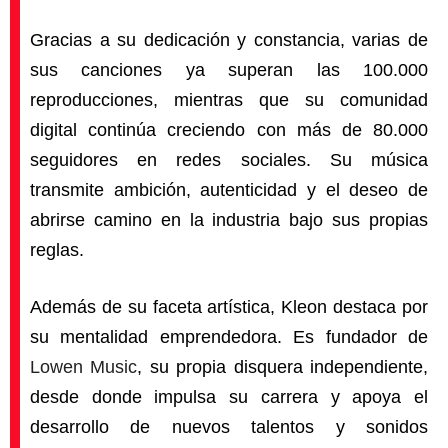
Gracias a su dedicación y constancia, varias de
sus canciones ya superan las 100.000
reproducciones, mientras que su comunidad
digital continúa creciendo con más de 80.000
seguidores en redes sociales. Su música
transmite ambición, autenticidad y el deseo de
abrirse camino en la industria bajo sus propias
reglas.
Además de su faceta artística, Kleon destaca por
su mentalidad emprendedora. Es fundador de
Lowen Music
, su propia disquera independiente,
desde donde impulsa su carrera y apoya el
desarrollo de nuevos talentos y sonidos