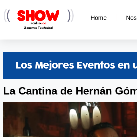
Home
Nos
La Cantina de Hernán Góm