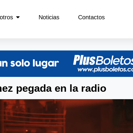
otros
Noticias
Contactos
ez pegada en la radio