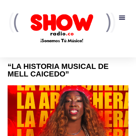
“LA HISTORIA MUSICAL DE
MELL CAICEDO”