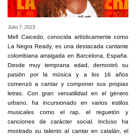
Julio 7, 2023
Mell Caicedo, conocida artísticamente como
La Negra Ready, es una destacada cantante
colombiana arraigada en Barcelona, España.
Desde muy temprana edad, demostró su
pasión por la música y a los 16 años
comenzó a cantar y componer sus propias
letras. Con gran versatilidad en el género
urbano, ha incursionado en varios estilos
musicales como el rap, el reguetón y
canciones de carácter social. Incluso ha
mostrado su talento al cantar en catalán, el