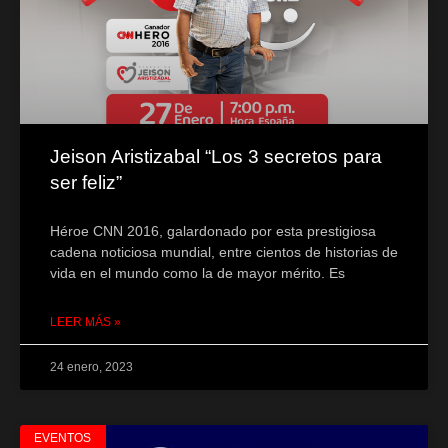
Jeison Aristizabal “Los 3 secretos para
ser feliz”
Héroe CNN 2016, galardonado por esta prestigiosa
cadena noticiosa mundial, entre cientos de historias de
vida en el mundo como la de mayor mérito. Es
LEER MÁS »
24 enero, 2023
EVENTOS