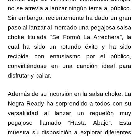
no se atrevía a lanzar ningún tema al público.
Sin embargo, recientemente ha dado un gran
paso al lanzar al mercado una pegajosa salsa
choke titulada “Se Formó La Arrechera”, la
cual ha sido un rotundo éxito y ha sido
recibida con entusiasmo por el público,
convirtiéndose en una canción ideal para
disfrutar y bailar.
Además de su incursión en la salsa choke, La
Negra Ready ha sorprendido a todos con su
versatilidad al lanzar un reguetón muy
pegajoso llamado “Hasta Abajo”. Esta
muestra su disposición a explorar diferentes