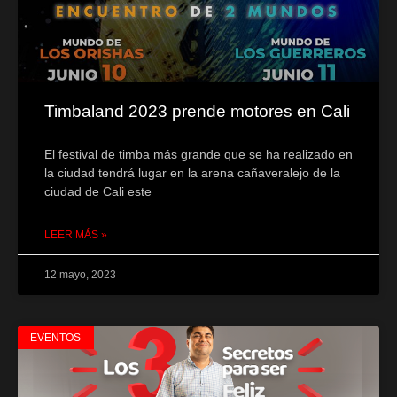
Timbaland 2023 prende motores en Cali
El festival de timba más grande que se ha realizado en
la ciudad tendrá lugar en la arena cañaveralejo de la
ciudad de Cali este
LEER MÁS »
12 mayo, 2023
EVENTOS