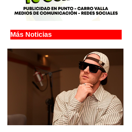
Más Noticias