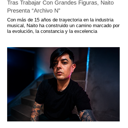
Tras Trabajar Con Grandes Figuras, Naito
Presenta “Archivo N”
Con más de 15 años de trayectoria en la industria
musical, Naito ha construido un camino marcado por
la evolución, la constancia y la excelencia