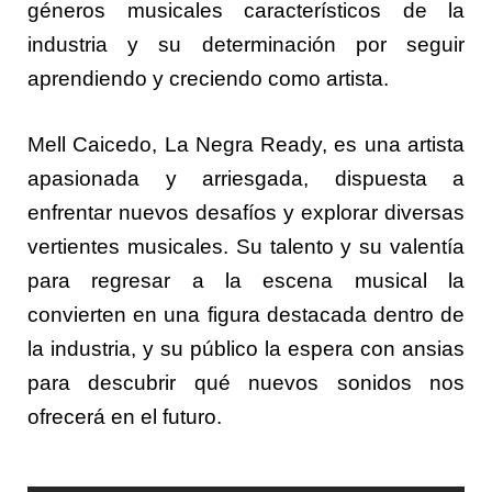
géneros musicales característicos de la
industria y su determinación por seguir
aprendiendo y creciendo como artista.
Mell Caicedo, La Negra Ready, es una artista
apasionada y arriesgada, dispuesta a
enfrentar nuevos desafíos y explorar diversas
vertientes musicales. Su talento y su valentía
para regresar a la escena musical la
convierten en una figura destacada dentro de
la industria, y su público la espera con ansias
para descubrir qué nuevos sonidos nos
ofrecerá en el futuro.