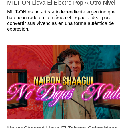
MILT-ON Lleva El Electro Pop A Otro Nivel
MILT-ON es un artista independiente argentino que
ha encontrado en la música el espacio ideal para
convertir sus vivencias en una forma auténtica de
expresión.