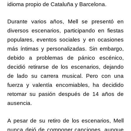
idioma propio de Cataluña y Barcelona.
Durante varios años, Mell se presentó en
diversos escenarios, participando en fiestas
populares, eventos sociales y en ocasiones
más íntimas y personalizadas. Sin embargo,
debido a problemas de pánico escénico,
decidió retirarse de los escenarios, dejando
de lado su carrera musical. Pero con una
fuerza y valentía encomiables, ha decidido
retomar su pasión después de 14 años de
ausencia.
A pesar de su retiro de los escenarios, Mell
nunca dejó de componer canciones, aunque