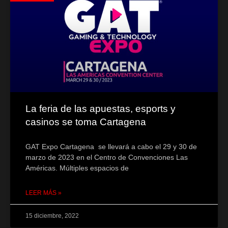
La feria de las apuestas, esports y
casinos se toma Cartagena
GAT Expo Cartagena se llevará a cabo el 29 y 30 de
marzo de 2023 en el Centro de Convenciones Las
Américas. Múltiples espacios de
LEER MÁS »
15 diciembre, 2022