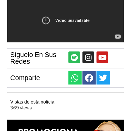
Síguelo En Sus
Redes
Comparte
Vistas de esta noticia
369 views