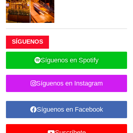
SÍGUENOS
Síguenos en Spotify
Síguenos en Instagram
Síguenos en Facebook
Suscríbete