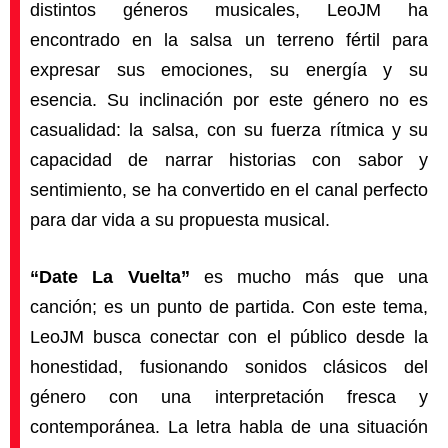
distintos géneros musicales, LeoJM ha
encontrado en la salsa un terreno fértil para
expresar sus emociones, su energía y su
esencia. Su inclinación por este género no es
casualidad: la salsa, con su fuerza rítmica y su
capacidad de narrar historias con sabor y
sentimiento, se ha convertido en el canal perfecto
para dar vida a su propuesta musical.
“Date La Vuelta”
es mucho más que una
canción; es un punto de partida. Con este tema,
LeoJM busca conectar con el público desde la
honestidad, fusionando sonidos clásicos del
género con una interpretación fresca y
contemporánea. La letra habla de una situación