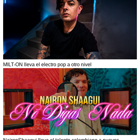
MILT-ON lleva el electro pop a otro nivel