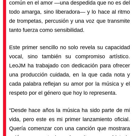
común en el amor —una despedida que no es del
todo amarga, sino liberadora— y lo hace al ritmo
de trompetas, percusión y una voz que transmite
tanto fuerza como sensibilidad.
Este primer sencillo no solo revela su capacidad
vocal, sino también su compromiso artístico.
LeoJM ha trabajado con dedicación para ofrecer
una producción cuidada, en la que cada nota y
cada palabra reflejan su amor por la música y el
respeto por el género que hoy lo representa.
“Desde hace años la música ha sido parte de mi
vida, pero este es mi primer lanzamiento oficial.
Quería comenzar con una canción que mostrara