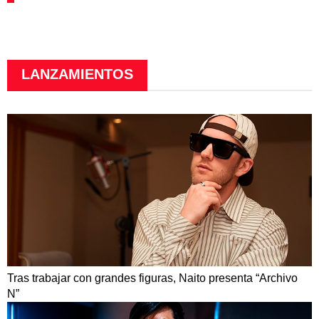
LANZAMIENTOS
Tras trabajar con grandes figuras, Naito presenta “Archivo
N”