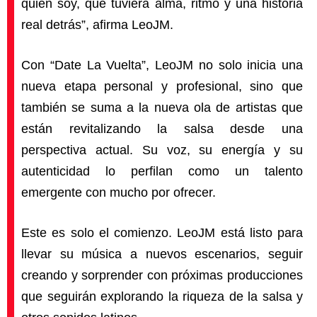
quién soy, que tuviera alma, ritmo y una historia
real detrás”, afirma LeoJM.
Con “Date La Vuelta”, LeoJM no solo inicia una
nueva etapa personal y profesional, sino que
también se suma a la nueva ola de artistas que
están revitalizando la salsa desde una
perspectiva actual. Su voz, su energía y su
autenticidad lo perfilan como un talento
emergente con mucho por ofrecer.
Este es solo el comienzo. LeoJM está listo para
llevar su música a nuevos escenarios, seguir
creando y sorprender con próximas producciones
que seguirán explorando la riqueza de la salsa y