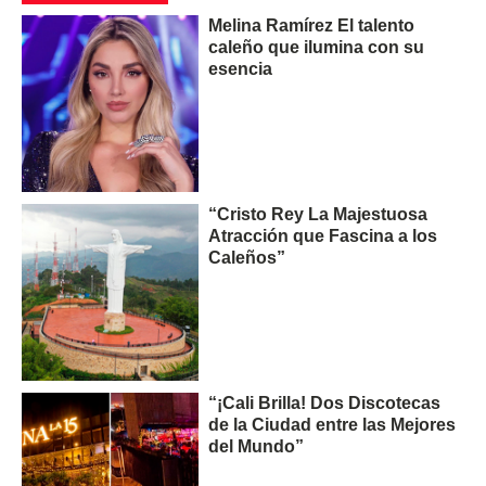
Melina Ramírez El talento
caleño que ilumina con su
esencia
“Cristo Rey La Majestuosa
Atracción que Fascina a los
Caleños”
“¡Cali Brilla! Dos Discotecas
de la Ciudad entre las Mejores
del Mundo”