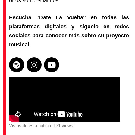
otros sonidos latinos.
Escucha “Date La Vuelta” en todas las
plataformas digitales y síguelo en redes
sociales para conocer más sobre su proyecto
musical.
Vistas de esta noticia: 131 views