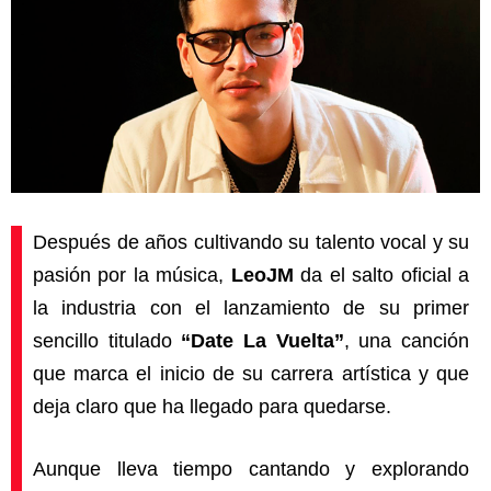
Después de años cultivando su talento vocal y su
pasión por la música,
LeoJM
da el salto oficial a
la industria con el lanzamiento de su primer
sencillo titulado
“Date La Vuelta”
, una canción
que marca el inicio de su carrera artística y que
deja claro que ha llegado para quedarse.
Aunque lleva tiempo cantando y explorando