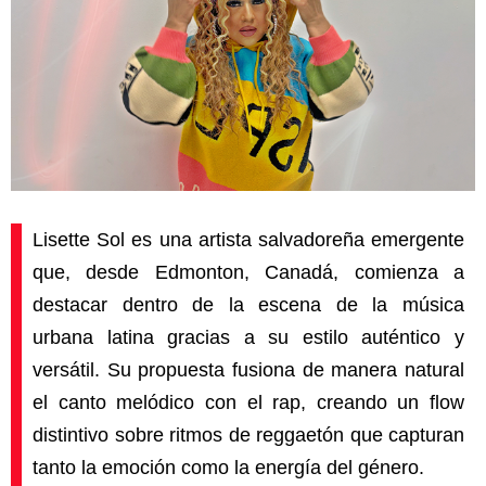
Lisette Sol es una artista salvadoreña emergente
que, desde Edmonton, Canadá, comienza a
destacar dentro de la escena de la música
urbana latina gracias a su estilo auténtico y
versátil. Su propuesta fusiona de manera natural
el canto melódico con el rap, creando un flow
distintivo sobre ritmos de reggaetón que capturan
tanto la emoción como la energía del género.