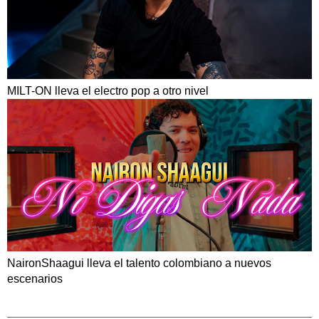
MILT-ON lleva el electro pop a otro nivel
NaironShaagui lleva el talento colombiano a nuevos
escenarios