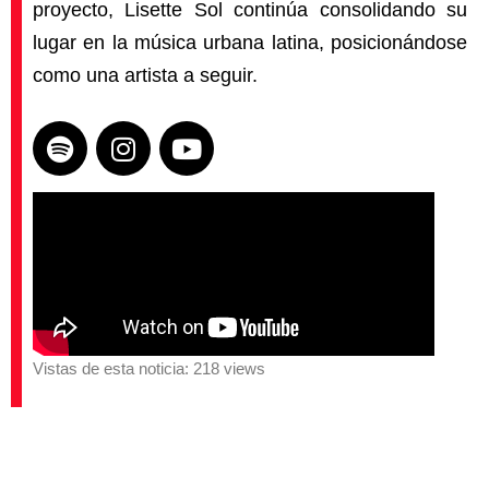
proyecto, Lisette Sol continúa consolidando su
lugar en la música urbana latina, posicionándose
como una artista a seguir.
Vistas de esta noticia: 218 views