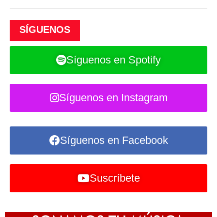
SÍGUENOS
Síguenos en Spotify
Síguenos en Instagram
Síguenos en Facebook
Suscríbete