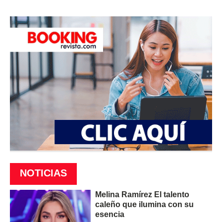
NOTICIAS
Melina Ramírez El talento
caleño que ilumina con su
esencia