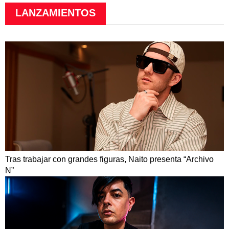
LANZAMIENTOS
Tras trabajar con grandes figuras, Naito presenta “Archivo
N”