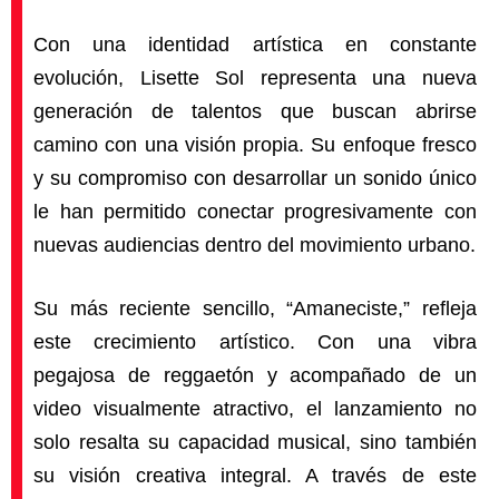
Con una identidad artística en constante
evolución, Lisette Sol representa una nueva
generación de talentos que buscan abrirse
camino con una visión propia. Su enfoque fresco
y su compromiso con desarrollar un sonido único
le han permitido conectar progresivamente con
nuevas audiencias dentro del movimiento urbano.
Su más reciente sencillo, “Amaneciste,” refleja
este crecimiento artístico. Con una vibra
pegajosa de reggaetón y acompañado de un
video visualmente atractivo, el lanzamiento no
solo resalta su capacidad musical, sino también
su visión creativa integral. A través de este