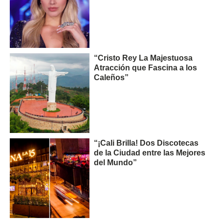
“Cristo Rey La Majestuosa
Atracción que Fascina a los
Caleños”
“¡Cali Brilla! Dos Discotecas
de la Ciudad entre las Mejores
del Mundo”