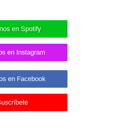
nos en Spotify
os en Instagram
os en Facebook
uscríbete