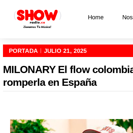
Home
Nos
PORTADA
JULIO 21, 2025
MILONARY El flow colombia
romperla en España