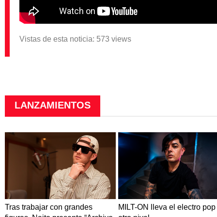
Vistas de esta noticia: 573 views
LANZAMIENTOS
Tras trabajar con grandes
MILT-ON lleva el electro pop