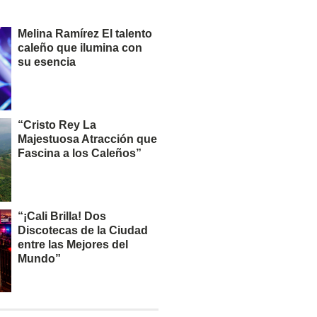
Melina Ramírez El talento
caleño que ilumina con
su esencia
“Cristo Rey La
Majestuosa Atracción que
Fascina a los Caleños”
“¡Cali Brilla! Dos
Discotecas de la Ciudad
entre las Mejores del
Mundo”