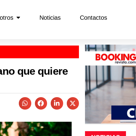
otros
Noticias
Contactos
no que quiere