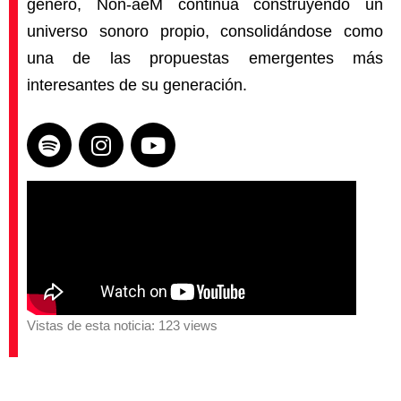
género, Non-aeM continúa construyendo un
universo sonoro propio, consolidándose como
una de las propuestas emergentes más
interesantes de su generación.
Vistas de esta noticia: 123 views