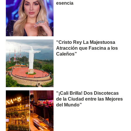
esencia
“Cristo Rey La Majestuosa
Atracción que Fascina a los
Caleños”
“¡Cali Brilla! Dos Discotecas
de la Ciudad entre las Mejores
del Mundo”