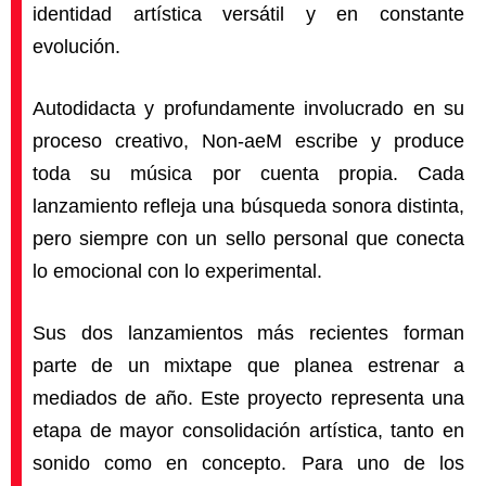
identidad artística versátil y en constante
evolución.
Autodidacta y profundamente involucrado en su
proceso creativo, Non-aeM escribe y produce
toda su música por cuenta propia. Cada
lanzamiento refleja una búsqueda sonora distinta,
pero siempre con un sello personal que conecta
lo emocional con lo experimental.
Sus dos lanzamientos más recientes forman
parte de un mixtape que planea estrenar a
mediados de año. Este proyecto representa una
etapa de mayor consolidación artística, tanto en
sonido como en concepto. Para uno de los