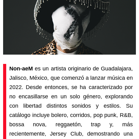
Non-aeM
es un artista originario de Guadalajara,
Jalisco, México, que comenzó a lanzar música en
2022. Desde entonces, se ha caracterizado por
no encasillarse en un solo género, explorando
con libertad distintos sonidos y estilos. Su
catálogo incluye bolero, corridos, pop punk, R&B,
bossa nova, reggaetón, trap y, más
recientemente, Jersey Club, demostrando una