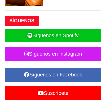
SÍGUENOS
Síguenos en Spotify
Síguenos en Instagram
Síguenos en Facebook
Suscríbete