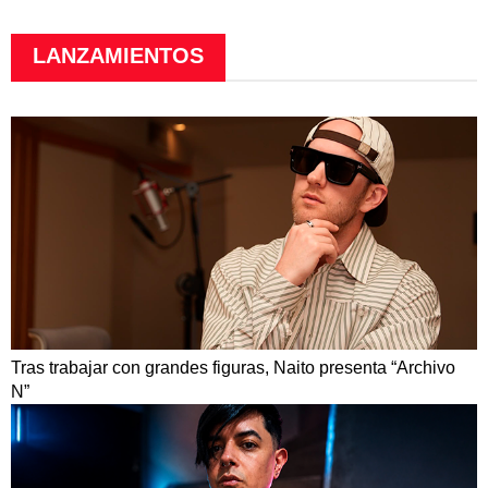
LANZAMIENTOS
Tras trabajar con grandes figuras, Naito presenta “Archivo
N”