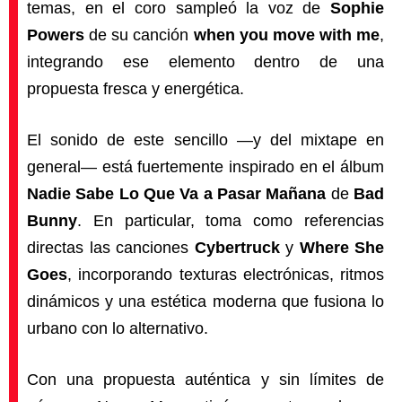
temas, en el coro sampleó la voz de
Sophie
Powers
de su canción
when you move with me
,
integrando ese elemento dentro de una
propuesta fresca y energética.
El sonido de este sencillo —y del mixtape en
general— está fuertemente inspirado en el álbum
Nadie Sabe Lo Que Va a Pasar Mañana
de
Bad
Bunny
. En particular, toma como referencias
directas las canciones
Cybertruck
y
Where She
Goes
, incorporando texturas electrónicas, ritmos
dinámicos y una estética moderna que fusiona lo
urbano con lo alternativo.
Con una propuesta auténtica y sin límites de