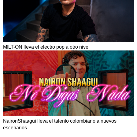
MILT-ON lleva el electro pop a otro nivel
NaironShaagui lleva el talento colombiano a nuevos
escenarios