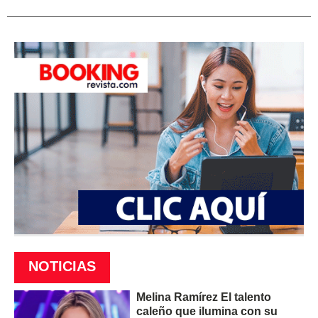
NOTICIAS
Melina Ramírez El talento
caleño que ilumina con su