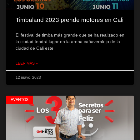
Timbaland 2023 prende motores en Cali
El festival de timba más grande que se ha realizado en
la ciudad tendrá lugar en la arena cañaveralejo de la
ciudad de Cali este
LEER MÁS »
12 mayo, 2023
EVENTOS