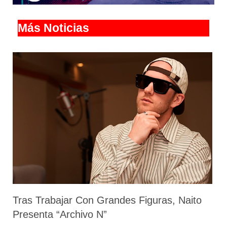
Más Noticias
Tras Trabajar Con Grandes Figuras, Naito
Presenta “Archivo N”