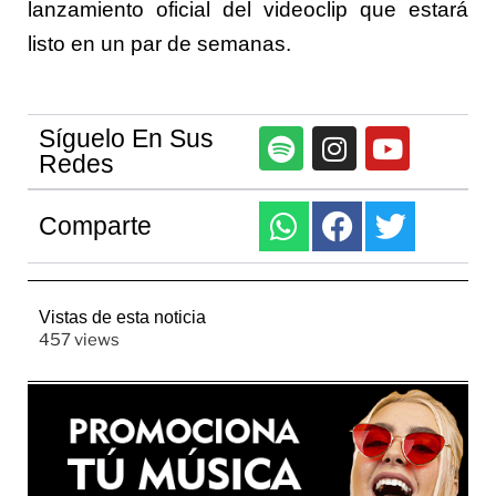
lanzamiento oficial del videoclip que estará
listo en un par de semanas.
Síguelo En Sus
Redes
Comparte
Vistas de esta noticia
457 views