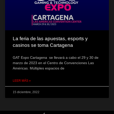
La feria de las apuestas, esports y
casinos se toma Cartagena
GAT Expo Cartagena se llevará a cabo el 29 y 30 de
marzo de 2023 en el Centro de Convenciones Las
Américas. Múltiples espacios de
LEER MÁS »
15 diciembre, 2022