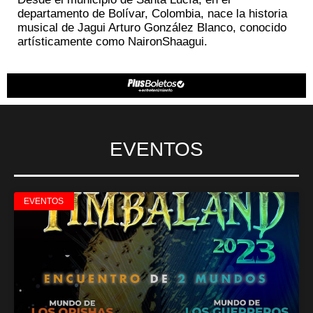
departamento de Bolívar, Colombia, nace la historia
musical de Jagui Arturo González Blanco, conocido
artísticamente como NaironShaagui.
EVENTOS
EVENTOS