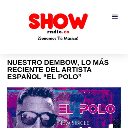
NUESTRO DEMBOW, LO MÁS
RECIENTE DEL ARTISTA
ESPAÑOL “EL POLO”