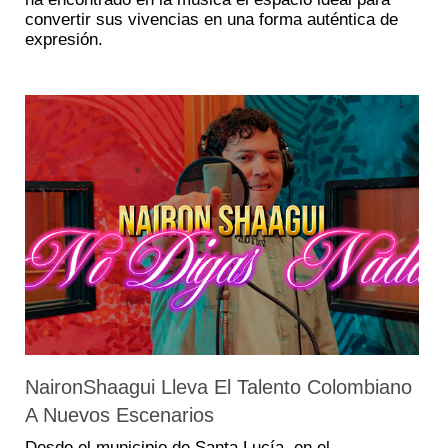
convertir sus vivencias en una forma auténtica de
expresión.
NaironShaagui Lleva El Talento Colombiano
A Nuevos Escenarios
Desde el municipio de Santa Lucía, en el