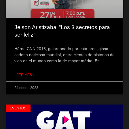
Jeison Aristizabal “Los 3 secretos para
ser feliz”
Héroe CNN 2016, galardonado por esta prestigiosa
cadena noticiosa mundial, entre cientos de historias de
vida en el mundo como la de mayor mérito. Es
LEER MÁS »
24 enero, 2023
EVENTOS