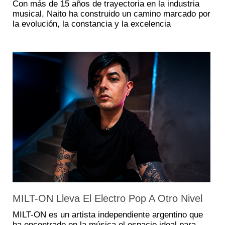
Con más de 15 años de trayectoria en la industria
musical, Naito ha construido un camino marcado por
la evolución, la constancia y la excelencia
MILT-ON Lleva El Electro Pop A Otro Nivel
MILT-ON es un artista independiente argentino que
ha encontrado en la música el espacio ideal para