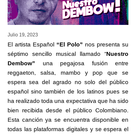
Julio 19, 2023
El artista Español
“El Polo”
nos presenta su
séptimo sencillo musical llamado “
Nuestro
Dembow”
una pegajosa fusión entre
reggaeton, salsa, mambo y pop que se
espera sea del agrado no solo del público
español sino también de los latinos pues se
ha realizado toda una expectativa que ha sido
bien recibida desde el público Colombiano.
Esta canción ya se encuentra disponible en
todas las plataformas digitales y se espera el