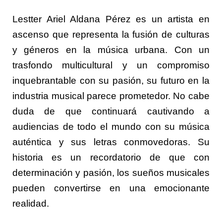
Lestter Ariel Aldana Pérez es un artista en
ascenso que representa la fusión de culturas
y géneros en la música urbana. Con un
trasfondo multicultural y un compromiso
inquebrantable con su pasión, su futuro en la
industria musical parece prometedor. No cabe
duda de que continuará cautivando a
audiencias de todo el mundo con su música
auténtica y sus letras conmovedoras. Su
historia es un recordatorio de que con
determinación y pasión, los sueños musicales
pueden convertirse en una emocionante
realidad.