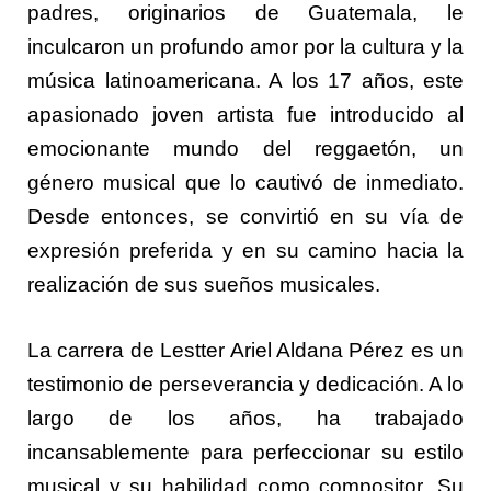
padres, originarios de Guatemala, le
inculcaron un profundo amor por la cultura y la
música latinoamericana. A los 17 años, este
apasionado joven artista fue introducido al
emocionante mundo del reggaetón, un
género musical que lo cautivó de inmediato.
Desde entonces, se convirtió en su vía de
expresión preferida y en su camino hacia la
realización de sus sueños musicales.
La carrera de Lestter Ariel Aldana Pérez es un
testimonio de perseverancia y dedicación. A lo
largo de los años, ha trabajado
incansablemente para perfeccionar su estilo
musical y su habilidad como compositor. Su