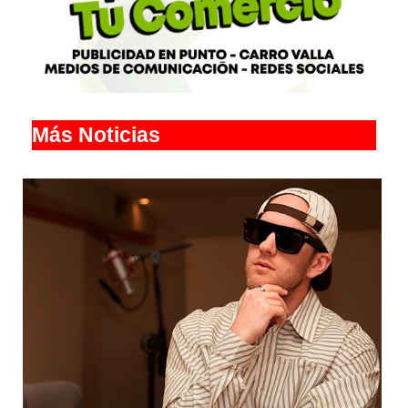
Más Noticias