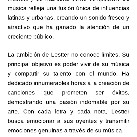
música refleja una fusión única de influencias
latinas y urbanas, creando un sonido fresco y
atractivo que ha ganado la atención de un
creciente público.
La ambición de Lestter no conoce límites. Su
principal objetivo es poder vivir de su música
y compartir su talento con el mundo. Ha
dedicado innumerables horas a la creación de
canciones que prometen ser éxitos,
demostrando una pasión indomable por su
arte. Con cada letra y cada nota, Lestter
busca emocionar a sus oyentes y transmitir
emociones genuinas a través de su música.