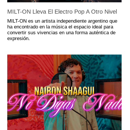
MILT-ON Lleva El Electro Pop A Otro Nivel
MILT-ON es un artista independiente argentino que
ha encontrado en la música el espacio ideal para
convertir sus vivencias en una forma auténtica de
expresión.