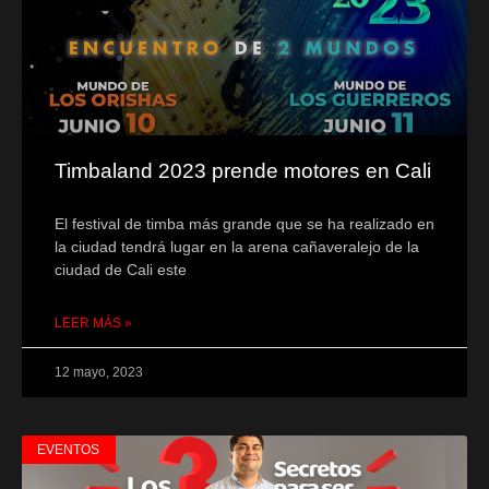
Timbaland 2023 prende motores en Cali
El festival de timba más grande que se ha realizado en
la ciudad tendrá lugar en la arena cañaveralejo de la
ciudad de Cali este
LEER MÁS »
12 mayo, 2023
EVENTOS