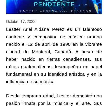
Octubre 17, 2023
Lestter Ariel Aldana Pérez es un talentoso
cantante y compositor de música urbana
nacido el 12 de abril de 1990 en la vibrante
ciudad de Montreal, Canadá. A pesar de
haber nacido en tierras canadienses, sus
raíces guatemaltecas desempeñan un papel
fundamental en su identidad artística y en la
influencia de su música.
Desde temprana edad, Lestter demostró una
pasión innata por la música y el arte. Sus