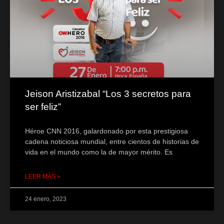
Jeison Aristizabal “Los 3 secretos para
ser feliz”
Héroe CNN 2016, galardonado por esta prestigiosa
cadena noticiosa mundial, entre cientos de historias de
vida en el mundo como la de mayor mérito. Es
LEER MÁS »
24 enero, 2023