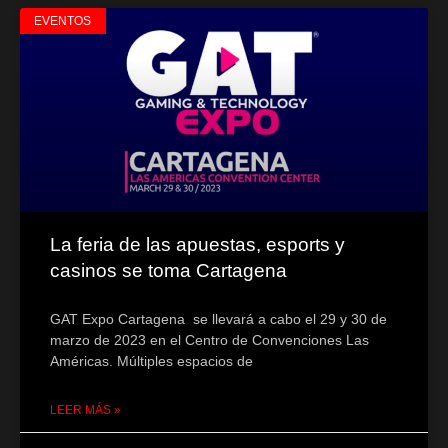
EVENTOS
La feria de las apuestas, esports y
casinos se toma Cartagena
GAT Expo Cartagena se llevará a cabo el 29 y 30 de
marzo de 2023 en el Centro de Convenciones Las
Américas. Múltiples espacios de
LEER MÁS »