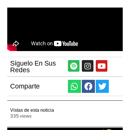
Síguelo En Sus
Redes
Comparte
Vistas de esta noticia
335 views