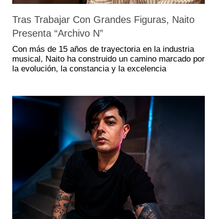
Tras Trabajar Con Grandes Figuras, Naito
Presenta “Archivo N”
Con más de 15 años de trayectoria en la industria
musical, Naito ha construido un camino marcado por
la evolución, la constancia y la excelencia