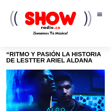
“RITMO Y PASIÓN LA HISTORIA
DE LESTTER ARIEL ALDANA