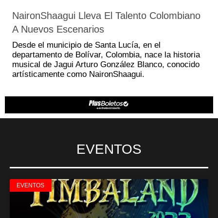
NaironShaagui Lleva El Talento Colombiano
A Nuevos Escenarios
Desde el municipio de Santa Lucía, en el
departamento de Bolívar, Colombia, nace la historia
musical de Jagui Arturo González Blanco, conocido
artísticamente como NaironShaagui.
EVENTOS
EVENTOS