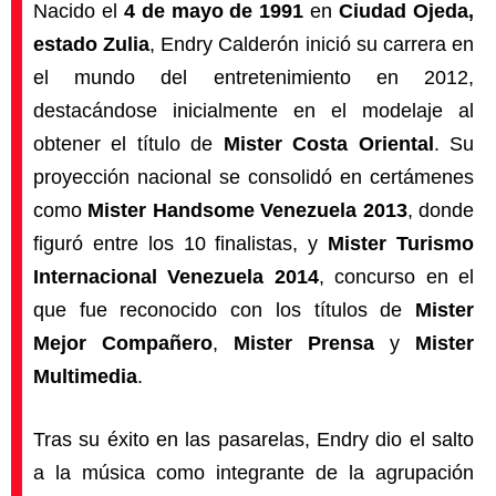
Nacido el
4 de mayo de 1991
en
Ciudad Ojeda,
estado Zulia
, Endry Calderón inició su carrera en
el mundo del entretenimiento en 2012,
destacándose inicialmente en el modelaje al
obtener el título de
Mister Costa Oriental
. Su
proyección nacional se consolidó en certámenes
como
Mister Handsome Venezuela 2013
, donde
figuró entre los 10 finalistas, y
Mister Turismo
Internacional Venezuela 2014
, concurso en el
que fue reconocido con los títulos de
Mister
Mejor Compañero
,
Mister Prensa
y
Mister
Multimedia
.
Tras su éxito en las pasarelas, Endry dio el salto
a la música como integrante de la agrupación