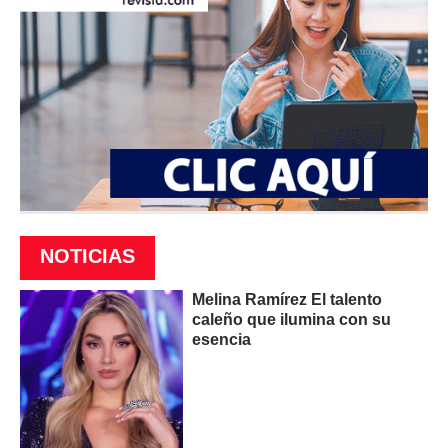
NOTICIAS
Melina Ramírez El talento
caleño que ilumina con su
esencia