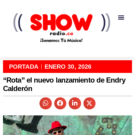
PORTADA
ENERO 30, 2026
“Rota” el nuevo lanzamiento de Endry
Calderón