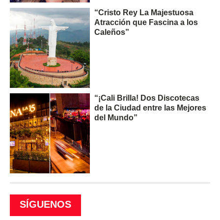
“Cristo Rey La Majestuosa
Atracción que Fascina a los
Caleños”
“¡Cali Brilla! Dos Discotecas
de la Ciudad entre las Mejores
del Mundo”
SÍGUENOS