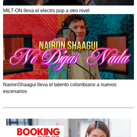
MILT-ON lleva el electro pop a otro nivel
NaironShaagui lleva el talento colombiano a nuevos
escenarios