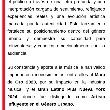
el público a través de una letra profunda y una
interpretación cargada de sentimiento, reflejando
experiencias reales y una evolución artística
marcada por la autenticidad. Este lanzamiento
fortalece su posicionamiento dentro del género
urbano y demuestra su capacidad para
reinventarse y conectar emocionalmente con su
audiencia.
Su constancia y aporte a la música le han valido
importantes reconocimientos, entre ellos el
Mara
de Oro 2023
, por su impacto en la industria
musical, y el
Gran Latino Plus Nueva York
2024
, donde fue distinguido como
Artista
Influyente en el Género Urbano
.