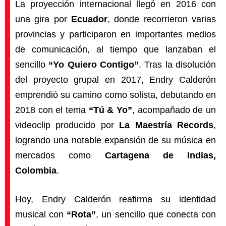
La proyección internacional llegó en 2016 con
una gira por
Ecuador
, donde recorrieron varias
provincias y participaron en importantes medios
de comunicación, al tiempo que lanzaban el
sencillo
“Yo Quiero Contigo”
. Tras la disolución
del proyecto grupal en 2017, Endry Calderón
emprendió su camino como solista, debutando en
2018 con el tema
“Tú & Yo”
, acompañado de un
videoclip producido por
La Maestría Records
,
logrando una notable expansión de su música en
mercados como
Cartagena de Indias,
Colombia
.
Hoy, Endry Calderón reafirma su identidad
musical con
“Rota”
, un sencillo que conecta con