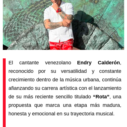
El cantante venezolano
Endry Calderón
,
reconocido por su versatilidad y constante
crecimiento dentro de la música urbana, continúa
afianzando su carrera artística con el lanzamiento
de su más reciente sencillo titulado
“Rota”
, una
propuesta que marca una etapa más madura,
honesta y emocional en su trayectoria musical.