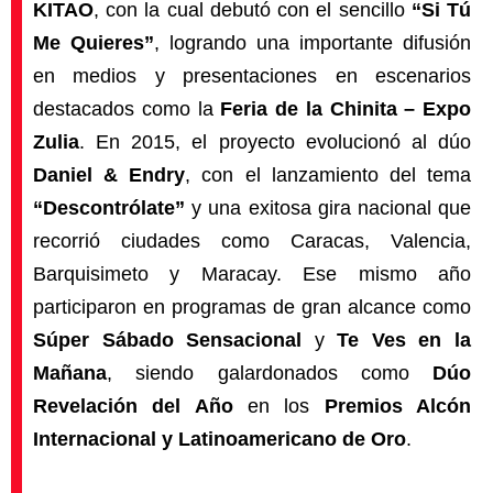
KITAO
, con la cual debutó con el sencillo
“Si Tú
Me Quieres”
, logrando una importante difusión
en medios y presentaciones en escenarios
destacados como la
Feria de la Chinita – Expo
Zulia
. En 2015, el proyecto evolucionó al dúo
Daniel & Endry
, con el lanzamiento del tema
“Descontrólate”
y una exitosa gira nacional que
recorrió ciudades como Caracas, Valencia,
Barquisimeto y Maracay. Ese mismo año
participaron en programas de gran alcance como
Súper Sábado Sensacional
y
Te Ves en la
Mañana
, siendo galardonados como
Dúo
Revelación del Año
en los
Premios Alcón
Internacional y Latinoamericano de Oro
.