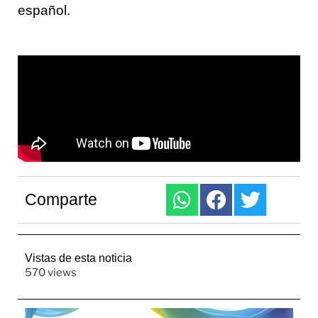
español.
Comparte
Vistas de esta noticia
570 views