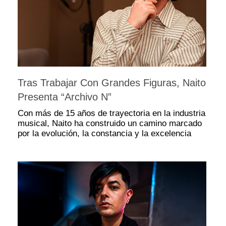
Tras Trabajar Con Grandes Figuras, Naito
Presenta “Archivo N”
Con más de 15 años de trayectoria en la industria
musical, Naito ha construido un camino marcado
por la evolución, la constancia y la excelencia