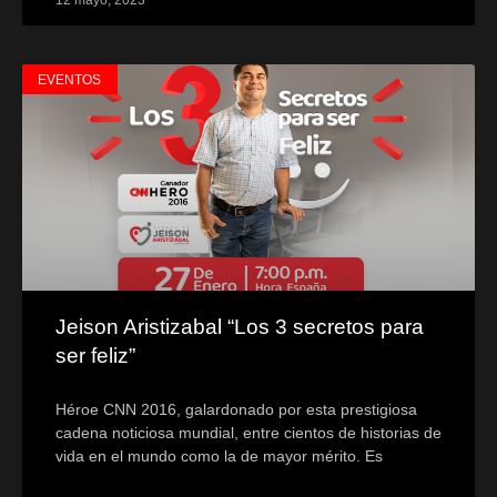
12 mayo, 2023
EVENTOS
Jeison Aristizabal “Los 3 secretos para
ser feliz”
Héroe CNN 2016, galardonado por esta prestigiosa
cadena noticiosa mundial, entre cientos de historias de
vida en el mundo como la de mayor mérito. Es