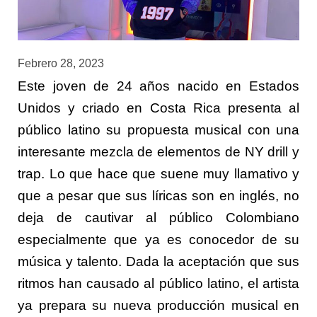
Febrero 28, 2023
Este joven de 24 años nacido en Estados
Unidos y criado en Costa Rica presenta al
público latino su propuesta musical con una
interesante mezcla de elementos de NY drill y
trap. Lo que hace que suene muy llamativo y
que a pesar que sus líricas son en inglés, no
deja de cautivar al público Colombiano
especialmente que ya es conocedor de su
música y talento. Dada la aceptación que sus
ritmos han causado al público latino, el artista
ya prepara su nueva producción musical en