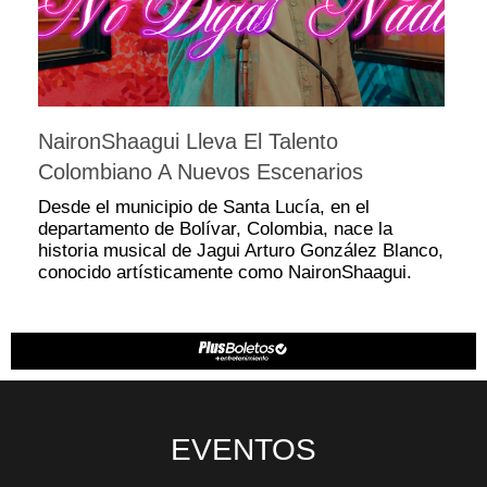
NaironShaagui Lleva El Talento
Colombiano A Nuevos Escenarios
Desde el municipio de Santa Lucía, en el
departamento de Bolívar, Colombia, nace la
historia musical de Jagui Arturo González Blanco,
conocido artísticamente como NaironShaagui.
EVENTOS