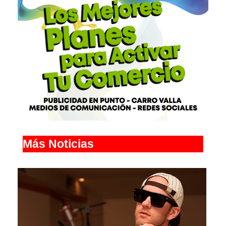
Más Noticias