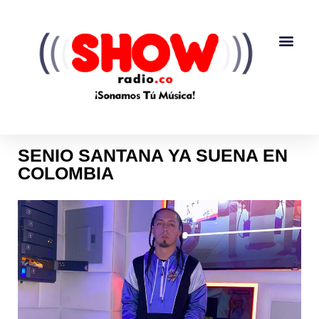
SENIO SANTANA YA SUENA EN
COLOMBIA