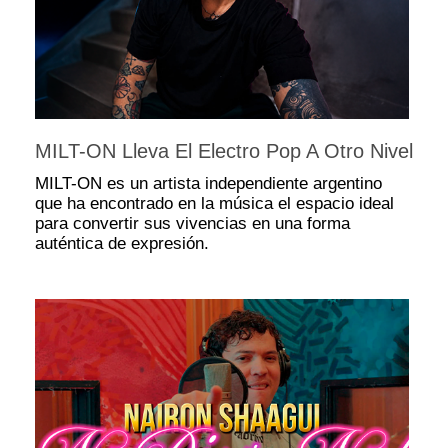
MILT-ON Lleva El Electro Pop A Otro Nivel
MILT-ON es un artista independiente argentino
que ha encontrado en la música el espacio ideal
para convertir sus vivencias en una forma
auténtica de expresión.