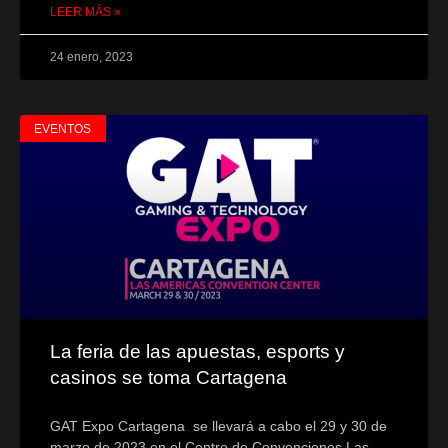
LEER MÁS »
24 enero, 2023
EVENTOS
La feria de las apuestas, esports y
casinos se toma Cartagena
GAT Expo Cartagena se llevará a cabo el 29 y 30 de
marzo de 2023 en el Centro de Convenciones Las