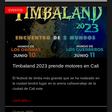
EVENTOS
Timbaland 2023 prende motores en Cali
El festival de timba más grande que se ha realizado en
la ciudad tendrá lugar en la arena cañaveralejo de la
ciudad de Cali este
LEER MÁS »