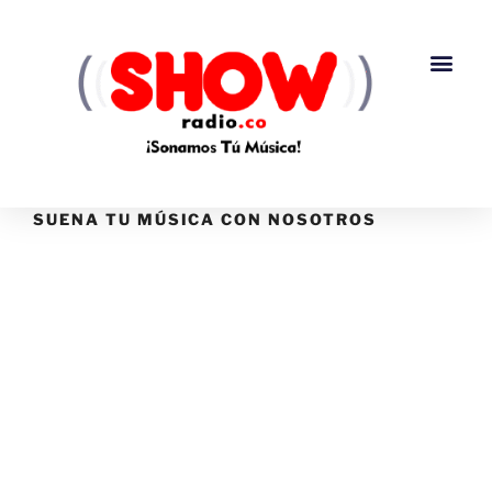
SUENA TU MÚSICA CON NOSOTROS