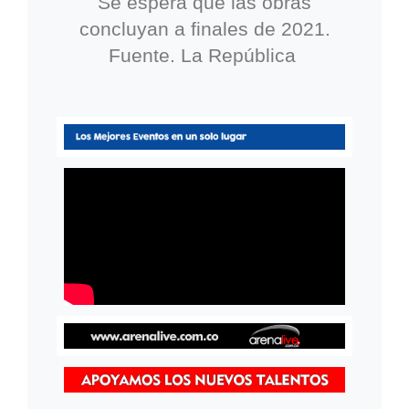
Se espera que las obras
concluyan a finales de 2021.
Fuente. La República