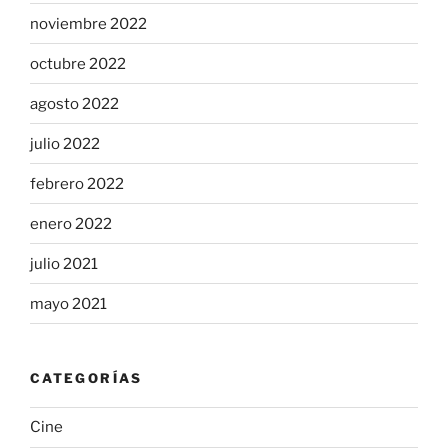
noviembre 2022
octubre 2022
agosto 2022
julio 2022
febrero 2022
enero 2022
julio 2021
mayo 2021
CATEGORÍAS
Cine