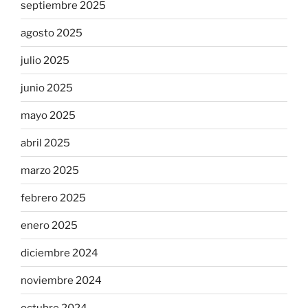
septiembre 2025
agosto 2025
julio 2025
junio 2025
mayo 2025
abril 2025
marzo 2025
febrero 2025
enero 2025
diciembre 2024
noviembre 2024
octubre 2024