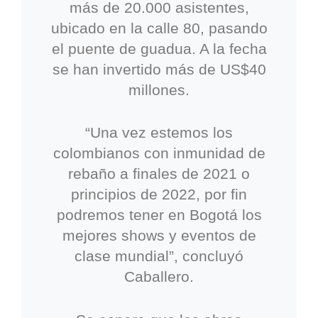
más de 20.000 asistentes,
ubicado en la calle 80, pasando
el puente de guadua. A la fecha
se han invertido más de US$40
millones.
“Una vez estemos los
colombianos con inmunidad de
rebaño a finales de 2021 o
principios de 2022, por fin
podremos tener en Bogotá los
mejores shows y eventos de
clase mundial”, concluyó
Caballero.