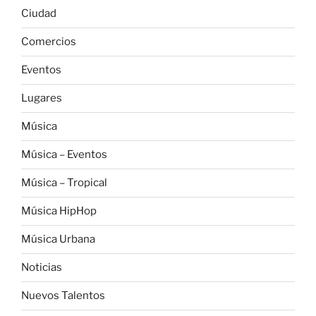
Ciudad
Comercios
Eventos
Lugares
Música
Música – Eventos
Música – Tropical
Música HipHop
Música Urbana
Noticias
Nuevos Talentos