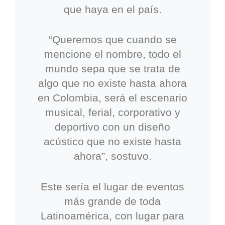
que haya en el país.
“Queremos que cuando se
mencione el nombre, todo el
mundo sepa que se trata de
algo que no existe hasta ahora
en Colombia, será el escenario
musical, ferial, corporativo y
deportivo con un diseño
acústico que no existe hasta
ahora”, sostuvo.
Este sería el lugar de eventos
más grande de toda
Latinoamérica, con lugar para