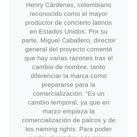
Henry Cárdenas, colombiano
reconocido como el mayor
productor de concierto latinos
en Estados Unidos. Por su
parte, Miguel Caballero, director
general del proyecto comentó
que hay varias razones tras el
cambio de nombre, tanto
diferenciar la marca como
prepararse para la
comercialización. “Es un
cambio temporal, ya que en
marzo empieza la
comercialización de palcos y de
los naming rights. Para poder