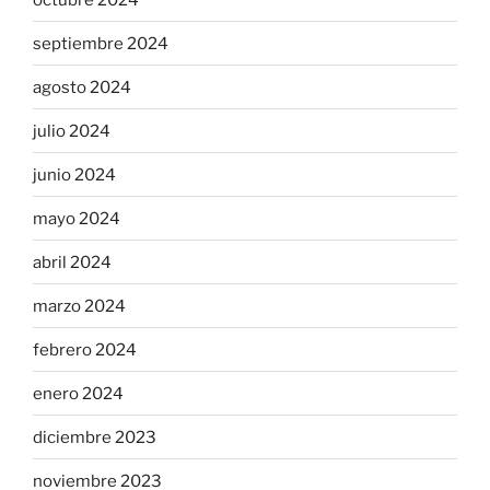
septiembre 2024
agosto 2024
julio 2024
junio 2024
mayo 2024
abril 2024
marzo 2024
febrero 2024
enero 2024
diciembre 2023
noviembre 2023