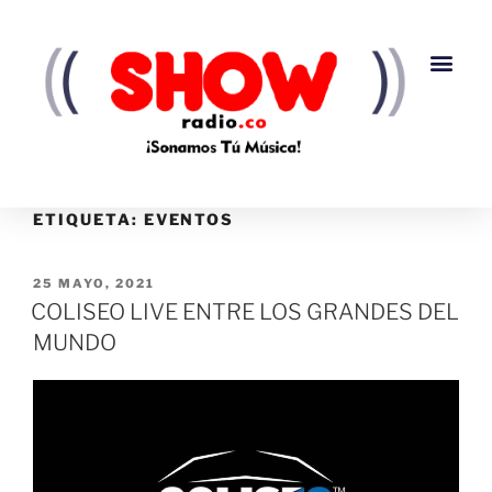
ETIQUETA:
EVENTOS
25 MAYO, 2021
COLISEO LIVE ENTRE LOS GRANDES DEL
MUNDO