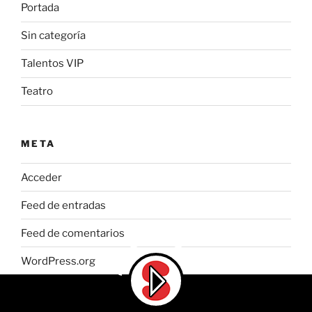
Portada
Sin categoría
Talentos VIP
Teatro
META
Acceder
Feed de entradas
Feed de comentarios
WordPress.org