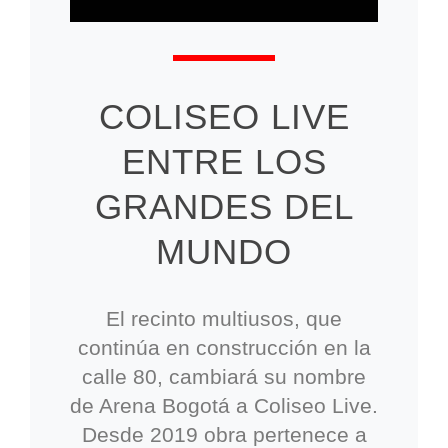
COLISEO LIVE
ENTRE LOS
GRANDES DEL
MUNDO
El recinto multiusos, que
continúa en construcción en la
calle 80, cambiará su nombre
de Arena Bogotá a Coliseo Live.
Desde 2019 obra pertenece a