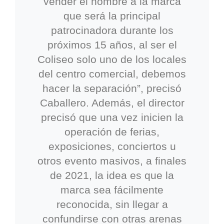
vender el nombre a la marca
que será la principal
patrocinadora durante los
próximos 15 años, al ser el
Coliseo solo uno de los locales
del centro comercial, debemos
hacer la separación”, precisó
Caballero. Además, el director
precisó que una vez inicien la
operación de ferias,
exposiciones, conciertos u
otros evento masivos, a finales
de 2021, la idea es que la
marca sea fácilmente
reconocida, sin llegar a
confundirse con otras arenas