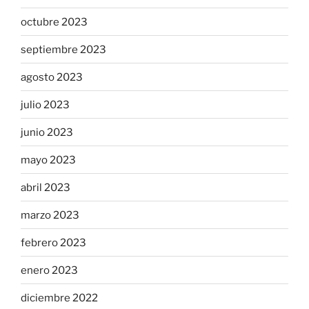
octubre 2023
septiembre 2023
agosto 2023
julio 2023
junio 2023
mayo 2023
abril 2023
marzo 2023
febrero 2023
enero 2023
diciembre 2022