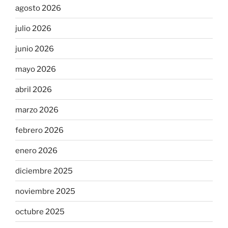
agosto 2026
julio 2026
junio 2026
mayo 2026
abril 2026
marzo 2026
febrero 2026
enero 2026
diciembre 2025
noviembre 2025
octubre 2025