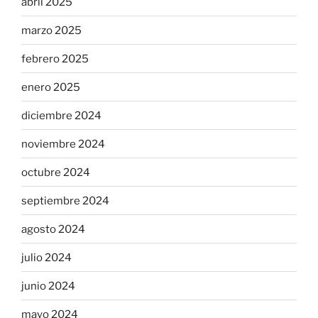
abril 2025
marzo 2025
febrero 2025
enero 2025
diciembre 2024
noviembre 2024
octubre 2024
septiembre 2024
agosto 2024
julio 2024
junio 2024
mayo 2024