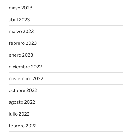
mayo 2023
abril 2023
marzo 2023
febrero 2023
enero 2023
diciembre 2022
noviembre 2022
octubre 2022
agosto 2022
julio 2022
febrero 2022