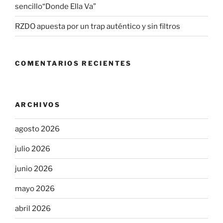
sencillo“Donde Ella Va”
RZDO apuesta por un trap auténtico y sin filtros
COMENTARIOS RECIENTES
ARCHIVOS
agosto 2026
julio 2026
junio 2026
mayo 2026
abril 2026