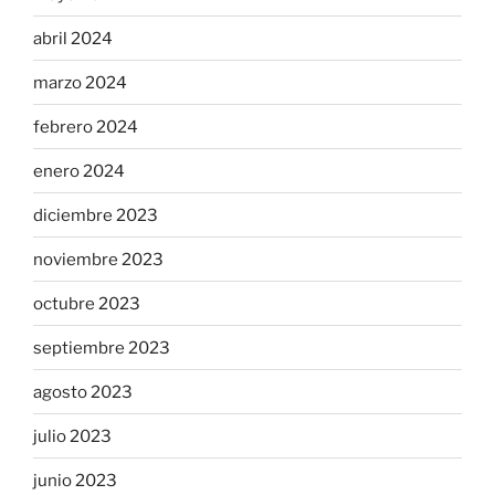
abril 2024
marzo 2024
febrero 2024
enero 2024
diciembre 2023
noviembre 2023
octubre 2023
septiembre 2023
agosto 2023
julio 2023
junio 2023