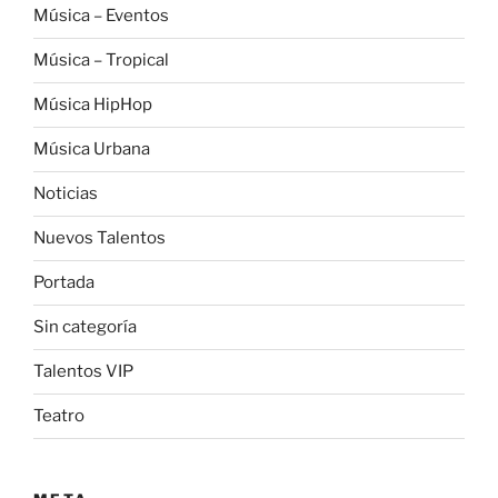
Música – Eventos
Música – Tropical
Música HipHop
Música Urbana
Noticias
Nuevos Talentos
Portada
Sin categoría
Talentos VIP
Teatro