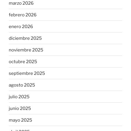
marzo 2026
febrero 2026
enero 2026
diciembre 2025
noviembre 2025
octubre 2025
septiembre 2025
agosto 2025
julio 2025
junio 2025
mayo 2025