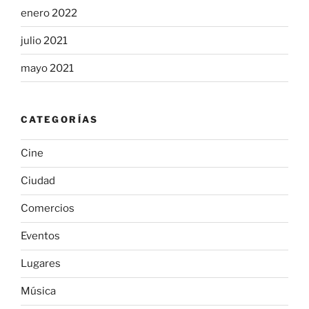
enero 2022
julio 2021
mayo 2021
CATEGORÍAS
Cine
Ciudad
Comercios
Eventos
Lugares
Música