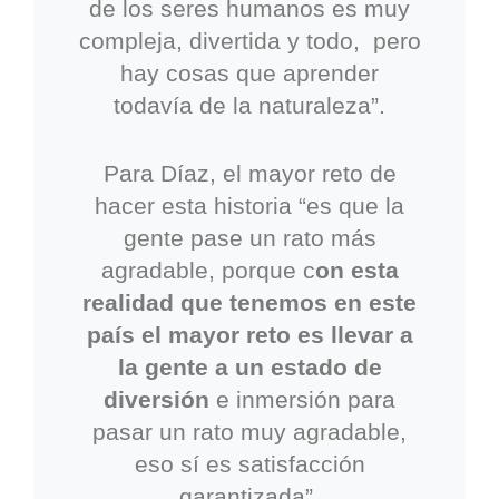
de los seres humanos es muy
compleja, divertida y todo, pero
hay cosas que aprender
todavía de la naturaleza”.
Para Díaz, el mayor reto de
hacer esta historia “es que la
gente pase un rato más
agradable, porque c
on esta
realidad que tenemos en este
país el mayor reto es llevar a
la gente a un estado de
diversión
e inmersión para
pasar un rato muy agradable,
eso sí es satisfacción
garantizada”.