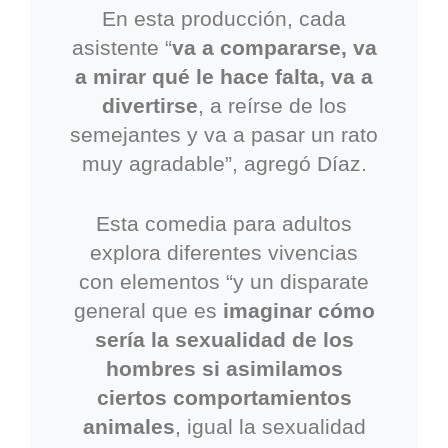
En esta producción, cada
asistente “
va a compararse, va
a mirar qué le hace falta, va a
divertirse
, a reírse de los
semejantes y va a pasar un rato
muy agradable”, agregó Díaz.
Esta comedia para adultos
explora diferentes vivencias
con elementos “y un disparate
general que es
imaginar cómo
sería la sexualidad de los
hombres si asimilamos
ciertos comportamientos
animales
, igual la sexualidad