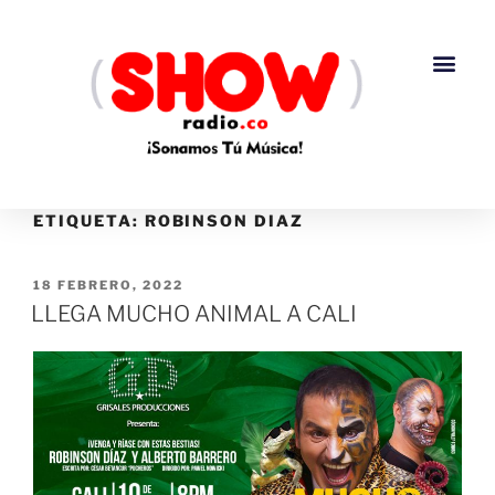
ETIQUETA:
ROBINSON DIAZ
18 FEBRERO, 2022
LLEGA MUCHO ANIMAL A CALI