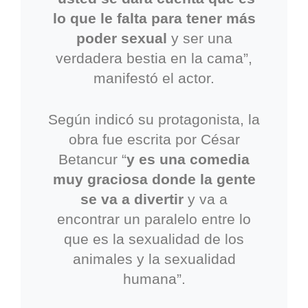
lo que le falta para tener más
poder sexual
y ser una
verdadera bestia en la cama”,
manifestó el actor.
Según indicó su protagonista, la
obra fue escrita por César
Betancur “
y es una comedia
muy graciosa donde la gente
se va a divertir
y va a
encontrar un paralelo entre lo
que es la sexualidad de los
animales y la sexualidad
humana”.