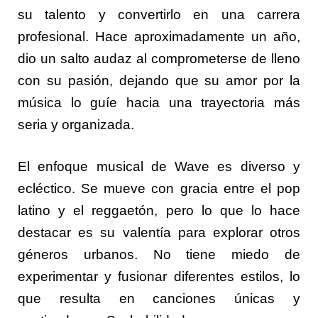
su talento y convertirlo en una carrera
profesional. Hace aproximadamente un año,
dio un salto audaz al comprometerse de lleno
con su pasión, dejando que su amor por la
música lo guíe hacia una trayectoria más
seria y organizada.
El enfoque musical de Wave es diverso y
ecléctico. Se mueve con gracia entre el pop
latino y el reggaetón, pero lo que lo hace
destacar es su valentía para explorar otros
géneros urbanos. No tiene miedo de
experimentar y fusionar diferentes estilos, lo
que resulta en canciones únicas y