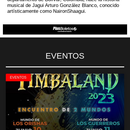
musical de Jagui Arturo González Blanco, conocido
artísticamente como NaironShaagui.
EVENTOS
EVENTOS