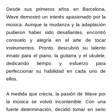
Desde sus primeros años en Barcelona,
Wave demostró un interés apasionado por la
música. Aunque la mudanza y la adaptación
pudieron haber sido desafiantes, encontró
consuelo y alegría en el arte de tocar
instrumentos. Pronto, descubrió su talento
innato para el piano, la guitarra y el ukulele,
dedicando tiempo y esfuerzo para
perfeccionar su habilidad en cada uno de
ellos.
A medida que crecía, la pasión de Wave por
la música se volvió incontenible. Con una
fuerte determinación, decidió tomar en serio