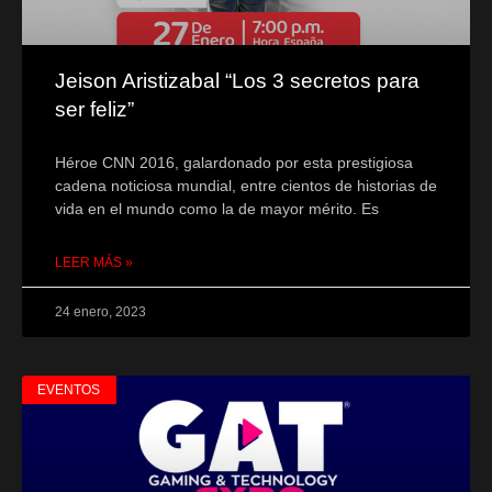
Jeison Aristizabal “Los 3 secretos para
ser feliz”
Héroe CNN 2016, galardonado por esta prestigiosa
cadena noticiosa mundial, entre cientos de historias de
vida en el mundo como la de mayor mérito. Es
LEER MÁS »
24 enero, 2023
EVENTOS