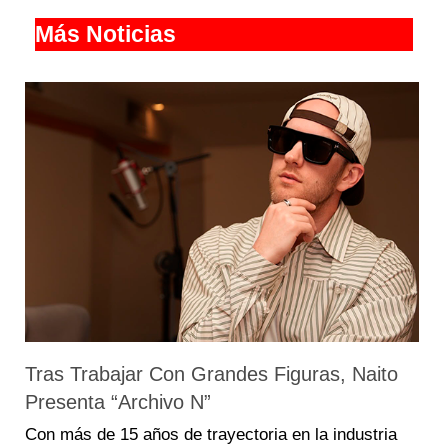
Más Noticias
Tras Trabajar Con Grandes Figuras, Naito
Presenta “Archivo N”
Con más de 15 años de trayectoria en la industria