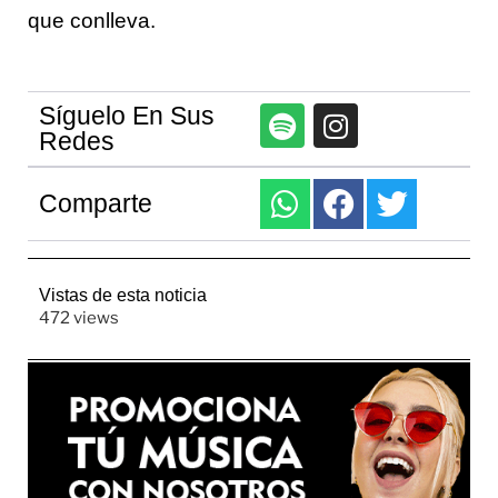
que conlleva.
Síguelo En Sus
Redes
Comparte
Vistas de esta noticia
472 views