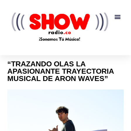
“TRAZANDO OLAS LA
APASIONANTE TRAYECTORIA
MUSICAL DE ARON WAVES”