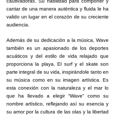
cautivadoras. Su habilidad para componer y
cantar de una manera auténtica y fluida le ha
valido un lugar en el corazón de su creciente
audiencia.
Además de su dedicación a la música, Wave
también es un apasionado de los deportes
acuáticos y del estilo de vida relajado que
proporciona la playa. El surf y el skate son
parte integral de su vida, inspirándole tanto en
su música como en su imagen artística. Es
esta conexión con la naturaleza y el mar lo
que ha llevado a elegir “Wave” como su
nombre artístico, reflejando así su esencia y
su amor por la cultura de las olas y la libertad