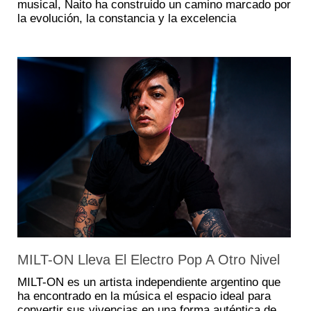
musical, Naito ha construido un camino marcado por
la evolución, la constancia y la excelencia
MILT-ON Lleva El Electro Pop A Otro Nivel
MILT-ON es un artista independiente argentino que
ha encontrado en la música el espacio ideal para
convertir sus vivencias en una forma auténtica de