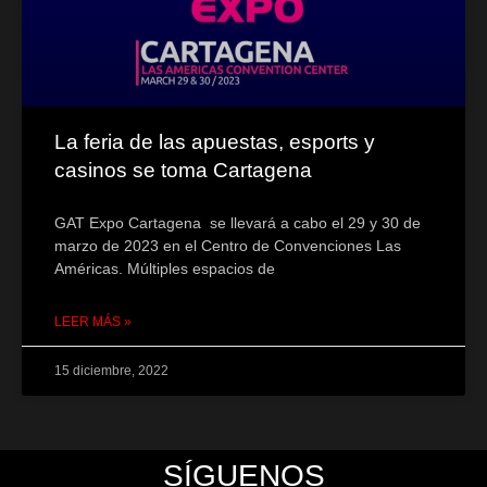
La feria de las apuestas, esports y
casinos se toma Cartagena
GAT Expo Cartagena se llevará a cabo el 29 y 30 de
marzo de 2023 en el Centro de Convenciones Las
Américas. Múltiples espacios de
LEER MÁS »
15 diciembre, 2022
SÍGUENOS