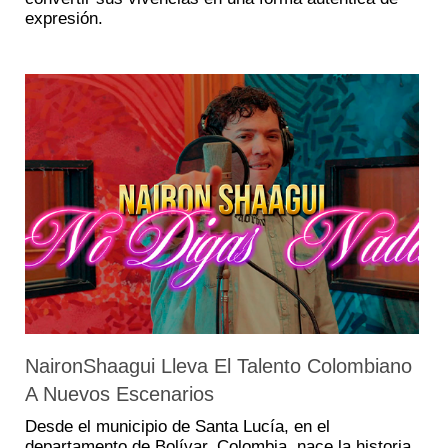
expresión.
NaironShaagui Lleva El Talento Colombiano
A Nuevos Escenarios
Desde el municipio de Santa Lucía, en el
departamento de Bolívar, Colombia, nace la historia