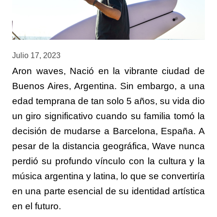
Julio 17, 2023
Aron waves, Nació en la vibrante ciudad de
Buenos Aires, Argentina. Sin embargo, a una
edad temprana de tan solo 5 años, su vida dio
un giro significativo cuando su familia tomó la
decisión de mudarse a Barcelona, España. A
pesar de la distancia geográfica, Wave nunca
perdió su profundo vínculo con la cultura y la
música argentina y latina, lo que se convertiría
en una parte esencial de su identidad artística
en el futuro.