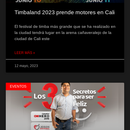
Timbaland 2023 prende motores en Cali
El festival de timba más grande que se ha realizado en
la ciudad tendrá lugar en la arena cañaveralejo de la
ciudad de Cali este
LEER MÁS »
12 mayo, 2023
EVENTOS