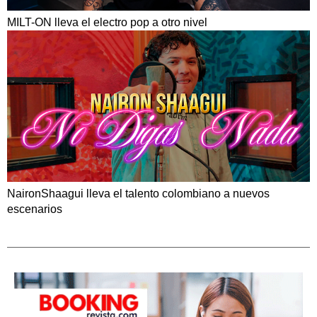
MILT-ON lleva el electro pop a otro nivel
NaironShaagui lleva el talento colombiano a nuevos
escenarios