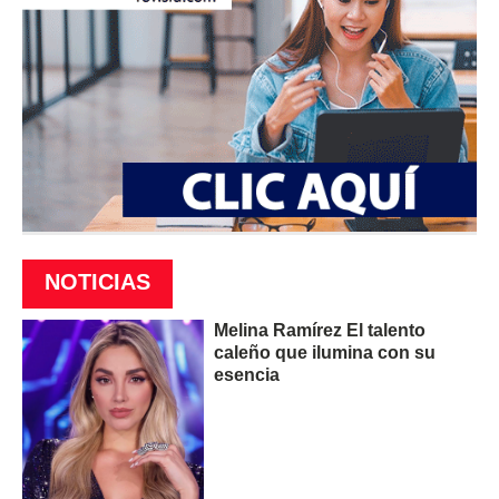
NOTICIAS
Melina Ramírez El talento
caleño que ilumina con su
esencia