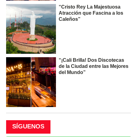
“Cristo Rey La Majestuosa
Atracción que Fascina a los
Caleños”
“¡Cali Brilla! Dos Discotecas
de la Ciudad entre las Mejores
del Mundo”
SÍGUENOS