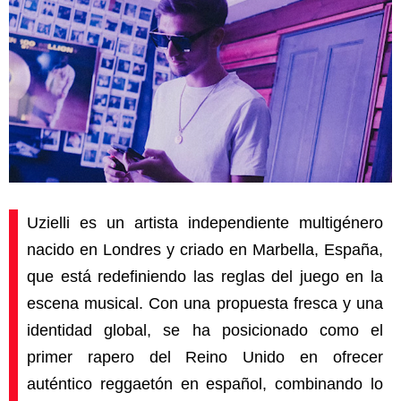
Uzielli es un artista independiente multigénero
nacido en Londres y criado en Marbella, España,
que está redefiniendo las reglas del juego en la
escena musical. Con una propuesta fresca y una
identidad global, se ha posicionado como el
primer rapero del Reino Unido en ofrecer
auténtico reggaetón en español, combinando lo