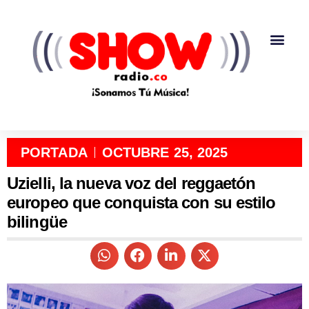
PORTADA
OCTUBRE 25, 2025
Uzielli, la nueva voz del reggaetón
europeo que conquista con su estilo
bilingüe