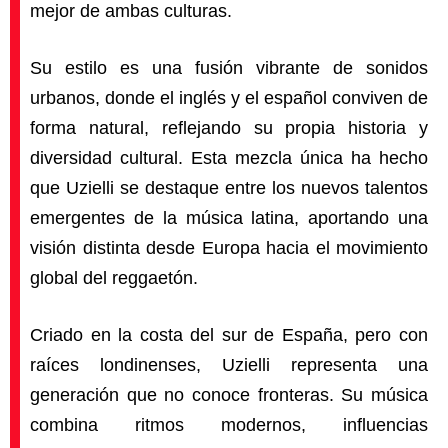
mejor de ambas culturas.
Su estilo es una fusión vibrante de sonidos
urbanos, donde el inglés y el español conviven de
forma natural, reflejando su propia historia y
diversidad cultural. Esta mezcla única ha hecho
que Uzielli se destaque entre los nuevos talentos
emergentes de la música latina, aportando una
visión distinta desde Europa hacia el movimiento
global del reggaetón.
Criado en la costa del sur de España, pero con
raíces londinenses, Uzielli representa una
generación que no conoce fronteras. Su música
combina ritmos modernos, influencias