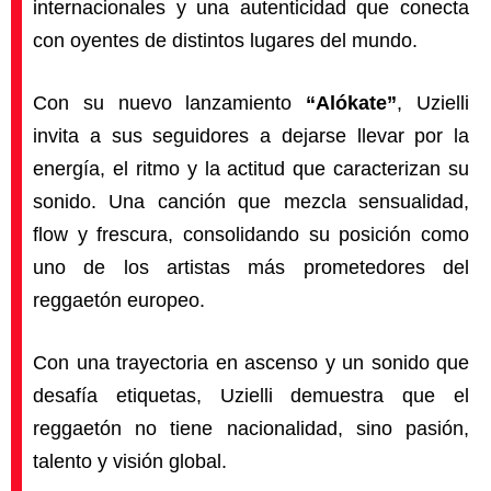
internacionales y una autenticidad que conecta
con oyentes de distintos lugares del mundo.
Con su nuevo lanzamiento
“Alókate”
, Uzielli
invita a sus seguidores a dejarse llevar por la
energía, el ritmo y la actitud que caracterizan su
sonido. Una canción que mezcla sensualidad,
flow y frescura, consolidando su posición como
uno de los artistas más prometedores del
reggaetón europeo.
Con una trayectoria en ascenso y un sonido que
desafía etiquetas, Uzielli demuestra que el
reggaetón no tiene nacionalidad, sino pasión,
talento y visión global.