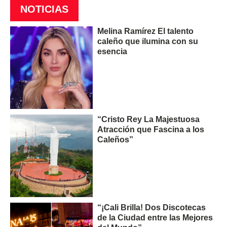
NOTICIAS
Melina Ramírez El talento
caleño que ilumina con su
esencia
“Cristo Rey La Majestuosa
Atracción que Fascina a los
Caleños”
“¡Cali Brilla! Dos Discotecas
de la Ciudad entre las Mejores