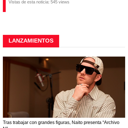
Vistas de esta noticia: 545 views
LANZAMIENTOS
Tras trabajar con grandes figuras, Naito presenta “Archivo