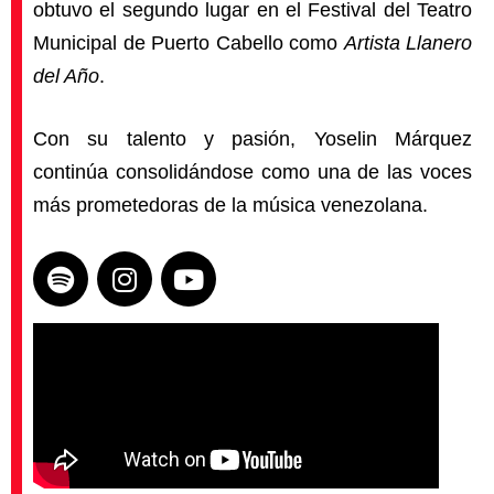
obtuvo el segundo lugar en el Festival del Teatro
Municipal de Puerto Cabello como
Artista Llanero
del Año
.
Con su talento y pasión, Yoselin Márquez
continúa consolidándose como una de las voces
más prometedoras de la música venezolana.