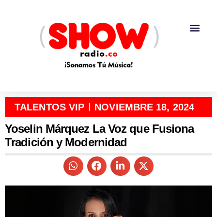
TALENTOS VIP
NOVIEMBRE 18, 2024
Yoselin Márquez La Voz que Fusiona
Tradición y Modernidad