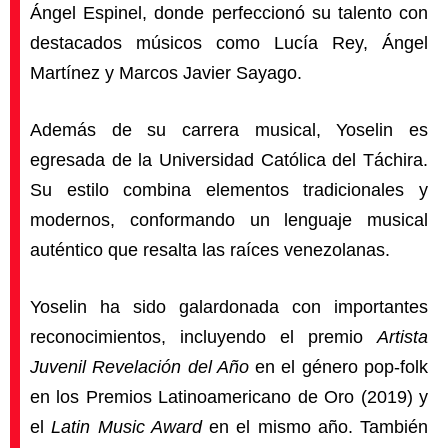
Ángel Espinel, donde perfeccionó su talento con
destacados músicos como Lucía Rey, Ángel
Martínez y Marcos Javier Sayago.
Además de su carrera musical, Yoselin es
egresada de la Universidad Católica del Táchira.
Su estilo combina elementos tradicionales y
modernos, conformando un lenguaje musical
auténtico que resalta las raíces venezolanas.
Yoselin ha sido galardonada con importantes
reconocimientos, incluyendo el premio
Artista
Juvenil Revelación del Año
en el género pop-folk
en los Premios Latinoamericano de Oro (2019) y
el
Latin Music Award
en el mismo año. También