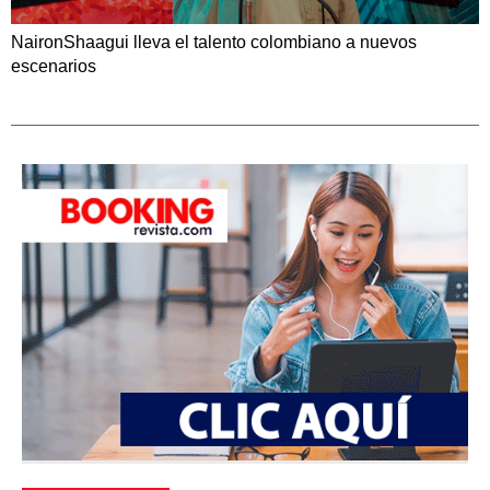
NaironShaagui lleva el talento colombiano a nuevos
escenarios