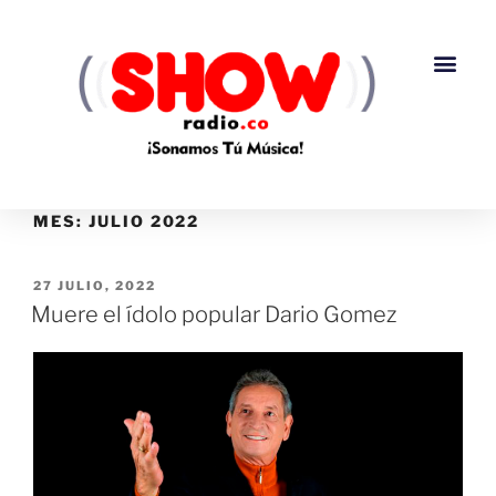
MES:
JULIO 2022
27 JULIO, 2022
Muere el ídolo popular Dario Gomez