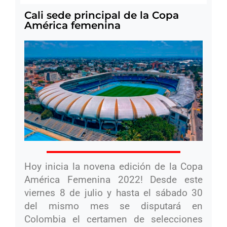
Cali sede principal de la Copa
América femenina
Hoy inicia la novena edición de la Copa
América Femenina 2022! Desde este
viernes 8 de julio y hasta el sábado 30
del mismo mes se disputará en
Colombia el certamen de selecciones