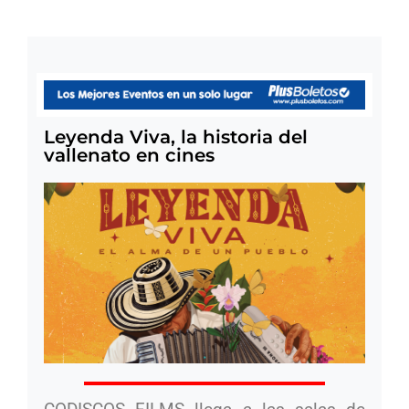
Leyenda Viva, la historia del
vallenato en cines