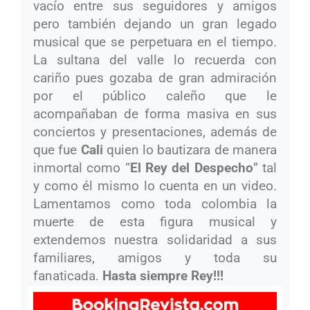
vacío entre sus seguidores y amigos
pero también dejando un gran legado
musical que se perpetuara en el tiempo.
La sultana del valle lo recuerda con
cariño pues gozaba de gran admiración
por el público caleño que le
acompañaban de forma masiva en sus
conciertos y presentaciones, además de
que fue
Cali
quien lo bautizara de manera
inmortal como “
El Rey del Despecho
” tal
y como él mismo lo cuenta en un video.
Lamentamos como toda colombia la
muerte de esta figura musical y
extendemos nuestra solidaridad a sus
familiares, amigos y toda su
fanaticada.
Hasta siempre Rey!!!