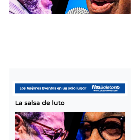
La salsa de luto