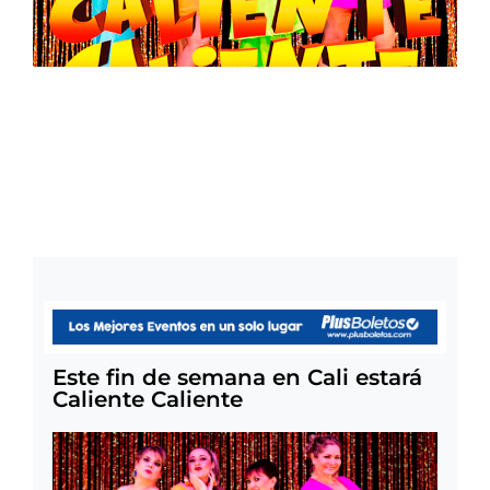
Este fin de semana en Cali estará
Caliente Caliente