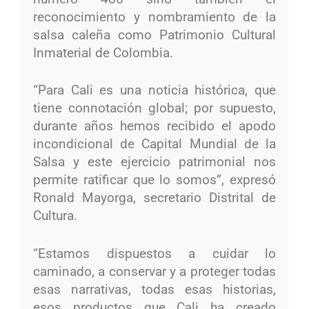
reconocimiento y nombramiento de la
salsa caleña como Patrimonio Cultural
Inmaterial de Colombia.
“Para Cali es una noticia histórica, que
tiene connotación global; por supuesto,
durante años hemos recibido el apodo
incondicional de Capital Mundial de la
Salsa y este ejercicio patrimonial nos
permite ratificar que lo somos”, expresó
Ronald Mayorga, secretario Distrital de
Cultura.
“Estamos dispuestos a cuidar lo
caminado, a conservar y a proteger todas
esas narrativas, todas esas historias,
esos productos que Cali ha creado