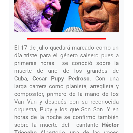
El 17 de julio quedará marcado como un
día triste para el género salsero pues a
primeras horas se conoció sobre la
muerte de uno de los grandes de
Cuba,
Cesar Pupy Pedroso
. Con una
larga carrera como pianista, arreglista y
compositor, primero de la mano de los
Van Van y después con su reconocida
orquesta, Pupy y los que Son Son. Y en
horas de la noche se confirmó también
sobre la muerte del cantante
Héctor
Tricoche
Albertorio, una de las voces