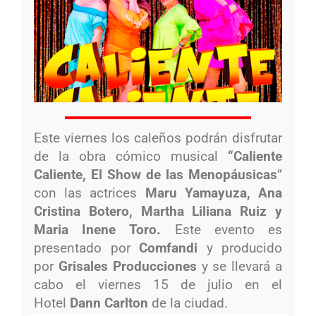
Este viernes los caleños podrán disfrutar
de la obra cómico musical
“Caliente
Caliente, El Show de las
Menopáusicas
”
con las actrices
Maru Yamayuza, Ana
Cristina Botero, Martha Liliana Ruiz y
Maria Inene Toro.
Este evento es
presentado por
Comfandi
y producido
por
Grisales Producciones
y se llevará a
cabo el viernes 15 de julio en el
Hotel
Dann Carlton
de la ciudad.