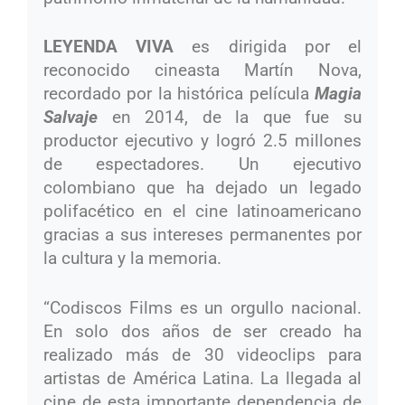
LEYENDA VIVA
es dirigida por el
reconocido cineasta Martín Nova,
recordado por la histórica película
Magia
Salvaje
en 2014, de la que fue su
productor ejecutivo y logró 2.5 millones
de espectadores. Un ejecutivo
colombiano que ha dejado un legado
polifacético en el cine latinoamericano
gracias a sus intereses permanentes por
la cultura y la memoria.
“Codiscos Films es un orgullo nacional.
En solo dos años de ser creado ha
realizado más de 30 videoclips para
artistas de América Latina. La llegada al
cine de esta importante dependencia de