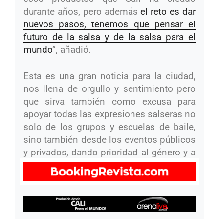
durante años, pero además
el reto es dar
nuevos pasos, tenemos que pensar el
futuro de la salsa y de la salsa para el
mundo
”, añadió.
Esta es una gran noticia para la ciudad,
nos llena de orgullo y sentimiento pero
que sirva también como excusa para
apoyar todas las expresiones salseras no
solo de los grupos y escuelas de baile,
sino también desde los eventos públicos
y privados, dando prioridad al género y a
los artistas locales.