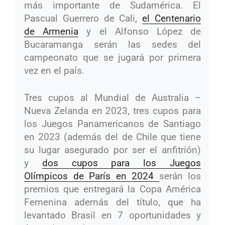
más importante de Sudamérica. El
Pascual Guerrero de Cali,
el Centenario
de Armenia
y el Alfonso López de
Bucaramanga serán las sedes del
campeonato que se jugará por primera
vez en el país.
Tres cupos al Mundial de Australia –
Nueva Zelanda en 2023, tres cupos para
los Juegos Panamericanos de Santiago
en 2023 (además del de Chile que tiene
su lugar asegurado por ser el anfitrión)
y
dos cupos para los Juegos
Olímpicos de París en 2024
serán los
premios que entregará la Copa América
Femenina además del título, que ha
levantado Brasil en 7 oportunidades y