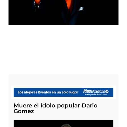
Muere el ídolo popular Dario
Gomez