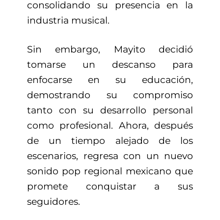
consolidando su presencia en la
industria musical.
Sin embargo, Mayito decidió
tomarse un descanso para
enfocarse en su educación,
demostrando su compromiso
tanto con su desarrollo personal
como profesional. Ahora, después
de un tiempo alejado de los
escenarios, regresa con un nuevo
sonido pop regional mexicano que
promete conquistar a sus
seguidores.