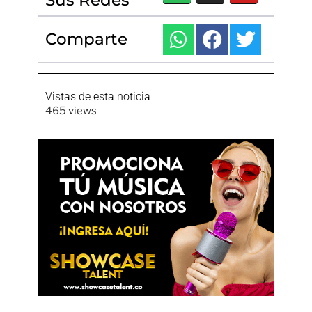
Sus Redes
Comparte
Vistas de esta noticia
465 views