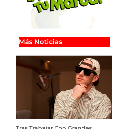
Más Noticias
Tras Trabajar Con Grandes