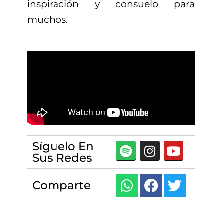
inspiración y consuelo para
muchos.
Síguelo En
Sus Redes
Comparte