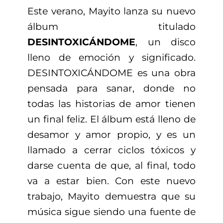
Este verano, Mayito lanza su nuevo
álbum titulado
DESINTOXICÁNDOME
, un disco
lleno de emoción y significado.
DESINTOXICÁNDOME es una obra
pensada para sanar, donde no
todas las historias de amor tienen
un final feliz. El álbum está lleno de
desamor y amor propio, y es un
llamado a cerrar ciclos tóxicos y
darse cuenta de que, al final, todo
va a estar bien. Con este nuevo
trabajo, Mayito demuestra que su
música sigue siendo una fuente de