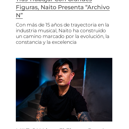
Figuras, Naito Presenta “Archivo
N”
Con más de 15 años de trayectoria en la
industria musical, Naito ha construido
un camino marcado por la evolución, la
constancia y la excelencia