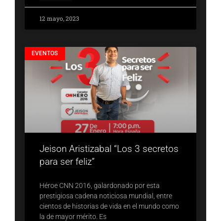
12 mayo, 2023
EVENTOS
Jeison Aristizabal “Los 3 secretos
para ser feliz”
Héroe CNN 2016, galardonado por esta
prestigiosa cadena noticiosa mundial, entre
cientos de historias de vida en el mundo como
la de mayor mérito. Es