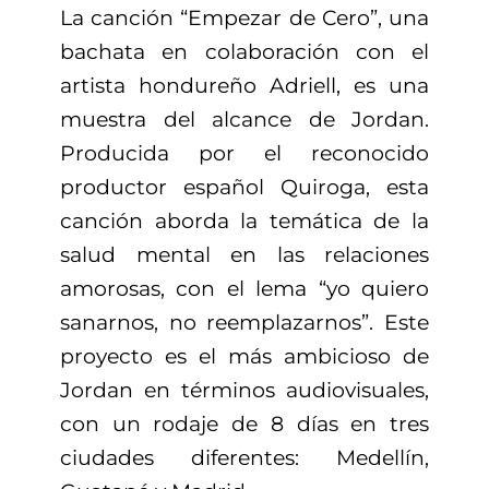
La canción “Empezar de Cero”, una
bachata en colaboración con el
artista hondureño Adriell, es una
muestra del alcance de Jordan.
Producida por el reconocido
productor español Quiroga, esta
canción aborda la temática de la
salud mental en las relaciones
amorosas, con el lema “yo quiero
sanarnos, no reemplazarnos”. Este
proyecto es el más ambicioso de
Jordan en términos audiovisuales,
con un rodaje de 8 días en tres
ciudades diferentes: Medellín,