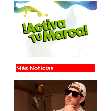
Más Noticias