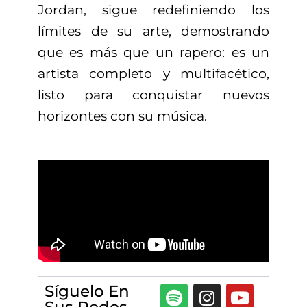
Jordan, sigue redefiniendo los
límites de su arte, demostrando
que es más que un rapero: es un
artista completo y multifacético,
listo para conquistar nuevos
horizontes con su música.
Síguelo En