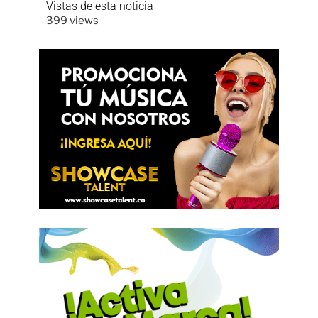
Vistas de esta noticia
399 views