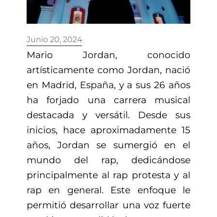
Junio 20, 2024
Mario Jordan, conocido
artísticamente como Jordan, nació
en Madrid, España, y a sus 26 años
ha forjado una carrera musical
destacada y versátil. Desde sus
inicios, hace aproximadamente 15
años, Jordan se sumergió en el
mundo del rap, dedicándose
principalmente al rap protesta y al
rap en general. Este enfoque le
permitió desarrollar una voz fuerte