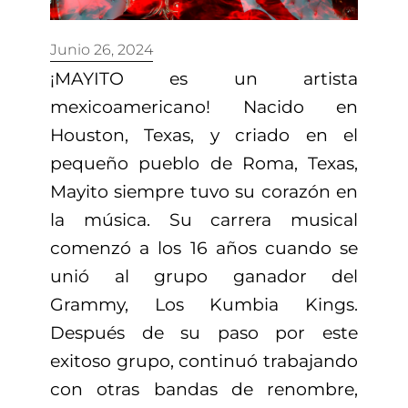
Junio 26, 2024
¡MAYITO es un artista
mexicoamericano! Nacido en
Houston, Texas, y criado en el
pequeño pueblo de Roma, Texas,
Mayito siempre tuvo su corazón en
la música. Su carrera musical
comenzó a los 16 años cuando se
unió al grupo ganador del
Grammy, Los Kumbia Kings.
Después de su paso por este
exitoso grupo, continuó trabajando
con otras bandas de renombre,