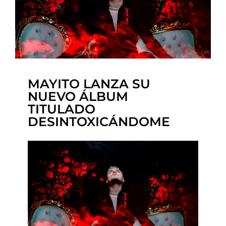
MAYITO LANZA SU
NUEVO ÁLBUM
TITULADO
DESINTOXICÁNDOME