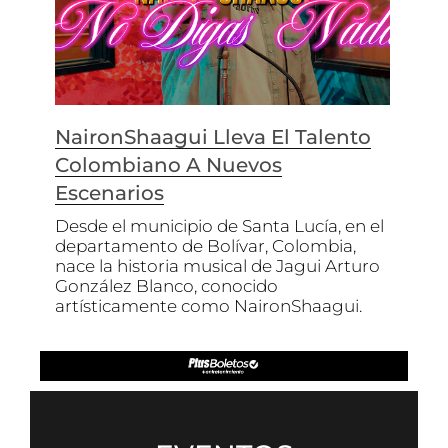
NaironShaagui Lleva El Talento
Colombiano A Nuevos
Escenarios
Desde el municipio de Santa Lucía, en el
departamento de Bolívar, Colombia,
nace la historia musical de Jagui Arturo
González Blanco, conocido
artísticamente como NaironShaagui.