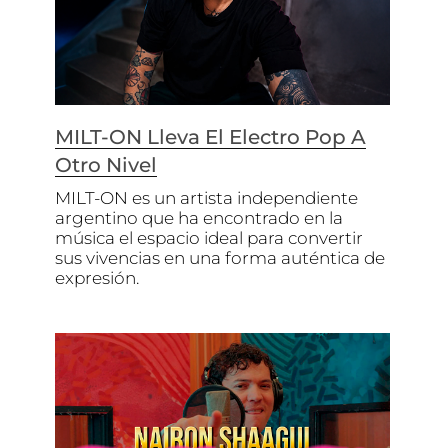
MILT-ON Lleva El Electro Pop A
Otro Nivel
MILT-ON es un artista independiente
argentino que ha encontrado en la
música el espacio ideal para convertir
sus vivencias en una forma auténtica de
expresión.