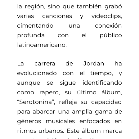
la región, sino que también grabó
varias canciones y videoclips,
cimentando una conexión
profunda con el público
latinoamericano.
La carrera de Jordan ha
evolucionado con el tiempo, y
aunque se sigue identificando
como rapero, su último álbum,
“Serotonina”, refleja su capacidad
para abarcar una amplia gama de
géneros musicales enfocados en
ritmos urbanos. Este álbum marca