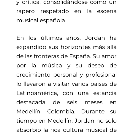
y crítica, consolidándose como un
rapero respetado en la escena
musical española.
En los últimos años, Jordan ha
expandido sus horizontes más allá
de las fronteras de España. Su amor
por la música y su deseo de
crecimiento personal y profesional
lo llevaron a visitar varios países de
Latinoamérica, con una estancia
destacada de seis meses en
Medellín, Colombia. Durante su
tiempo en Medellín, Jordan no solo
absorbió la rica cultura musical de