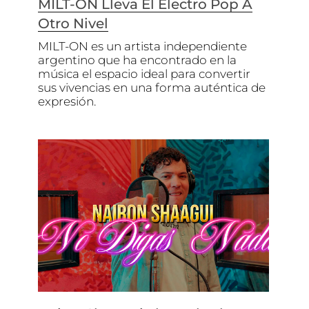
MILT-ON Lleva El Electro Pop A
Otro Nivel
MILT-ON es un artista independiente
argentino que ha encontrado en la
música el espacio ideal para convertir
sus vivencias en una forma auténtica de
expresión.