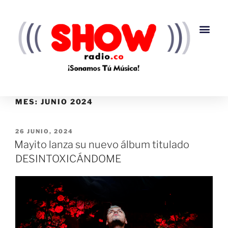
MES:
JUNIO 2024
26 JUNIO, 2024
Mayito lanza su nuevo álbum titulado
DESINTOXICÁNDOME