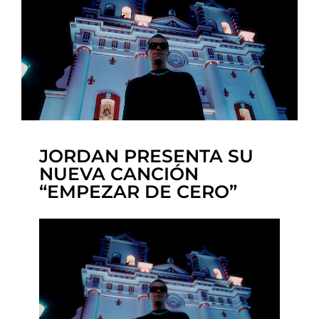
JORDAN PRESENTA SU
NUEVA CANCIÓN
“EMPEZAR DE CERO”