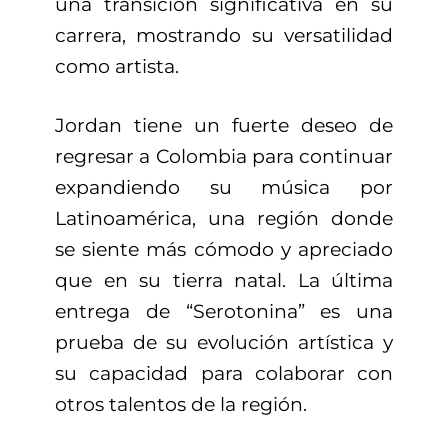
una transición significativa en su
carrera, mostrando su versatilidad
como artista.
Jordan tiene un fuerte deseo de
regresar a Colombia para continuar
expandiendo su música por
Latinoamérica, una región donde
se siente más cómodo y apreciado
que en su tierra natal. La última
entrega de “Serotonina” es una
prueba de su evolución artística y
su capacidad para colaborar con
otros talentos de la región.