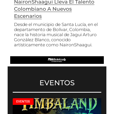
NaironShaagui Lleva El Talento
Colombiano A Nuevos
Escenarios
Desde el municipio de Santa Lucía, en el
departamento de Bolívar, Colombia,
nace la historia musical de Jagui Arturo
González Blanco, conocido
artísticamente como NaironShaagui.
EVENTOS
EVENTOS