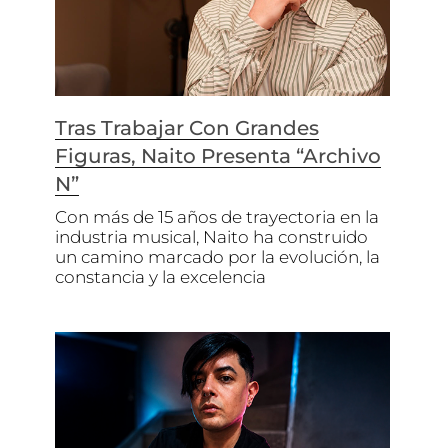
Tras Trabajar Con Grandes
Figuras, Naito Presenta “Archivo
N”
Con más de 15 años de trayectoria en la
industria musical, Naito ha construido
un camino marcado por la evolución, la
constancia y la excelencia