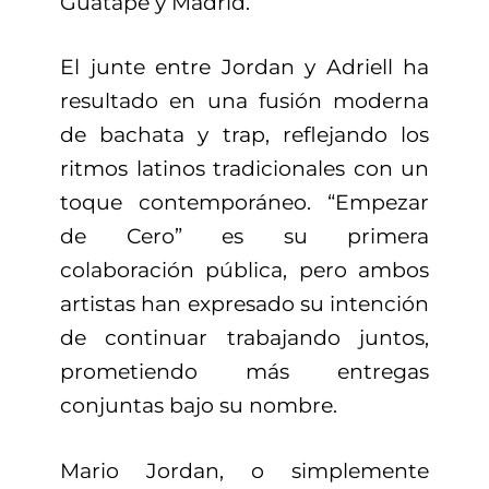
Guatapé y Madrid.
El junte entre Jordan y Adriell ha
resultado en una fusión moderna
de bachata y trap, reflejando los
ritmos latinos tradicionales con un
toque contemporáneo. “Empezar
de Cero” es su primera
colaboración pública, pero ambos
artistas han expresado su intención
de continuar trabajando juntos,
prometiendo más entregas
conjuntas bajo su nombre.
Mario Jordan, o simplemente