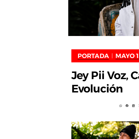
PORTADA
MAYO 1
Jey Pii Voz, C
Evolución