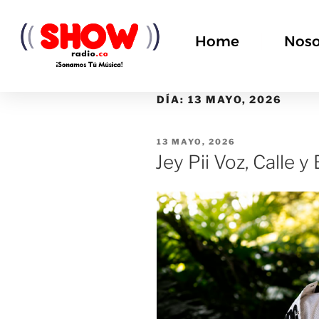
Home
Noso
DÍA:
13 MAYO, 2026
13 MAYO, 2026
Jey Pii Voz, Calle y