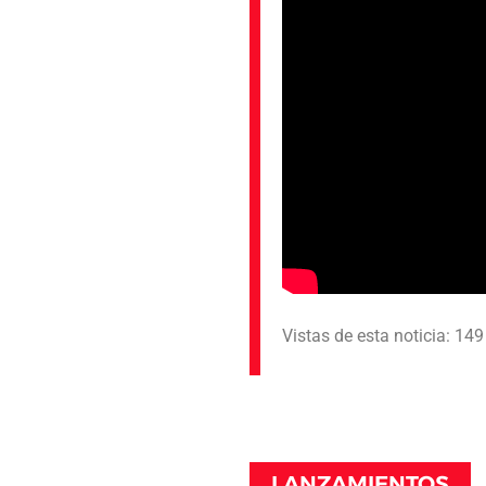
Vistas de esta noticia: 14
LANZAMIENTOS