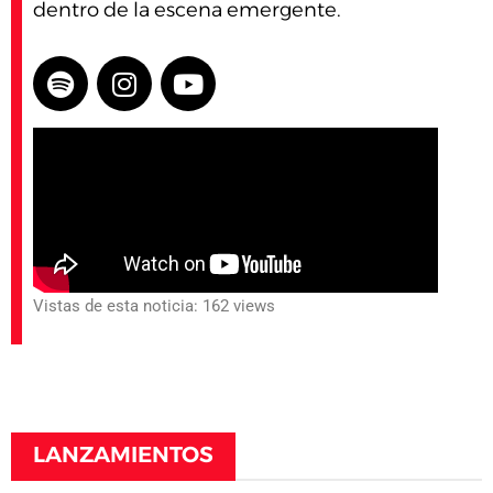
dentro de la escena emergente.
Vistas de esta noticia: 162 views
LANZAMIENTOS