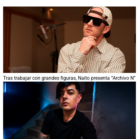
Tras trabajar con grandes figuras, Naito presenta “Archivo N”