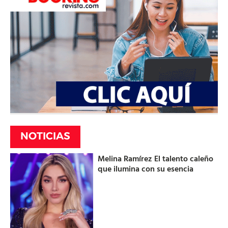
NOTICIAS
Melina Ramírez El talento caleño
que ilumina con su esencia