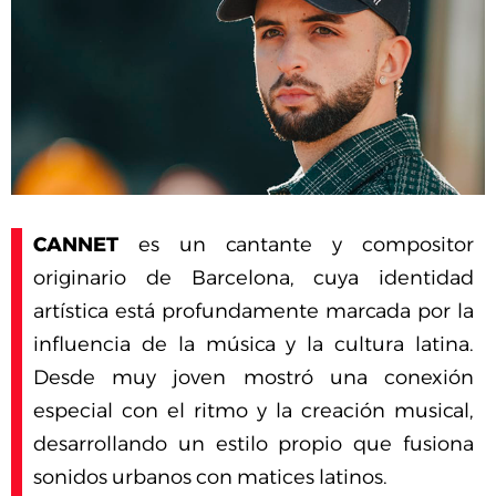
CANNET
es un cantante y compositor
originario de Barcelona, cuya identidad
artística está profundamente marcada por la
influencia de la música y la cultura latina.
Desde muy joven mostró una conexión
especial con el ritmo y la creación musical,
desarrollando un estilo propio que fusiona
sonidos urbanos con matices latinos.