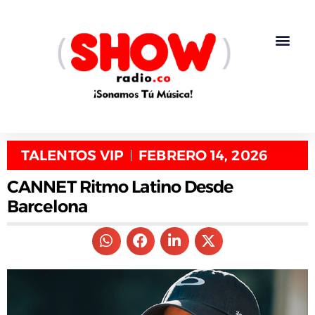
TALENTOS VIP
FEBRERO 14, 2026
CANNET Ritmo Latino Desde
Barcelona