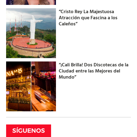
“Cristo Rey La Majestuosa
Atracción que Fascina a los
Caleños”
“¡Cali Brilla! Dos Discotecas de la
Ciudad entre las Mejores del
Mundo”
SÍGUENOS