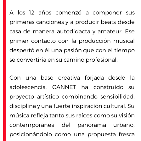
A los 12 años comenzó a componer sus
primeras canciones y a producir beats desde
casa de manera autodidacta y amateur. Ese
primer contacto con la producción musical
despertó en él una pasión que con el tiempo
se convertiría en su camino profesional.
Con una base creativa forjada desde la
adolescencia, CANNET ha construido su
proyecto artístico combinando sensibilidad,
disciplina y una fuerte inspiración cultural. Su
música refleja tanto sus raíces como su visión
contemporánea del panorama urbano,
posicionándolo como una propuesta fresca