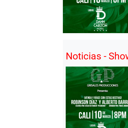
Noticias - Sh