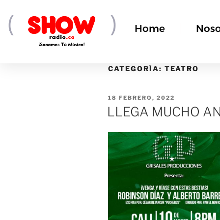
Home
Noso
CATEGORÍA:
TEATRO
18 FEBRERO, 2022
LLEGA MUCHO AN