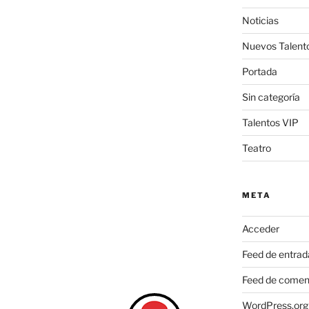
Noticias
Nuevos Talent
Portada
Sin categoría
Talentos VIP
Teatro
META
Acceder
Feed de entrad
Feed de comen
WordPress.org