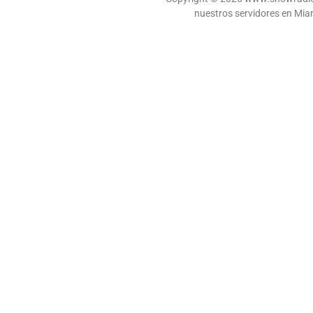
nuestros servidores en Miam