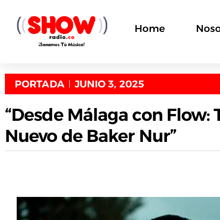
Home
Noso
PORTADA
JUNIO 3, 2025
“Desde Málaga con Flow: 
Nuevo de Baker Nur”