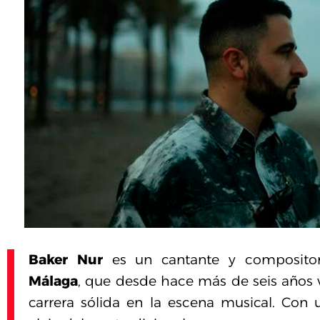
Baker Nur
es un cantante y compositor
Málaga
, que desde hace más de seis años
carrera sólida en la escena musical. Con 