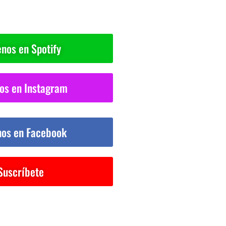
nos en Spotify
os en Instagram
nos en Facebook
Suscríbete