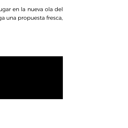
ugar en la nueva ola del
a una propuesta fresca,