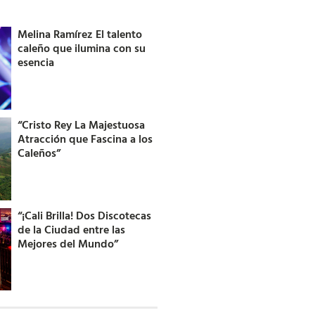
Melina Ramírez El talento
caleño que ilumina con su
esencia
“Cristo Rey La Majestuosa
Atracción que Fascina a los
Caleños”
“¡Cali Brilla! Dos Discotecas
de la Ciudad entre las
Mejores del Mundo”