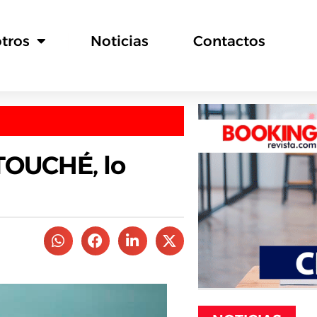
tros
Noticias
Contactos
TOUCHÉ, lo