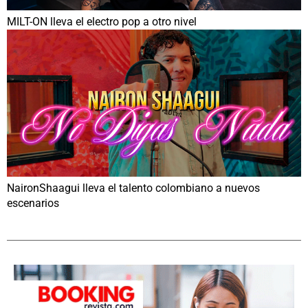
MILT-ON lleva el electro pop a otro nivel
NaironShaagui lleva el talento colombiano a nuevos
escenarios