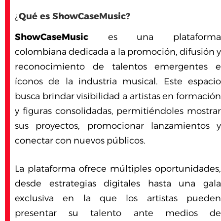
¿
Qué es ShowCaseMusic?
ShowCaseMusic
es una plataforma
colombiana dedicada a la promoción, difusión y
reconocimiento de talentos emergentes e
íconos de la industria musical. Este espacio
busca brindar visibilidad a artistas en formación
y figuras consolidadas, permitiéndoles mostrar
sus proyectos, promocionar lanzamientos y
conectar con nuevos públicos.
La plataforma ofrece múltiples oportunidades,
desde estrategias digitales hasta una gala
exclusiva en la que los artistas pueden
presentar su talento ante medios de