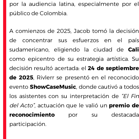
por la audiencia latina, especialmente por el
público de Colombia.
A comienzos de 2025, Jacob tomó la decisión
de concentrar sus esfuerzos en el país
sudamericano, eligiendo la ciudad de
Cali
como epicentro de su estrategia artística. Su
decisión resultó acertada: el
24 de septiembr
de 2025
, Rivlerr se presentó en el reconocid
evento
ShowCaseMusic
, donde cautivó a todo
los asistentes con su interpretación de
“El Fi
del Acto”
, actuación que le valió un
premio de
reconocimiento
por su destacada
participación.