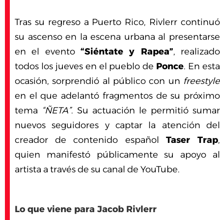
Tras su regreso a Puerto Rico, Rivlerr continuó
su ascenso en la escena urbana al presentarse
en el evento
“Siéntate y Rapea”
, realizad
todos los jueves en el pueblo de
Ponce
. En est
ocasión, sorprendió al público con un
freestyle
en el que adelantó fragmentos de su próximo
tema
“ÑETA”
. Su actuación le permitió sumar
nuevos seguidores y captar la atención del
creador de contenido español
Taser Trap
quien manifestó públicamente su apoyo al
artista a través de su canal de YouTube.
Lo que viene para Jacob Rivlerr