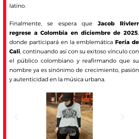
latino.
Finalmente, se espera que
Jacob Rivler
regrese a Colombia en diciembre de 2025
,
donde participará en la emblemática
Feria d
Cali
, continuando así con su exitoso vínculo con
el público colombiano y reafirmando que su
nombre ya es sinónimo de crecimiento, pasión
y autenticidad en la música urbana.