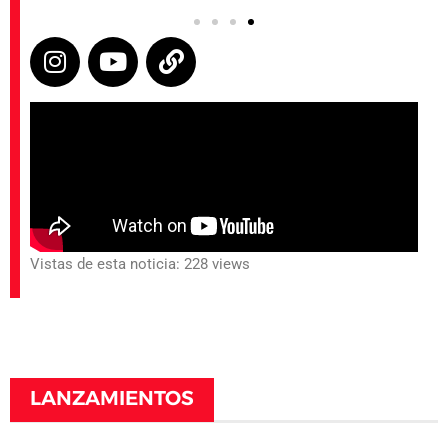
Vistas de esta noticia: 228 views
LANZAMIENTOS