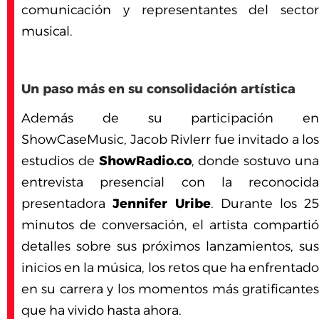
comunicación y representantes del sector
musical.
Un paso más en su consolidación artística
Además de su participación en
ShowCaseMusic, Jacob Rivlerr fue invitado a los
estudios de
ShowRadio.co
, donde sostuvo un
entrevista presencial con la reconocida
presentadora
Jennifer Uribe
. Durante los 25
minutos de conversación, el artista compartió
detalles sobre sus próximos lanzamientos, sus
inicios en la música, los retos que ha enfrentado
en su carrera y los momentos más gratificantes
que ha vivido hasta ahora.