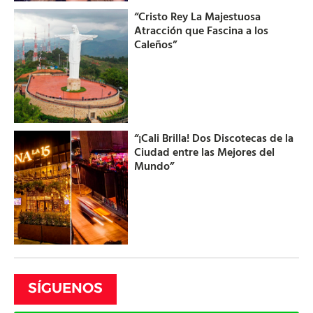
“Cristo Rey La Majestuosa
Atracción que Fascina a los
Caleños”
“¡Cali Brilla! Dos Discotecas de la
Ciudad entre las Mejores del
Mundo”
SÍGUENOS