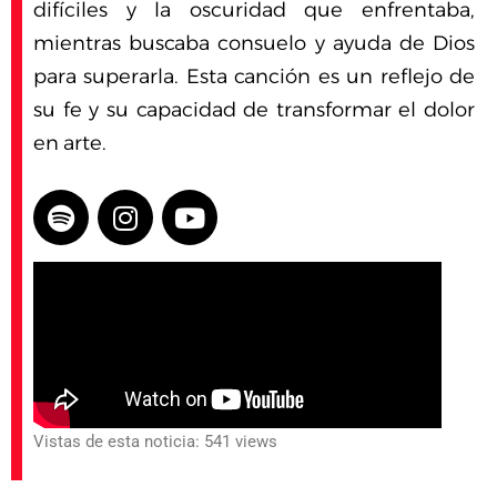
difíciles y la oscuridad que enfrentaba,
mientras buscaba consuelo y ayuda de Dios
para superarla. Esta canción es un reflejo de
su fe y su capacidad de transformar el dolor
en arte.
Vistas de esta noticia: 541 views