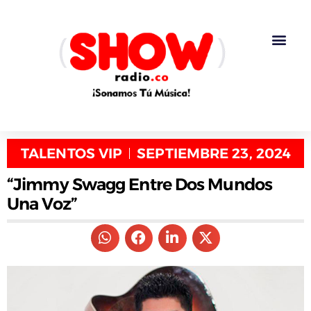
TALENTOS VIP
SEPTIEMBRE 23, 2024
“Jimmy Swagg Entre Dos Mundos
Una Voz”