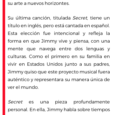
su arte a nuevos horizontes.
Su última canción, titulada
Secret
, tiene un
título en inglés, pero está cantada en español.
Esta elección fue intencional y refleja la
forma en que Jimmy vive y piensa, con una
mente que navega entre dos lenguas y
culturas. Como el primero en su familia en
vivir en Estados Unidos junto a sus padres,
Jimmy quiso que este proyecto musical fuera
auténtico y representara su manera única de
ver el mundo.
Secret
es una pieza profundamente
personal. En ella, Jimmy habla sobre tiempos