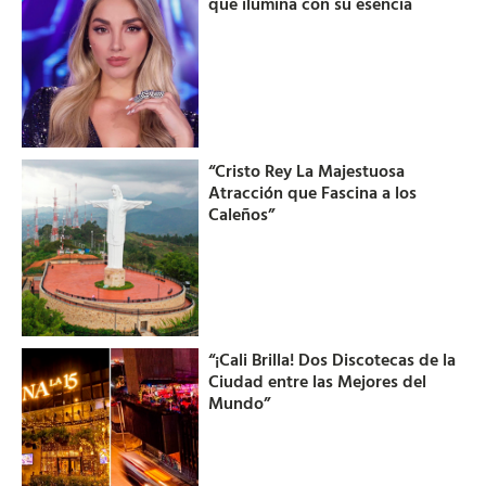
que ilumina con su esencia
“Cristo Rey La Majestuosa
Atracción que Fascina a los
Caleños”
“¡Cali Brilla! Dos Discotecas de la
Ciudad entre las Mejores del
Mundo”