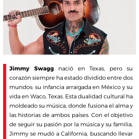
Jimmy Swagg
nació en Texas, pero su
corazón siempre ha estado dividido entre dos
mundos: su infancia arraigada en México y su
vida en Waco, Texas. Esta dualidad cultural ha
moldeado su música, donde fusiona el alma y
las historias de ambos países. Con el objetivo
de seguir su pasión por la música y su familia,
Jimmy se mudó a California, buscando llevar